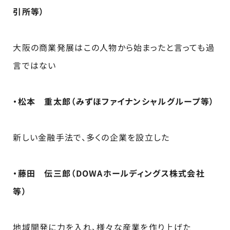
引所等）
大阪の商業発展はこの人物から始まったと言っても過
言ではない
・松本 重太郎（みずほファイナンシャルグループ等）
新しい金融手法で、多くの企業を設立した
・藤田 伝三郎（DOWAホールディングス株式会社
等）
地域開発に力を入れ、様々な産業を作り上げた