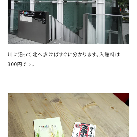
川に沿って北へ歩けばすぐに分かります。入館料は
300円です。