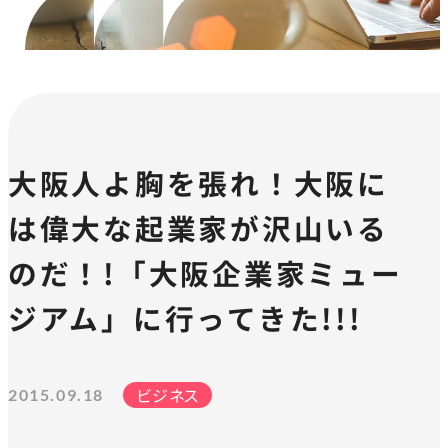
大阪人よ胸を張れ！大阪に
は偉大な起業家が沢山いる
のだ！!「大阪企業家ミュー
ジアム」に行ってきた!!!
ビジネス
2015.09.18