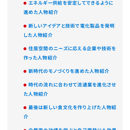
エネルギー供給を安定してできるように
進めた人物紹介
新しいアイデアと技術で電化製品を発明
した人物紹介
住居空間のニーズに応える企業や技術を
作った人物紹介
新時代のモノづくりを進めた人物紹介
時代の流れに合わせて流通業を進化させ
た人物紹介
最後は新しい食文化を作り上げた人物紹
介
企業家の功績を学ぶと自己啓発にも効果