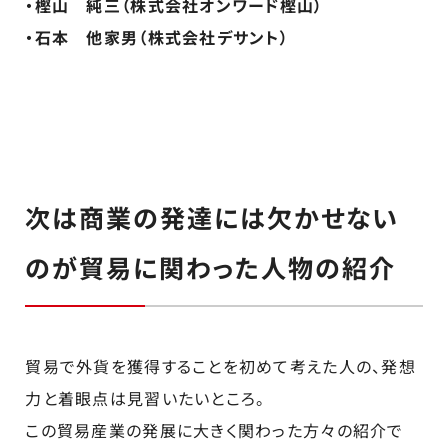
・樫山 純三（株式会社オンワード樫山）
・石本 他家男（株式会社デサント）
次は商業の発達には欠かせない
のが貿易に関わった人物の紹介
貿易で外貨を獲得することを初めて考えた人の、発想
力と着眼点は見習いたいところ。
この貿易産業の発展に大きく関わった方々の紹介で