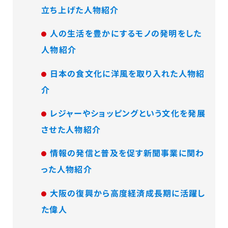
立ち上げた人物紹介
人の生活を豊かにするモノの発明をした
人物紹介
日本の食文化に洋風を取り入れた人物紹
介
レジャーやショッピングという文化を発展
させた人物紹介
情報の発信と普及を促す新聞事業に関わ
った人物紹介
大阪の復興から高度経済成長期に活躍し
た偉人