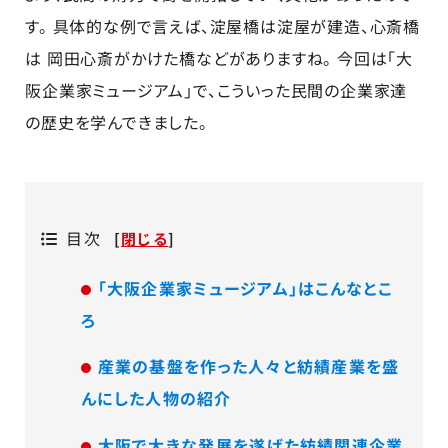
す。 具体的な例で言えば、淀屋橋は淀屋が建造、心斎橋
は 岡田心斎がかけた橋などがありますね。 今回は「大
阪企業家ミュージアム」で、こういった民間の企業家達
の歴史を学んできました。
目次
[
閉じる
]
「大阪企業家ミュージアム」はこんなとこ
ろ
産業の基盤を作った人々と紡績産業を盛
んにした人物の紹介
大阪で大きな発展を遂げた紡績関連企業