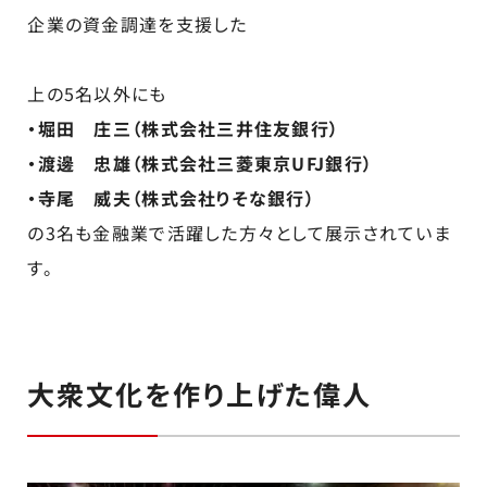
企業の資金調達を支援した
上の5名以外にも
・堀田 庄三（株式会社三井住友銀行）
・渡邊 忠雄（株式会社三菱東京UFJ銀行）
・寺尾 威夫（株式会社りそな銀行）
の3名も金融業で活躍した方々として展示されていま
す。
大衆文化を作り上げた偉人