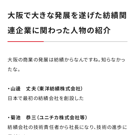
大阪で大きな発展を遂げた紡績関
連企業に関わった人物の紹介
大阪の商業の発展は紡績からなんですね。知らなかっ
たな。
・山邊 丈夫（東洋紡績株式会社）
日本で最初の紡績会社を創設した
・菊池 恭三（ユニチカ株式会社等）
紡績会社の技術責任者から社長になり、技術の進歩に