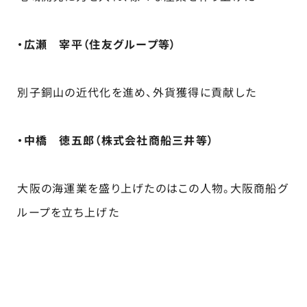
・広瀬 宰平（住友グループ等）
別子銅山の近代化を進め、外貨獲得に貢献した
・中橋 徳五郎（株式会社商船三井等）
大阪の海運業を盛り上げたのはこの人物。大阪商船グ
ループを立ち上げた