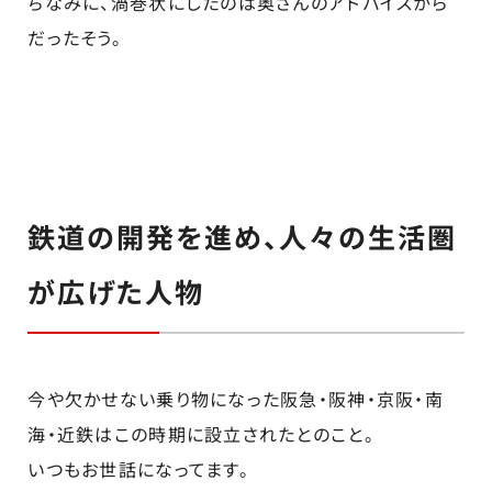
ちなみに、渦巻状にしたのは奥さんのアドバイスから
だったそう。
鉄道の開発を進め、人々の生活圏
が広げた人物
今や欠かせない乗り物になった阪急・阪神・京阪・南
海・近鉄はこの時期に設立されたとのこと。
いつもお世話になってます。