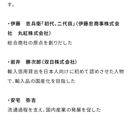
す。
・伊藤 忠兵衛「初代、二代目」（伊藤忠商事株式会
社 丸紅株式会社）
総合商社の原点を創りだした
・岩井 勝次郎（双日株式会社）
輸入信用貸出を日本人向けに初めて認めさせた人物
で、輸入品の国産化を目指した
・安宅 弥吉
流通過程を支え、国内産業の発展を促した