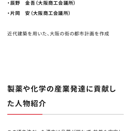
・辰野 金吾（大阪商工会議所）
・片岡 安（大阪商工会議所）
近代建築を用いた、大阪の街の都市計画を作成
製薬や化学の産業発達に貢献し
た人物紹介