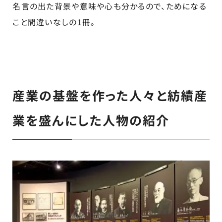
名言の出た背景や意味や心も分かるので、ためになる
こと間違いなしの1冊。
産業の基盤を作った人々と紡績産
業を盛んにした人物の紹介