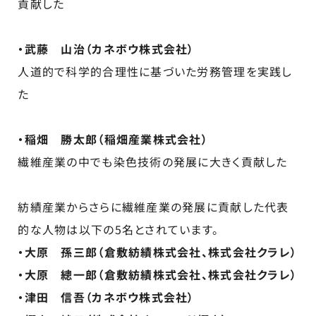
貢献した
・武藤 山治（カネボウ株式会社）
人道的で科学的合理性に基づいた労務管理を実践し
た
・稲畑 勝太郎（稲畑産業株式会社）
繊維産業の中でも染色技術の発展に大きく貢献した
紡績産業からさらに繊維産業の発展に貢献した代表
的な人物は以下の5名とされています。
・大原 孫三郎（倉敷紡績株式会社、株式会社クラレ）
・大原 總一郎（倉敷紡績株式会社、株式会社クラレ）
・津田 信吾（カネボウ株式会社）