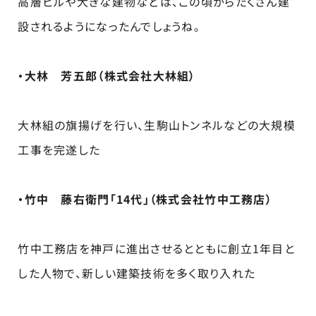
高層ビルや大きな建物などは、この頃からたくさん建
設されるようになったんでしょうね。
・大林 芳五郎（株式会社大林組）
大林組の旗揚げを行い、生駒山トンネルなどの大規模
工事を完遂した
・竹中 藤右衛門「14代」（株式会社竹中工務店）
竹中工務店を神戸に進出させるとともに創立1年目と
した人物で、新しい建築技術を多く取り入れた