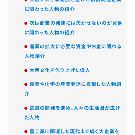
に関わった人物の紹介
次は商業の発達には欠かせないのが貿易
に関わった人物の紹介
産業の拡大に必要な資金やお金に関わる
人物紹介
大衆文化を作り上げた偉人
製薬や化学の産業発達に貢献した人物紹
介
鉄道の開発を進め、人々の生活圏が広げ
た人物
重工業に関連した現代まで続く大企業を