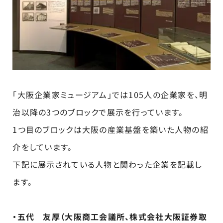
「大阪企業家ミュージアム」では105人の企業家を、明
治以降の3つのブロックで展示を行っています。
1つ目のブロックは大阪の産業基盤を築いた人物の紹
介をしています。
下記に展示されている人物と関わった企業を記載し
ます。
・五代 友厚（大阪商工会議所、株式会社大阪証券取