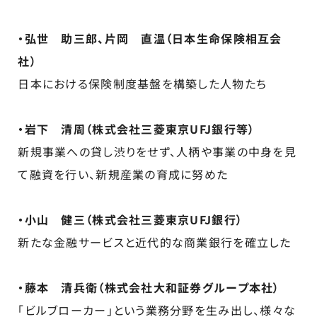
・弘世 助三郎、片岡 直温（日本生命保険相互会
社）
日本における保険制度基盤を構築した人物たち
・岩下 清周（株式会社三菱東京UFJ銀行等）
新規事業への貸し渋りをせず、人柄や事業の中身を見
て融資を行い、新規産業の育成に努めた
・小山 健三（株式会社三菱東京UFJ銀行）
新たな金融サービスと近代的な商業銀行を確立した
・藤本 清兵衛（株式会社大和証券グループ本社）
「ビルブローカー」という業務分野を生み出し、様々な