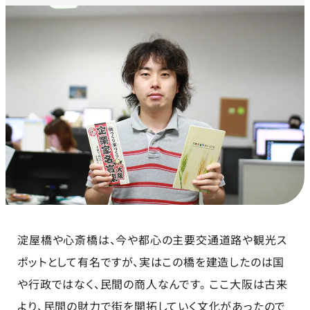
淀屋橋や心斎橋は、今や都心の主要交通道路や観光ス
ポットとして有名ですが、実はこの橋を建造したのは国
や行政ではなく、民間の商人なんです。 ここ大阪は古来
より、民間の財力で街を開拓していく文化があったので