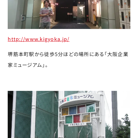
http://www.kigyoka.jp/
堺筋本町駅から徒歩5分ほどの場所にある「大阪企業
家ミュージアム」。