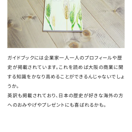
ガイドブックには企業家一人一人のプロフィールや歴
史が掲載されています。これを読めば大阪の商業に関
する知識をかなり高めることができるんじゃないでしょ
うか。
英訳も掲載されており、日本の歴史が好きな海外の方
へのおみやげやプレゼントにも喜ばれるかも。