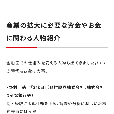
産業の拡大に必要な資金やお金
に関わる人物紹介
金融面での仕組みを変える人物も出てきました。いつ
の時代もお金は大事。
・野村 徳七「2代目」（野村證券株式会社、株式会社
りそな銀行等）
勘と経験による相場を止め、調査や分析に基づいた株
式売買に挑んだ