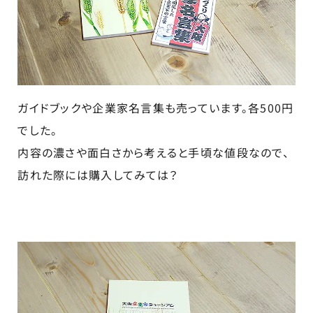
ガイドブックや企業家名言集も売っています。各500円
でした。
内容の濃さや面白さから考えると手頃な値段なので、
訪れた際には購入してみては？