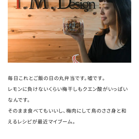
毎日これとご飯の日の丸弁当です。嘘です。
レモンに負けないくらい梅干しもクエン酸がいっぱい
なんです。
そのまま食べてもいいし、梅肉にして鳥のささ身と和
えるレシピが最近マイブーム。