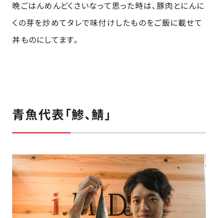
晩ごはんめんどくさいなって思った時は、豚肉とにんに
くの芽を炒めてタレで味付けしたものをご飯に載せて
丼ものにしてます。
青魚代表「鯵、鯖」