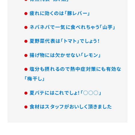
疲れに効くのは「豚レバー」
ネバネバで一気に食べれちゃう「山芋」
夏野菜代表は「トマト」でしょう！
揚げ物には欠かせない「レモン」
塩分も摂れるので熱中症対策にも有効な
「梅干し」
夏バテにはこれでしょ！「○○○」
食材はスタッフがおいしく頂きました