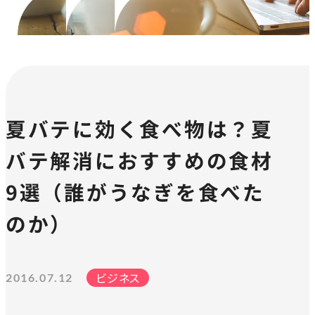
夏バテに効く食べ物は？夏
バテ解消におすすめの食材
9選（誰がうなぎを食べた
のか）
ビジネス
2016.07.12