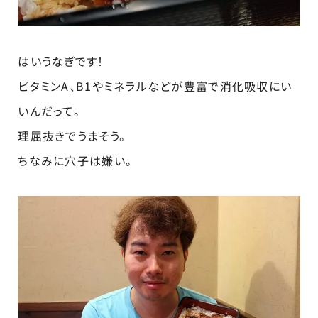
はいうなぎです！
ビタミンA、B1やミネラルなどが豊富で消化吸収にい
いんだって。
理屈抜きでうまそう。
ちなみに穴子は嫌い。