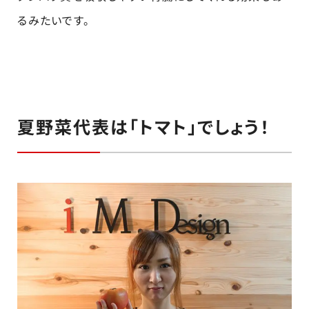
るみたいです。
夏野菜代表は「トマト」でしょう！