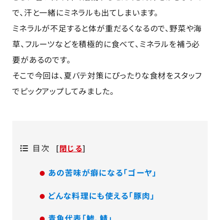
で、汗と一緒にミネラルも出てしまいます。
ミネラルが不足すると体が重だるくなるので、野菜や海
草、フルーツなどを積極的に食べて、ミネラルを補う必
要があるのです。
そこで今回は、夏バテ対策にぴったりな食材をスタッフ
でピックアップしてみました。
目次
[
閉じる
]
あの苦味が癖になる「ゴーヤ」
どんな料理にも使える「豚肉」
青魚代表「鯵、鯖」