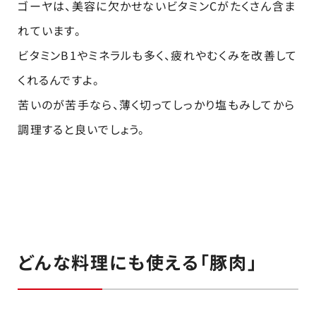
ゴーヤは、美容に欠かせないビタミンCがたくさん含ま
れています。
ビタミンB1やミネラルも多く、疲れやむくみを改善して
くれるんですよ。
苦いのが苦手なら、薄く切ってしっかり塩もみしてから
調理すると良いでしょう。
どんな料理にも使える「豚肉」