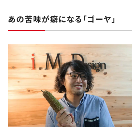
あの苦味が癖になる「ゴーヤ」