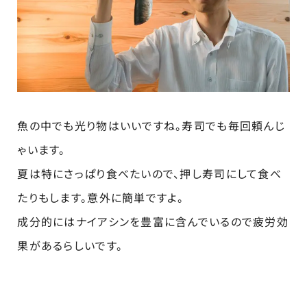
魚の中でも光り物はいいですね。寿司でも毎回頼んじ
ゃいます。
夏は特にさっぱり食べたいので、押し寿司にして食べ
たりもします。意外に簡単ですよ。
成分的にはナイアシンを豊富に含んでいるので疲労効
果があるらしいです。