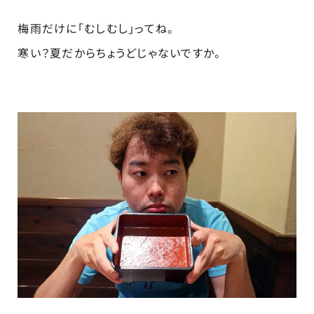
梅雨だけに「むしむし」ってね。
寒い？夏だからちょうどじゃないですか。