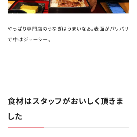
やっぱり専門店のうなぎはうまいなぁ。表面がパリパリ
で中はジューシー。
食材はスタッフがおいしく頂きま
した