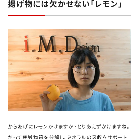
揚げ物には欠かせない「レモン」
からあげにレモンかけますか？とりあえずかけますね。
だって疲労物質を分解し、ミネラルの吸収をサポート