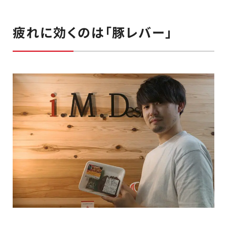
疲れに効くのは「豚レバー」