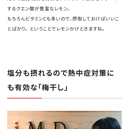
するクエン酸が豊富なレモン。
もちろんビタミンCも多いので、摂取しておけばいいこ
とばかり。 ということでレモンかけときますね。
塩分も摂れるので熱中症対策に
も有効な「梅干し」