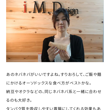
あのネバネバがいいですよね。すりおろして、ご飯や麺
にかけるオーソドックスな食べ方がベストかな。
納豆やオクラなどの、同じネバネバ系と一緒に合わせ
るのも大好き。
タンパク質を吸収しやすい胃腸にしてくれる効果もあ