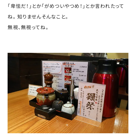
「卑怯だ！」とか「がめついやつめ！」とか言われたって
ね。 知りませんそんなこと。
無視、無視ってね。