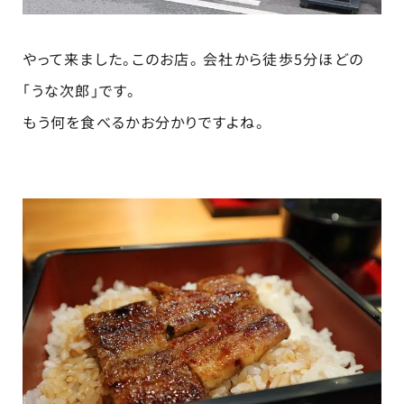
やって来ました。このお店。 会社から徒歩5分ほどの
「うな次郎」です。
もう何を食べるかお分かりですよね。