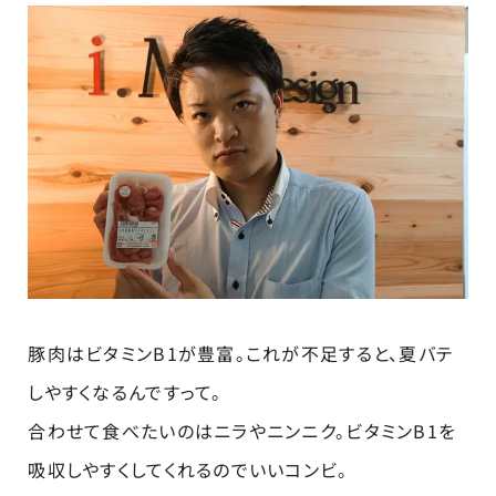
豚肉はビタミンB1が豊富。これが不足すると、夏バテ
しやすくなるんですって。
合わせて食べたいのはニラやニンニク。ビタミンB1を
吸収しやすくしてくれるのでいいコンビ。