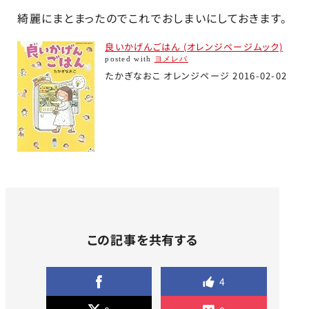
綺麗にまとまったのでこれでおしまいにしておきます。
良いかげんごはん (オレンジページムック)
posted with
ヨメレバ
たかぎなおこ オレンジページ 2016-02-02
この記事を共有する
4