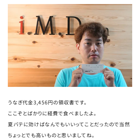
うなぎ代金3,456円の領収書です。
ここぞとばかりに経費で食べましたよ。
夏バテに効けばなんでもいいってことだったので当然
ちょっとでも高いものと思いましてね。