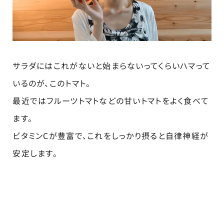
サラダにはこれがないと始まらないってくらいハマって
いるのが、このトマト。
最近ではフルーツトマトなどの甘いトマトをよく食べて
ます。
ビタミンCが豊富で、これをしっかり摂ると自律神経が
安定します。