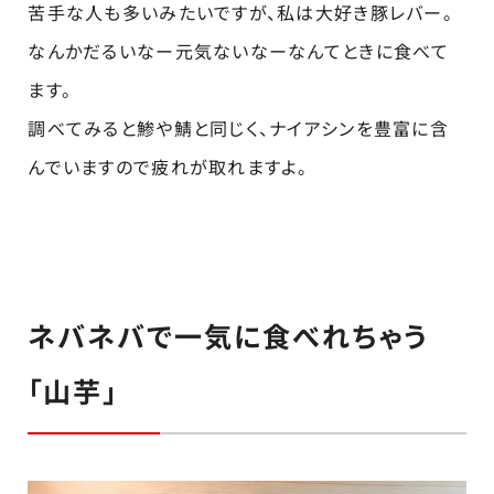
苦手な人も多いみたいですが、私は大好き豚レバー。
なんかだるいなー元気ないなーなんてときに食べて
ます。
調べてみると鯵や鯖と同じく、ナイアシンを豊富に含
んでいますので疲れが取れますよ。
ネバネバで一気に食べれちゃう
「山芋」