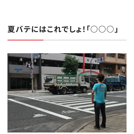
夏バテにはこれでしょ！「○○○」