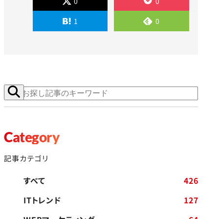
0
0
1
0
Category
記事カテゴリ
すべて
426
ITトレンド
127