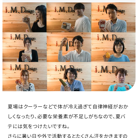
夏場はクーラーなどで体が冷え過ぎて自律神経がおか
しくなったり、必要な栄養素が不足しがちなので、夏バ
テには気をつけたいですね。
さらに暑い日や外で活動するとたくさん汗をかきますの