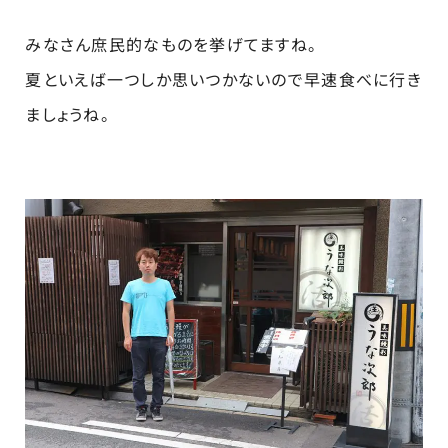
みなさん庶民的なものを挙げてますね。
夏といえば一つしか思いつかないので早速食べに行き
ましょうね。