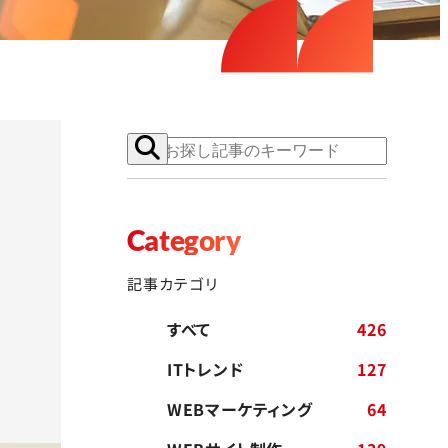
Category
記事カテゴリ
すべて
426
ITトレンド
127
WEBマーケティング
64