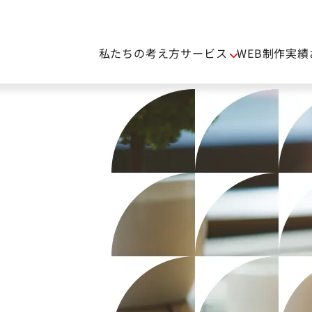
私たちの考え方
サービス
WEB制作実績