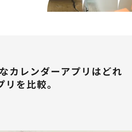
なカレンダーアプリはどれ
プリを比較。