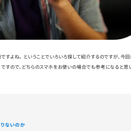
ですよね。 ということでいろいろ探して紹介するのですが、今回
た。 ですので、どちらのスマホをお使いの場合でも参考になると思
足りないのか