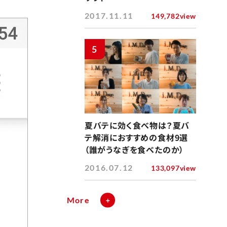
2017.11.11
149,782view
5
夏バテに効く食べ物は？夏バ
テ解消におすすめの食材9選
（誰がうなぎを食べたのか）
2016.07.12
133,097view
More