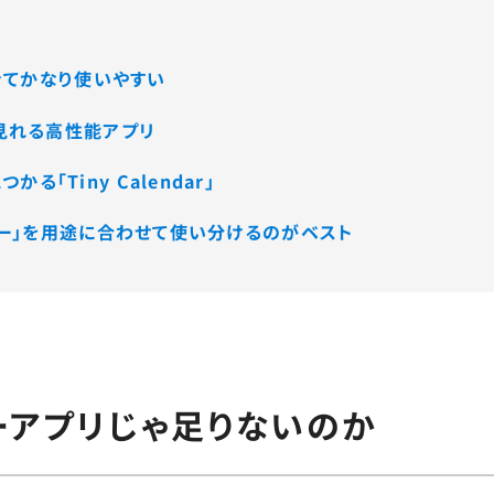
できてかなり使いやすい
も見れる高性能アプリ
「Tiny Calendar」
ンダー」を用途に合わせて使い分けるのがベスト
ダーアプリじゃ足りないのか