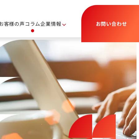
お客様の声
コラム
企業情報
お問い合わせ