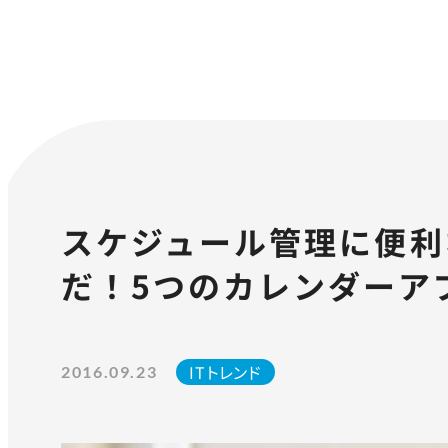
スケジュール管理に便利
だ！5つのカレンダーア
ITトレンド
2016.09.23