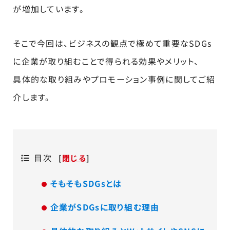
が増加しています。
そこで今回は、ビジネスの観点で極めて重要なSDGs
に企業が取り組むことで得られる効果やメリット、
具体的な取り組みやプロモーション事例に関してご紹
介します。
目次
[
閉じる
]
そもそもSDGsとは
企業がSDGsに取り組む理由