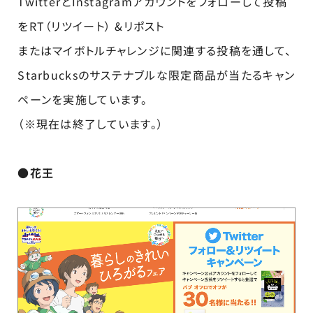
TwitterとInstagramアカウントをフォローして投稿
をRT（リツイート） &リポスト
またはマイボトルチャレンジに関連する投稿を通して、
Starbucksのサステナブルな限定商品が当たるキャン
ペーンを実施しています。
（※現在は終了しています。）
●花王