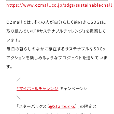
https://www.ozmall.co.jp/sdgs/sustainablechall
OZmallでは、多くの人が自分らしく前向きにSDGsに
取り組んでいく「#サステナブルチャレンジ」を提案して
います。
毎日の暮らしのなかに存在するサステナブルなSDGs
アクションを楽しめるようなプロジェクトを進めていま
す。
／
#マイボトルチャレンジ
キャンペーン✨
＼
「スターバックス（
@Starbucks
）」の限定ス