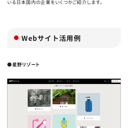
いる日本国内の企業をいくつかご紹介します。
Webサイト活用例
●星野リゾート