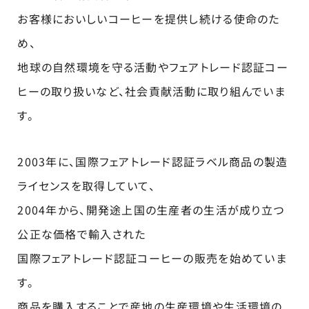
お客様においしいコーヒーを提供し続ける使命のた
め、
地球の自然環境を守る活動やフェアトレード認証コー
ヒーの取り扱いなど、社会貢献活動に取り組んでいま
す。
2003年に、国際フェアトレード認証ラベル商品の製造
ライセンスを取得していて、
2004年から、開発途上国の生産者の生活が成り立つ
公正な価格で輸入された
国際フェアトレード認証コーヒーの販売を始めていま
す。
商品を購入することで産地の生産環境や生活環境の