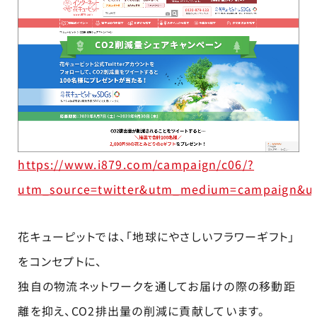
https://www.i879.com/campaign/c06/?
utm_source=twitter&utm_medium=campaign&u
花キューピットでは、「地球にやさしいフラワーギフト」
をコンセプトに、
独自の物流ネットワークを通してお届けの際の移動距
離を抑え、CO2排出量の削減に貢献しています。