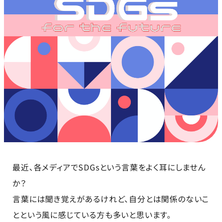
最近、各メディアでSDGsという言葉をよく耳にしません
か？
言葉には聞き覚えがあるけれど、自分とは関係のないこ
とという風に感じている方も多いと思います。