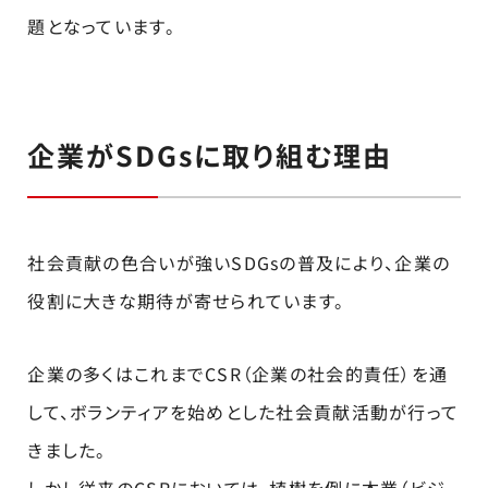
題となっています。
企業がSDGsに取り組む理由
社会貢献の色合いが強いSDGsの普及により、企業の
役割に大きな期待が寄せられています。
企業の多くはこれまでCSR（企業の社会的責任）を通
して、ボランティアを始めとした社会貢献活動が行って
きました。