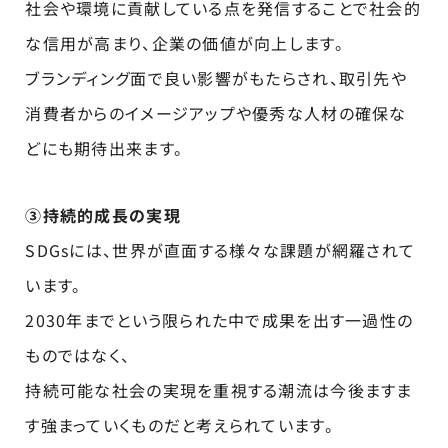
社会や環境に貢献している点を発信することで社会的
な信用が高まり、企業の価値が向上します。
ブランディング面で良い影響がもたらされ、取引先や
消費者からのイメージアップや優秀な人材の確保な
どにも期待出来ます。
③持続的成長の実現
SDGsには、世界が直面する様々な課題が網羅されて
います。
2030年までという限られた中で成果を出す一過性の
ものではなく、
持続可能な社会の実現を重視する潮流は今後ますま
す強まっていくものだと考えられています。