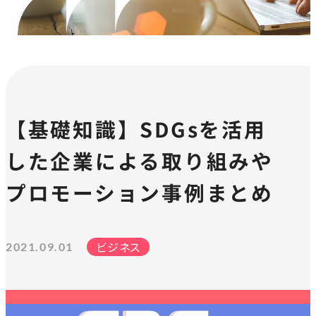
【基礎知識】SDGsを活用
した企業による取り組みや
プロモーション事例まとめ
ビジネス
2021.09.01