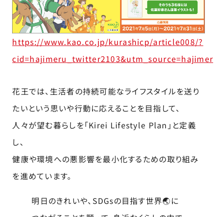
https://www.kao.co.jp/kurashicp/article008/?
cid=hajimeru_twitter2103&utm_source=hajime
花王では、生活者の持続可能なライフスタイルを送り
たいという思いや行動に応えることを目指して、
人々が望む暮らしを「Kirei Lifestyle Plan」と定義
し、
健康や環境への悪影響を最小化するための取り組み
を進めています。
明日のきれいや、SDGsの目指す世界🌏に