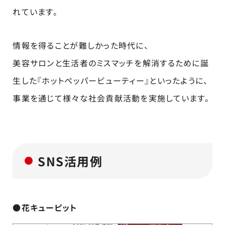
れています。
情報を得ることが難しかった時代に、
美容サロンと生活者のミスマッチを解消するために誕
生した
『ホットペッパービューティー』といったように、
事業を通じて様々な社会貢献活動を実施しています。
SNS活用例
●花キューピット