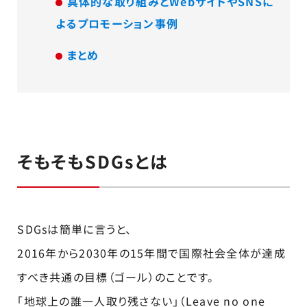
具体的な取り組みとWebサイトやSNSに
よるプロモーション事例
まとめ
そもそもSDGsとは
SDGsは簡単に言うと、
2016年から2030年の15年間で国際社会全体が達成
すべき共通の目標（ゴール）のことです。
「地球上の誰一人取り残さない」（Leave no one