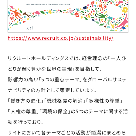
https://www.recruit.co.jp/sustainability/
リクルートホールディングスでは、経営理念の「一人ひ
とりが輝く豊かな世界の実現」を目指して、
影響力の高い「5つの重点テーマ」をグローバルサステ
ナビリティの方針として策定しています。
「働き方の進化」「機械格差の解消」「多様性の尊重」
「人権の尊重」「環境の保全」の5つのテーマに関する活
動を行っており、
サイトにおいて各テーマごとの活動が簡潔にまとめら