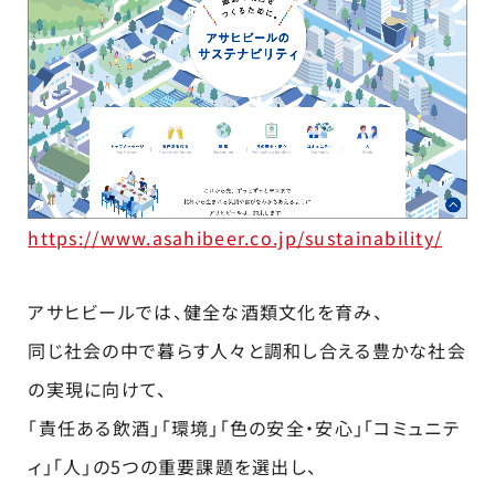
https://www.asahibeer.co.jp/sustainability/
アサヒビールでは、健全な酒類文化を育み、
同じ社会の中で暮らす人々と調和し合える豊かな社会
の実現に向けて、
「責任ある飲酒」「環境」「色の安全・安心」「コミュニテ
ィ」「人」の5つの重要課題を選出し、