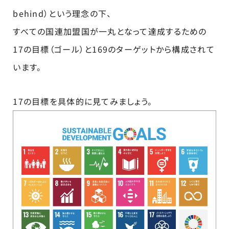
behind）という理念の下、
すべての国連加盟国が一丸となって達成するための
17の目標（ゴール）と169のターゲットから構成されて
います。
17の目標を具体的に見てみましょう。