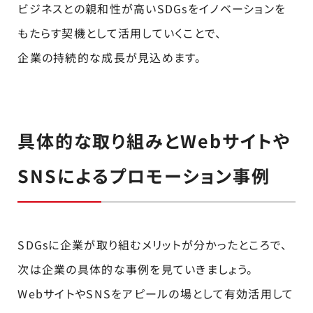
ビジネスとの親和性が高いSDGsをイノベーションを
もたらす契機として活用していくことで、
企業の持続的な成長が見込めます。
具体的な取り組みとWebサイトや
SNSによるプロモーション事例
SDGsに企業が取り組むメリットが分かったところで、
次は企業の具体的な事例を見ていきましょう。
WebサイトやSNSをアピールの場として有効活用して