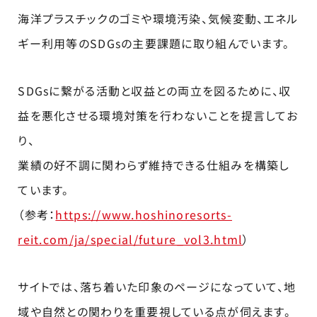
海洋プラスチックのゴミや環境汚染、気候変動、エネル
ギー利用等のSDGsの主要課題に取り組んでいます。
SDGsに繋がる活動と収益との両立を図るために、収
益を悪化させる環境対策を行わないことを提言してお
り、
業績の好不調に関わらず維持できる仕組みを構築し
ています。
（参考：
https://www.hoshinoresorts-
reit.com/ja/special/future_vol3.html
）
サイトでは、落ち着いた印象のページになっていて、地
域や自然との関わりを重要視している点が伺えます。