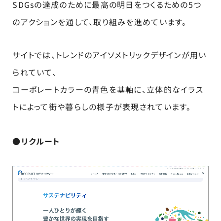
SDGsの達成のために最高の明日をつくるための5つ
のアクションを通して、取り組みを進めています。
サイトでは、トレンドのアイソメトリックデザインが用い
られていて、
コーポレートカラーの青色を基軸に、立体的なイラス
トによって街や暮らしの様子が表現されています。
●リクルート