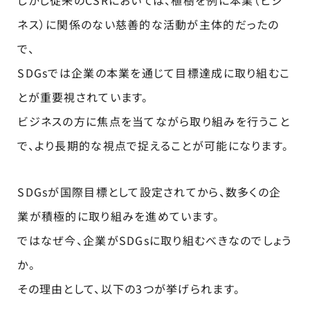
しかし従来のCSRにおいては、植樹を例に本業（ビジ
ネス）に関係のない慈善的な活動が主体的だったの
で、
SDGsでは企業の本業を通じて目標達成に取り組むこ
とが重要視されています。
ビジネスの方に焦点を当てながら取り組みを行うこと
で、より長期的な視点で捉えることが可能になります。
SDGsが国際目標として設定されてから、数多くの企
業が積極的に取り組みを進めています。
ではなぜ今、企業がSDGsに取り組むべきなのでしょう
か。
その理由として、以下の3つが挙げられます。