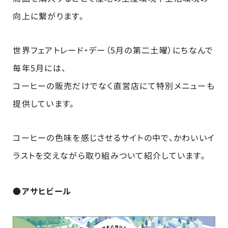
向上に繋がります。
世界フェアトレード・デー（5月の第二土曜）にちなんで
毎年5月には、
コーヒーの販売だけでなく直営店にて特別メニューも
提供しています。
コーヒーの色味を感じさせるサイトの中で、かわいいイ
ラストを交えながら取り組みついて紹介しています。
●アサヒビール