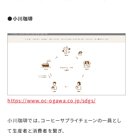
●小川珈琲
https://www.oc-ogawa.co.jp/sdgs/
小川珈琲では、コーヒーサプライチェーンの一員とし
て生産者と消費者を繋ぎ、