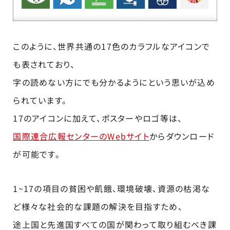
このように、世界共通の17色のカラフルなアイコンで
も表されており、
字の読めない方にでも分かるようにという思いが込め
られています。
17のアイコンに加えて、ポスターやロゴ等は、
国際連合広報センターのWebサイト
からダウンロード
が可能です。
1~17の項目の貧困や飢餓、環境破壊、資源の枯渇な
ど様々な社会的な課題の解決を目指すため、
途上国と先進国すべての国が関わって取り組むべき課