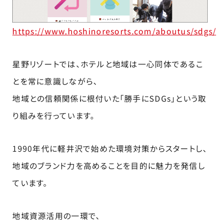
https://www.hoshinoresorts.com/aboutus/sdgs/
星野リゾートでは、ホテルと地域は一心同体であるこ
とを常に意識しながら、
地域との信頼関係に根付いた「勝手にSDGs」という取
り組みを行っています。
1990年代に軽井沢で始めた環境対策からスタートし、
地域のブランド力を高めることを目的に魅力を発信し
ています。
地域資源活用の一環で、