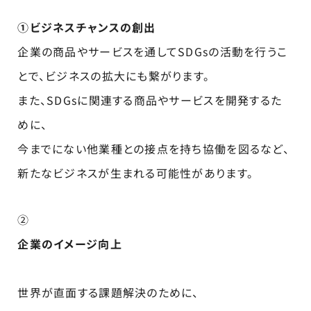
①ビジネスチャンスの創出
企業の商品やサービスを通してSDGsの活動を行うこ
とで、ビジネスの拡大にも繋がります。
また、SDGsに関連する商品やサービスを開発するた
めに、
今までにない他業種との接点を持ち協働を図るなど、
新たなビジネスが生まれる可能性があります。
②
企業のイメージ向上
世界が直面する課題解決のために、