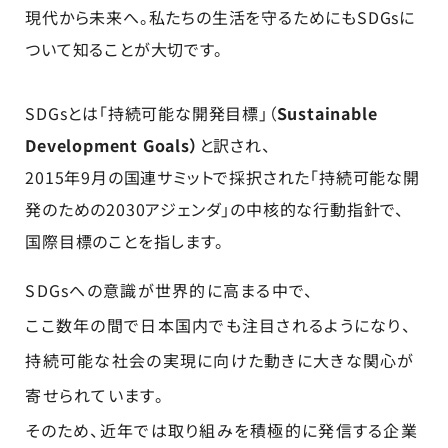
現代から未来へ。私たちの生活を守るためにもSDGsに
ついて知ることが大切です。
SDGsとは「持続可能な開発目標」（
Sustainable
Development Goals）
と訳され、
2015年9月の国連サミットで採択された「持続可能な開
発のための2030アジェンダ」の中核的な行動指針で、
国際目標のことを指します。
SDGsへの意識が世界的に高まる中で、
ここ数年の間で日本国内でも注目されるようになり、
持続可能な社会の実現に向けた動きに大きな関心が
寄せられています。
そのため、近年では取り組みを積極的に発信する企業