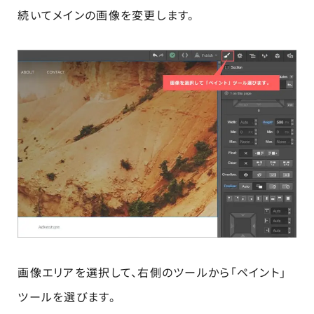
続いてメインの画像を変更します。
画像エリアを選択して、右側のツールから「ペイント」
ツールを選びます。