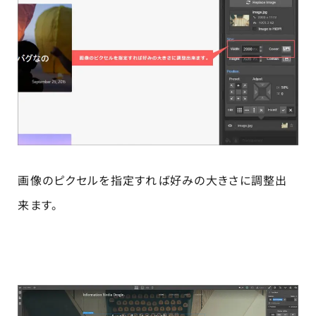
画像のピクセルを指定すれば好みの大きさに調整出
来ます。