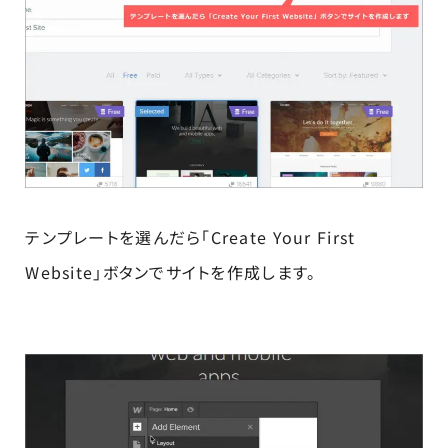
テンプレートを選んだら「Create Your First
Website」ボタンでサイトを作成します。