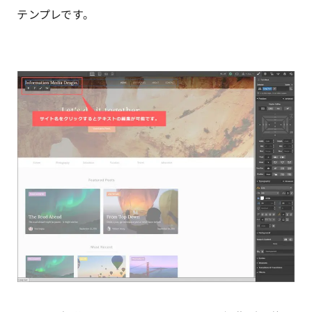
テンプレです。