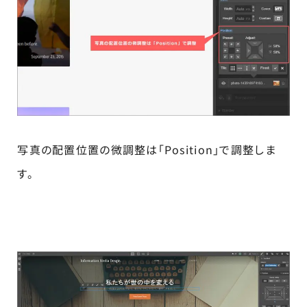
写真の配置位置の微調整は「Position」で調整しま
す。