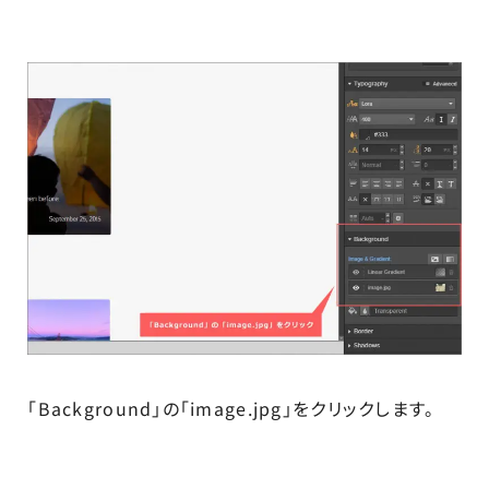
「Background」の「image.jpg」をクリックします。