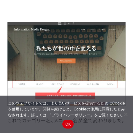
このウェブサイトでは、より良いサービスを提供するためにCookie
を使用しています。閲覧を続けると、Cookieの使用に同意したとみ
なされます。詳しくは 「
プライバシーポリシー
」をご覧ください。
これでカテゴリー名、メニュー名が全て変わりました。
OK