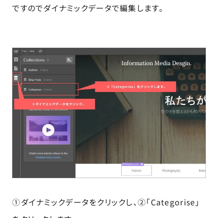
ですのでダイナミックデータで編集します。
①ダイナミックデータをクリックし、②「Categorise」