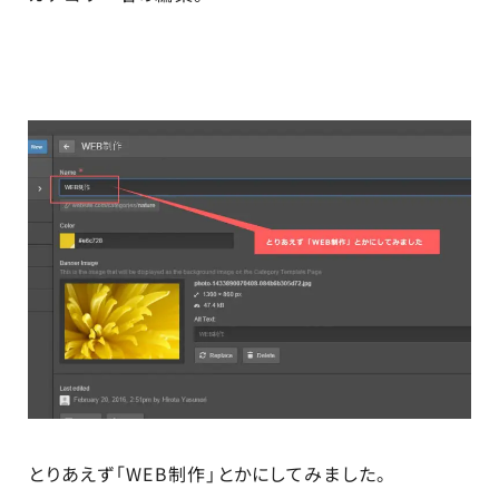
とりあえず「WEB制作」とかにしてみました。