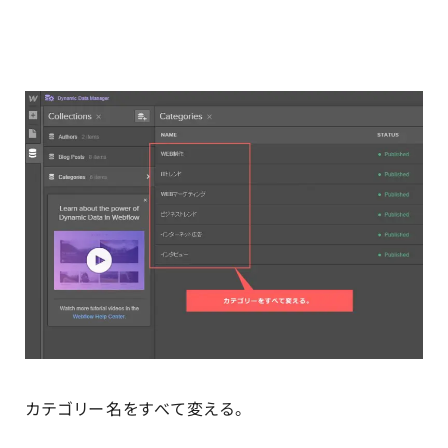
カテゴリー名をすべて変える。