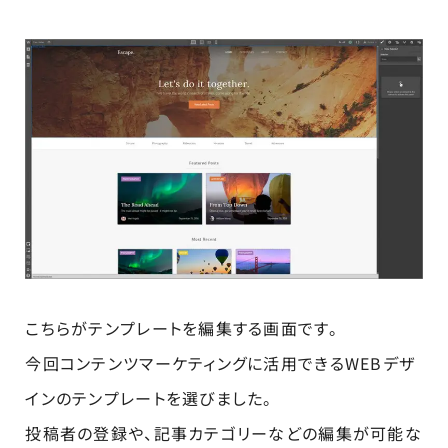
こちらがテンプレートを編集する画面です。
今回コンテンツマーケティングに活用できるWEBデザ
インのテンプレートを選びました。
投稿者の登録や、記事カテゴリーなどの編集が可能な