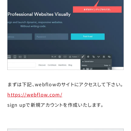
まずは下記、webflowのサイトにアクセスして下さい。
https://webflow.com/
sign upで新規アカウントを作成いたします。