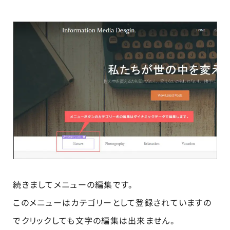
続きましてメニューの編集です。
このメニューはカテゴリーとして登録されていますの
でクリックしても文字の編集は出来ません。