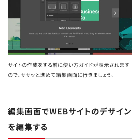
サイトの作成をする前に使い方ガイドが表示されます
ので、ササッと進めて編集画面に行きましょう。
編集画面でWEBサイトのデザイン
を編集する