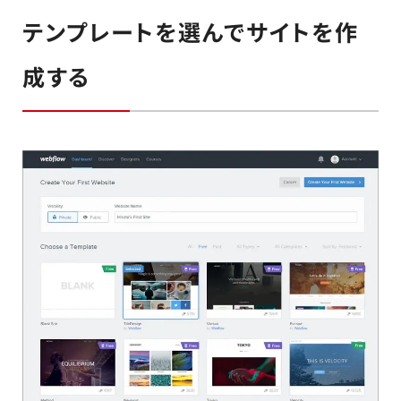
テンプレートを選んでサイトを作
成する