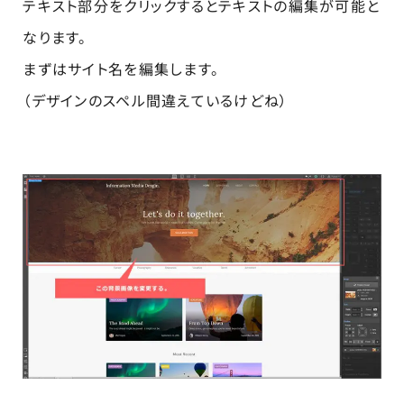
テキスト部分をクリックするとテキストの編集が可能と
なります。
まずはサイト名を編集します。
（デザインのスペル間違えているけどね）