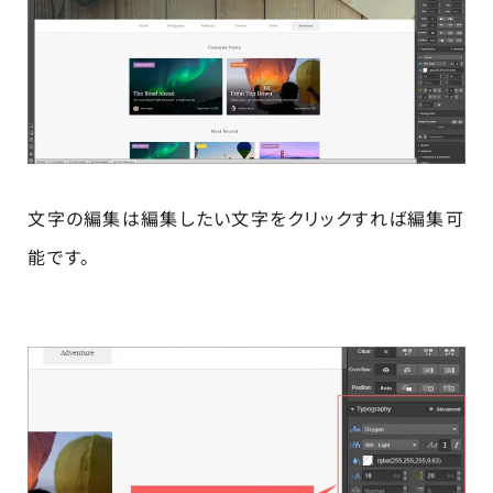
文字の編集は編集したい文字をクリックすれば編集可
能です。