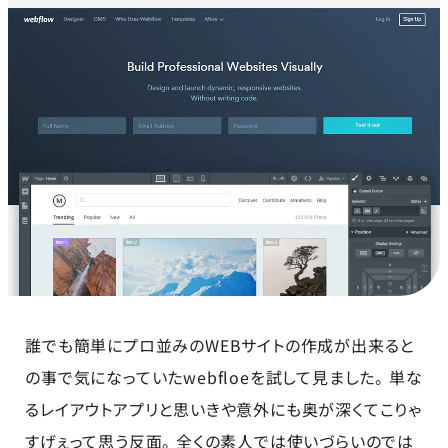
誰でも簡単にプロ並みのWEBサイトの作成が出来ると
の事で気になっていたwebfloeを試して見ました。 単な
るレイアウトアプリと思いきや意外にも奥が深くてこりゃ
すげぇって思う反面。 全くの素人では使いづらいのでは