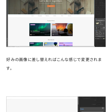
好みの画像に差し替えればこんな感じで変更されま
す。