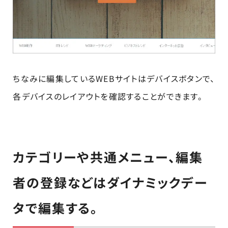
ちなみに編集しているWEBサイトはデバイスボタンで、
各デバイスのレイアウトを確認することができます。
カテゴリーや共通メニュー、編集
者の登録などはダイナミックデー
タで編集する。