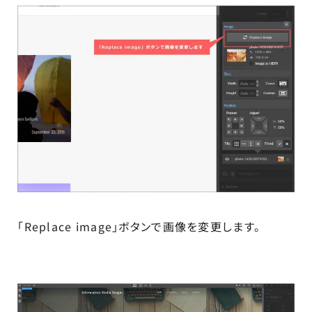
「Replace image」ボタンで画像を変更します。