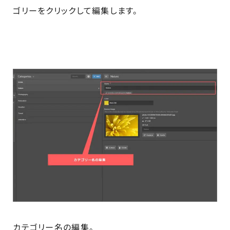
ゴリーをクリックして編集します。
カテゴリー名の編集。