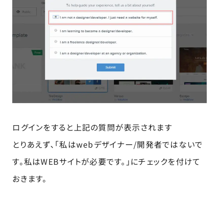
ログインをすると上記の質問が表示されます
とりあえず、「私はwebデザイナー/開発者ではないで
す。私はWEBサイトが必要です。」にチェックを付けて
おきます。