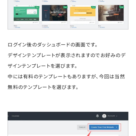
ログイン後のダッシュボードの画面です。
デザインテンプレートが表示されますのでお好みのデ
ザインテンプレートを選びます。
中には有料のテンプレートもありますが、今回は当然
無料のテンプレートを選びます。