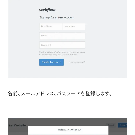
名前、メールアドレス、パスワードを登録します。