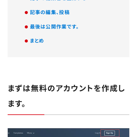
記事の編集、投稿
最後は公開作業です。
まとめ
まずは無料のアカウントを作成し
ます。