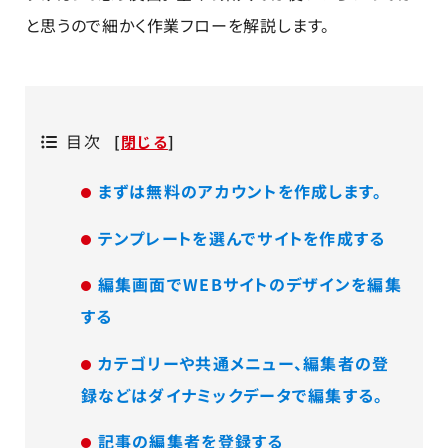
と思うので細かく作業フローを解説します。
目次
[
閉じる
]
まずは無料のアカウントを作成します。
テンプレートを選んでサイトを作成する
編集画面でWEBサイトのデザインを編集
する
カテゴリーや共通メニュー、編集者の登
録などはダイナミックデータで編集する。
記事の編集者を登録する