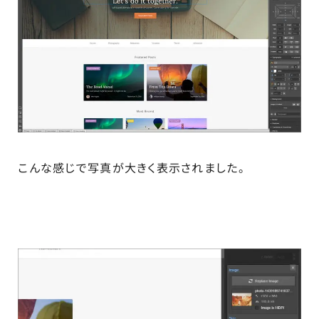
こんな感じで写真が大きく表示されました。