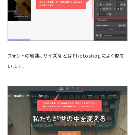
フォントの編集、サイズなどはPhotoshopによく似て
います。