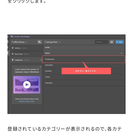
をクリックします。
登録されているカテゴリーが表示されるので、各カテ