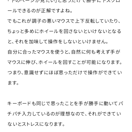
ールできるのが正解ですよね。
でもこれが調子の悪いマウスで上下反転していたり、
ちょっと多めにホイールを回さないといけないとなる
と、それを加味して操作をしないといけません。
自分に合ったマウスを使うと、自然に何も考えず手が
マウスに伸び、ホイールを回すことが可能になります。
つまり、意識せずにほぼ思っただけで操作ができてい
ます。
キーボードも同じで思ったことを手が勝手に動いてパ
チパチ入力しているのが理想なので、それができてい
ないとストレスになります。