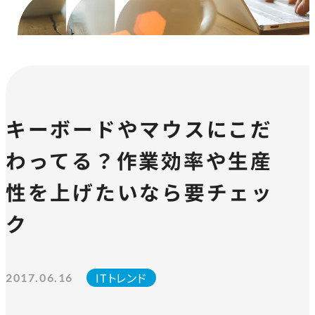
キーボードやマウスにこだ
わってる？作業効率や生産
性を上げたいなら要チェッ
ク
ITトレンド
2017.06.16