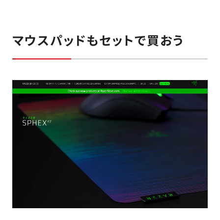
マウスパッドもセットで買おう