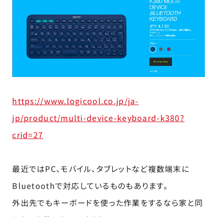
https://www.logicool.co.jp/ja-
jp/product/multi-device-keyboard-k380?
crid=27
最近ではPC、モバイル、タブレットなど複数端末に
Bluetoothで対応しているものもあります。
外出先でもキーボードを使った作業をするなら家と同