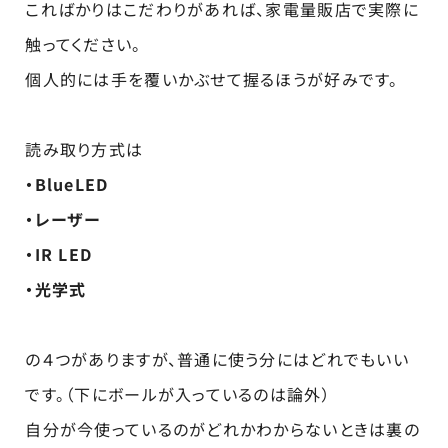
こればかりはこだわりがあれば、家電量販店で実際に
触ってください。
個人的には手を覆いかぶせて握るほうが好みです。
読み取り方式は
・BlueLED
・レーザー
・IR LED
・光学式
の４つがありますが、普通に使う分にはどれでもいい
です。（下にボールが入っているのは論外）
自分が今使っているのがどれかわからないときは裏の