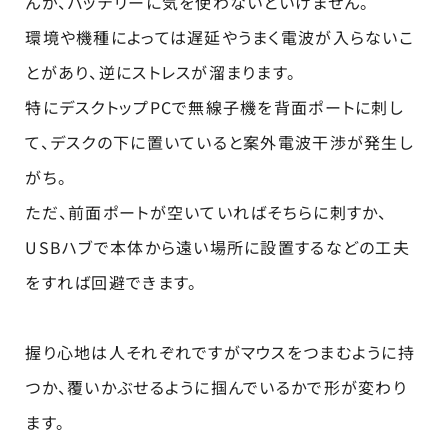
んが、バッテリーに気を使わないといけません。
環境や機種によっては遅延やうまく電波が入らないこ
とがあり、逆にストレスが溜まります。
特にデスクトップPCで無線子機を背面ポートに刺し
て、デスクの下に置いていると案外電波干渉が発生し
がち。
ただ、前面ポートが空いていればそちらに刺すか、
USBハブで本体から遠い場所に設置するなどの工夫
をすれば回避できます。
握り心地は人それぞれですがマウスをつまむように持
つか、覆いかぶせるように掴んでいるかで形が変わり
ます。