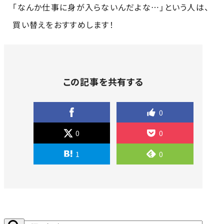
「なんか仕事に身が入らないんだよな…」という人は、
買い替えをおすすめします！
この記事を共有する
0
0
0
1
0