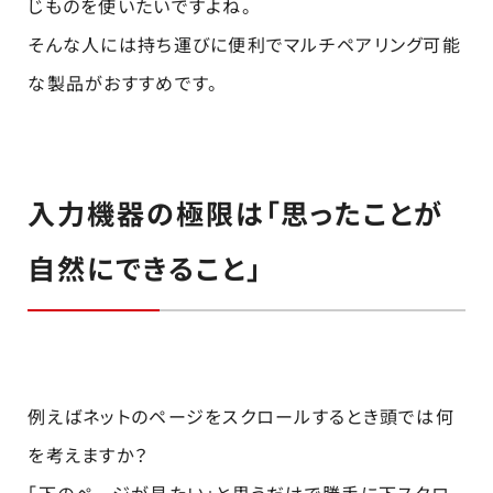
じものを使いたいですよね。
そんな人には持ち運びに便利でマルチペアリング可能
な製品がおすすめです。
入力機器の極限は「思ったことが
自然にできること」
例えばネットのページをスクロールするとき頭では何
を考えますか？
「下のページが見たい」と思うだけで勝手に下スクロ