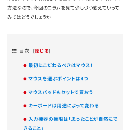
方法なので、今回のコラムを見て少しづつ変えていって
みてはどうでしょうか！
目次
[
閉じる
]
最初にこだわるべきはマウス！
マウスを選ぶポイントは4つ
マウスパッドもセットで買おう
キーボードは用途によって変わる
入力機器の極限は「思ったことが自然にで
きること」