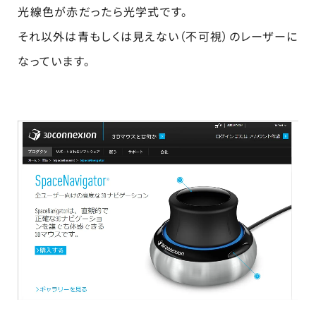
光線色が赤だったら光学式です。
それ以外は青もしくは見えない（不可視）のレーザーに
なっています。