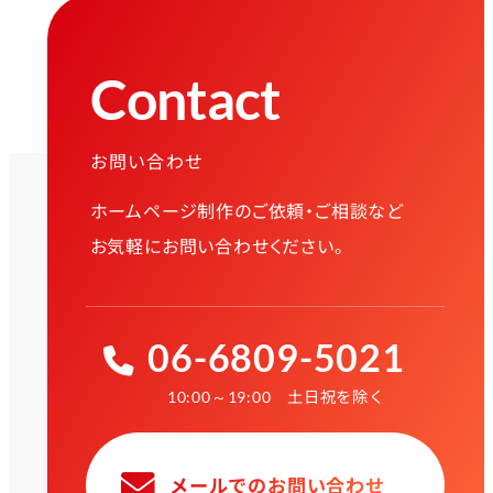
Contact
お問い合わせ
ホームページ制作のご依頼・ご相談など
お気軽にお問い合わせください。
06-6809-5021
土日祝を除く
10:00～19:00
メールでのお問い合わせ