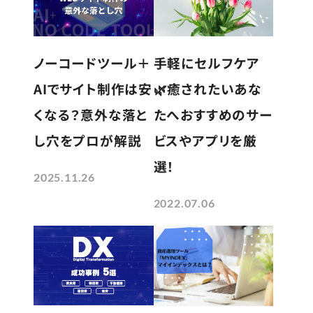
手軽にセルフケア
ノーコードツール＋
🌿癒されたいあな
AIでサイト制作は安
たへおすすめのサー
くなる？意外な落と
ビスやアプリを厳
し穴をプロが解説
選！
2025.11.26
2022.07.06