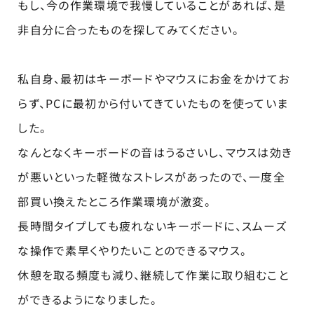
もし、今の作業環境で我慢していることがあれば、是
非自分に合ったものを探してみてください。
私自身、最初はキーボードやマウスにお金をかけてお
らず、PCに最初から付いてきていたものを使っていま
した。
なんとなくキーボードの音はうるさいし、マウスは効き
が悪いといった軽微なストレスがあったので、一度全
部買い換えたところ作業環境が激変。
長時間タイプしても疲れないキーボードに、スムーズ
な操作で素早くやりたいことのできるマウス。
休憩を取る頻度も減り、継続して作業に取り組むこと
ができるようになりました。