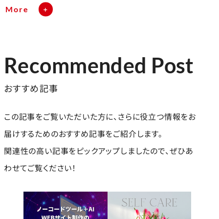
More
Recommended Post
おすすめ記事
この記事をご覧いただいた方に、さらに役立つ情報をお
届けするためのおすすめ記事をご紹介します。
関連性の高い記事をピックアップしましたので、ぜひあ
わせてご覧ください！