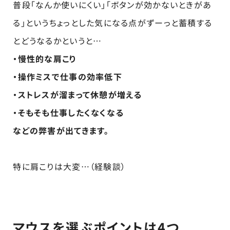
普段「なんか使いにくい」「ボタンが効かないときがあ
る」というちょっとした気になる点がずーっと蓄積する
とどうなるかというと…
・慢性的な肩こり
・操作ミスで仕事の効率低下
・ストレスが溜まって休憩が増える
・そもそも仕事したくなくなる
などの弊害が出てきます。
特に肩こりは大変…（経験談）
マウスを選ぶポイントは4つ