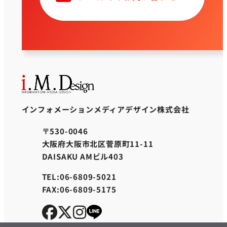
インフォメーションメディアデザイン株式会社
〒530-0046
大阪府大阪市北区菅原町11-11
DAISAKU AMビル403
TEL:06-6809-5021
FAX:06-6809-5175