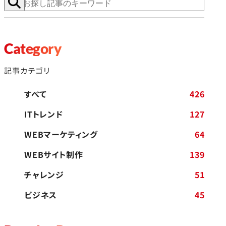
Category
記事カテゴリ
すべて
426
ITトレンド
127
WEBマーケティング
64
WEBサイト制作
139
チャレンジ
51
ビジネス
45