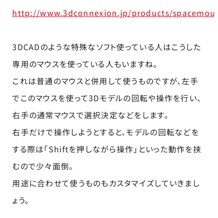
http://www.3dconnexion.jp/products/spacemous
3DCADのような特殊なソフト使っている人はこうした
専用のマウスを使っている人もいますね。
これは普通のマウスと併用して使うものですが、左手
でこのマウスを使って3Dモデルの回転や操作を行い、
右手の通常マウスで選択決定などをします。
右手だけで操作しようとすると、モデルの回転などを
する際は「Shiftを押しながら操作」といった動作を挟
むので少々面倒。
用途に合わせて使うものもカスタマイズしていきまし
ょう。