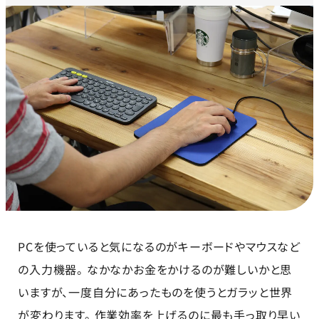
PCを使っていると気になるのがキーボードやマウスなど
の入力機器。 なかなかお金をかけるのが難しいかと思
いますが、一度自分にあったものを使うとガラッと世界
が変わります。 作業効率を上げるのに最も手っ取り早い