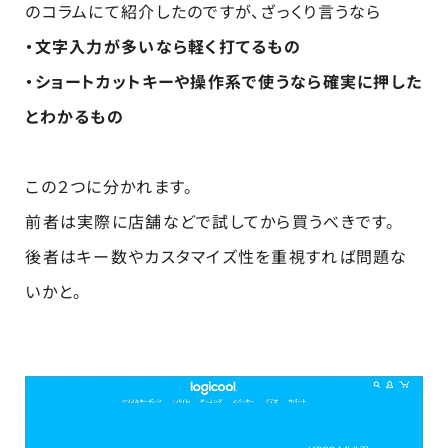
のコラムにて紹介したのですが、ざっくり言うなら
・文字入力が多いなら軽く打てるもの
・ショートカットキーや操作系で使うなら確実に押した
とわかるもの
この２つに分かれます。
前者は実際に店舗などで試してから買うべきです。
後者はキー数やカスタマイズ性を重視すれば問題な
いかと。