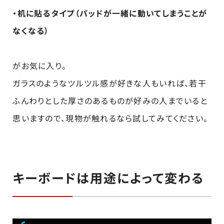
・机に貼るタイプ（パッドが一緒に動いてしまうことが
なくなる）
がお気に入り。
ガラスのようなツルツル感が好きな人もいれば、若干
ふんわりとした厚さのあるものが好みの人までいると
思いますので、現物が触れるなら試してみてください。
キーボードは用途によって変わる