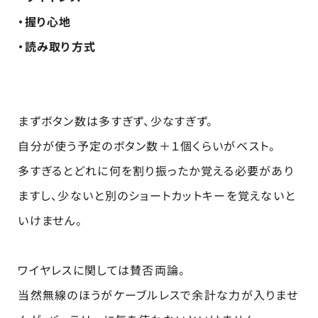
・握り心地
・読み取り方式
まずボタン数は多すぎず、少なすぎず。
自分が使う予定のボタン数＋１個くらいがベスト。
多すぎるとどれに何を割り振ったか覚える必要があり
ますし、少ないと別のショートカットキーを覚えないと
いけません。
ワイヤレスに関しては賛否両論。
当然無線のほうがケーブルレスで余計な力が入りませ