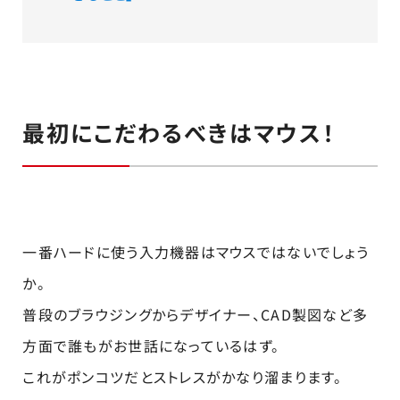
最初にこだわるべきはマウス！
一番ハードに使う入力機器はマウスではないでしょう
か。
普段のブラウジングからデザイナー、CAD製図など多
方面で誰もがお世話になっているはず。
これがポンコツだとストレスがかなり溜まります。