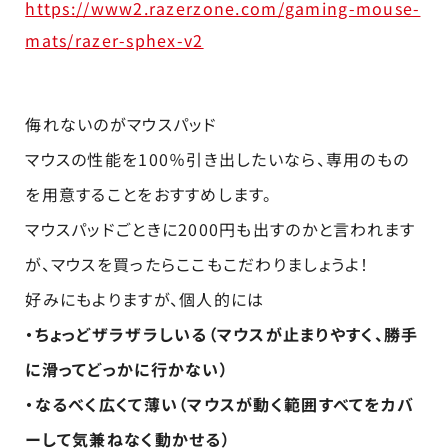
https://www2.razerzone.com/gaming-mouse-
mats/razer-sphex-v2
侮れないのがマウスパッド
マウスの性能を100％引き出したいなら、専用のもの
を用意することをおすすめします。
マウスパッドごときに2000円も出すのかと言われます
が、マウスを買ったらここもこだわりましょうよ！
好みにもよりますが、個人的には
・ちょっどザラザラしいる（マウスが止まりやすく、勝手
に滑ってどっかに行かない）
・なるべく広くて薄い（マウスが動く範囲すべてをカバ
ーして気兼ねなく動かせる）