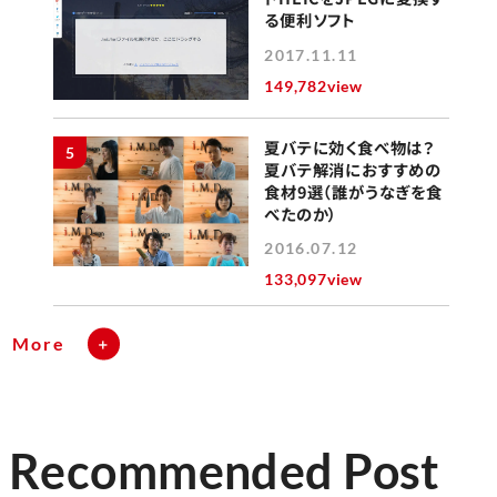
る便利ソフト
2017.11.11
149,782view
夏バテに効く食べ物は？
5
夏バテ解消におすすめの
食材9選（誰がうなぎを食
べたのか）
2016.07.12
133,097view
More
Recommended Post