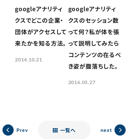
googleアナリティ
googleアナリティ
クスのセッション数
クスでどこの企業・
って何？私が体を張
団体がアクセスして
って説明してみたら
来たかを知る方法。
コンテンツの在るべ
2014.10.21
き姿が腹落ちした。
2016.05.27
一覧へ
Prev
next