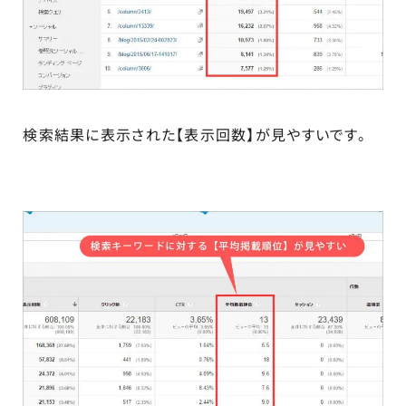
検索結果に表示された【表示回数】が見やすいです。