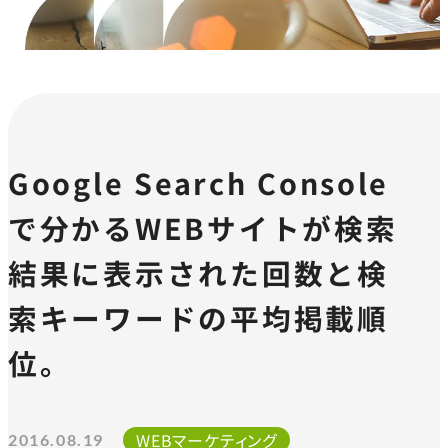
Google Search Console
で分かるWEBサイトが検索
結果に表示された回数と検
索キーワードの平均掲載順
位。
WEBマーケティング
2016.08.19