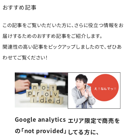
おすすめ記事
この記事をご覧いただいた方に、さらに役立つ情報をお
届けするためのおすすめ記事をご紹介します。
関連性の高い記事をピックアップしましたので、ぜひあ
わせてご覧ください！
Google analytics
エリア限定で商売を
の「not provided」
してる方に、