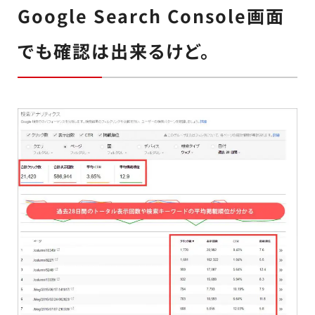
Google Search Console画面
でも確認は出来るけど。