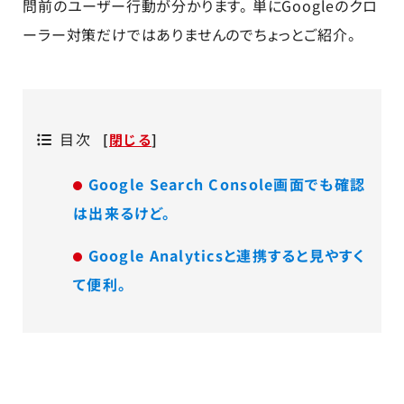
問前のユーザー行動が分かります。 単にGoogleのクロ
ーラー対策だけではありませんのでちょっとご紹介。
目次
[
閉じる
]
Google Search Console画面でも確認
は出来るけど。
Google Analyticsと連携すると見やすく
て便利。