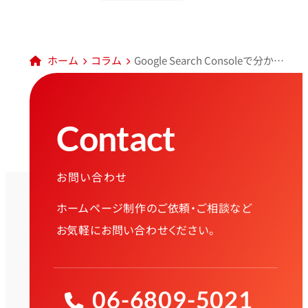
ホーム
コラム
Google Search Consoleで分かるWEBサイトが検索結果に表示された回数と検索キーワードの平均掲載順位。
Contact
お問い合わせ
ホームページ制作のご依頼・ご相談など
お気軽にお問い合わせください。
06-6809-5021