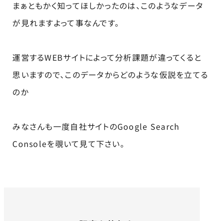
まぁともかく知ってほしかったのは、このようなデータ
が見れますよって事なんです。
運営するWEBサイトによって分析課題が違ってくると
思いますので、このデータからどのような仮説を立てる
のか
みなさんも一度自社サイトのGoogle Search
Consoleを覗いて見て下さい。