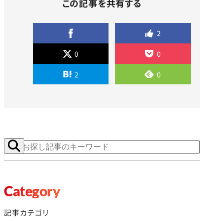
この記事を共有する
2
0
0
2
0
Category
記事カテゴリ