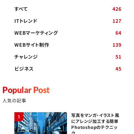
すべて
426
ITトレンド
127
WEBマーケティング
64
WEBサイト制作
139
チャレンジ
51
ビジネス
45
Popular Post
人気の記事
写真をマンガ・イラスト風
1
にアレンジ加工する簡単
Photoshopのテクニッ
ク