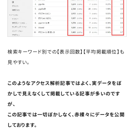
検索キーワード別での【表示回数】【平均掲載順位】も
見やすい。
このようなアクセス解析記事ではよく、実データをぼ
かしで見えなくして掲載している記事が多いのです
が、
この記事では一切ぼかしなく、赤裸々にデータを公開
しております。