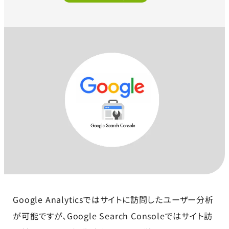
Google Analyticsではサイトに訪問したユーザー分析
が可能ですが、Google Search Consoleではサイト訪