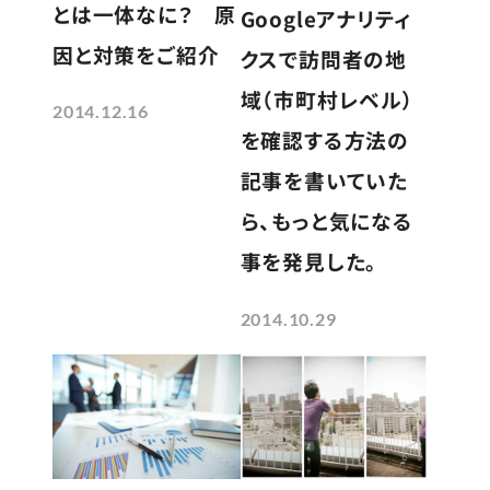
とは一体なに？ 原
Googleアナリティ
因と対策をご紹介
クスで訪問者の地
域（市町村レベル）
2014.12.16
を確認する方法の
記事を書いていた
ら、もっと気になる
事を発見した。
2014.10.29