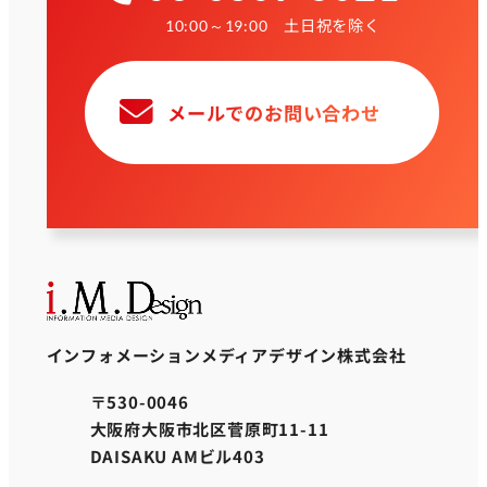
土日祝を除く
10:00～19:00
メールでのお問い合わせ
インフォメーションメディアデザイン株式会社
〒530-0046
大阪府大阪市北区菅原町11-11
DAISAKU AMビル403