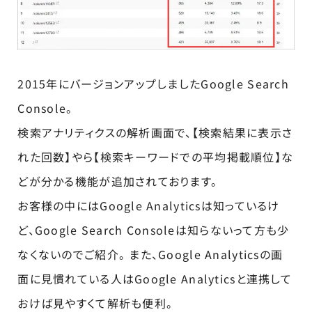
2015年にバージョンアップしましたGoogle Search
Console。
検索アナリティクスの解析画面で、【検索結果に表示さ
れた回数】やら【検索キーワードでの平均掲載順位】な
どが分かる機能が追加されております。
お客様の中にはGoogle Analyticsは知っているけ
ど、Google Search Consoleは知らないって方も少
なくないのでご紹介。 また、Google Analyticsの画
面に見慣れている人はGoogle Analyticsと連携して
おけば見やすくて解析も便利。