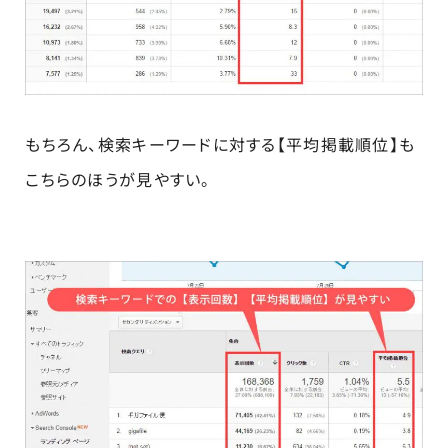
もちろん、検索キーワードに対する【平均掲載順位】も
こちらのほうが見やすい。