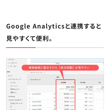
Google Analyticsと連携すると
見やすくて便利。