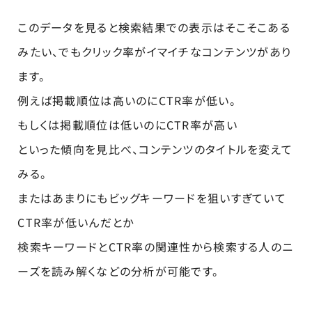
このデータを見ると検索結果での表示はそこそこある
みたい、でもクリック率がイマイチなコンテンツがあり
ます。
例えば掲載順位は高いのにCTR率が低い。
もしくは掲載順位は低いのにCTR率が高い
といった傾向を見比べ、コンテンツのタイトルを変えて
みる。
またはあまりにもビッグキーワードを狙いすぎていて
CTR率が低いんだとか
検索キーワードとCTR率の関連性から検索する人のニ
ーズを読み解くなどの分析が可能です。