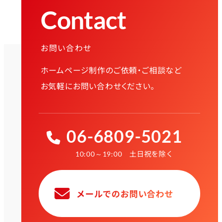
Contact
お問い合わせ
ホームページ制作のご依頼・ご相談など
お気軽にお問い合わせください。
06-6809-5021
土日祝を除く
10:00～19:00
メールでのお問い合わせ