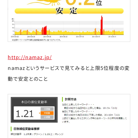
http://namaz.jp/
namazというサービスで見てみると上限5位程度の変
動で安定とのこと