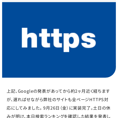
上記、Googleの発表があってから約2ヶ月近く経ちます
が、遅ればせながら弊社のサイトも全ページHTTPS対
応にしてみました。 9月26日（金）に実装完了。土日の休
みが明け、本日検索ランキングを確認した結果を発表し