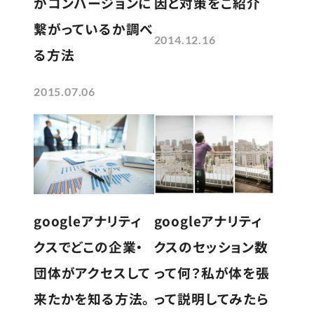
がコンバージョンに
因と対策をご紹介
繋がっているか調べ
2014.12.16
る方法
2015.07.06
googleアナリティ
googleアナリティ
クスのセッション数
クスでどこの企業・
って何？私が体を張
団体がアクセスして
って説明してみたら
来たかを知る方法。