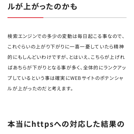
ルが上がったのかも
検索エンジンでの多少の変動は毎日起こる事なので、
これぐらいの上がり下がりに一喜一憂していたら精神
的にもしんどいわけですが、とはいえ、こちらが上げれ
ばあちらが下がりとなる事が多く、全体的にランクアッ
プしているという事は確実にWEBサイトのポテンシャ
ルが上がったのだと考えます。
本当にhttpsへの対応した結果の