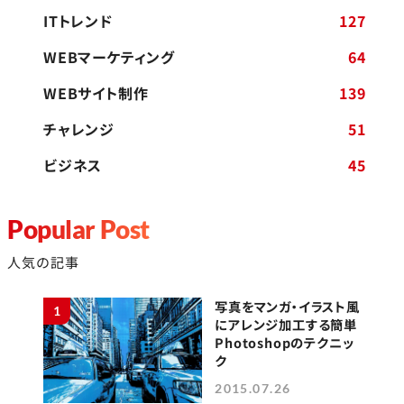
ITトレンド
127
WEBマーケティング
64
WEBサイト制作
139
チャレンジ
51
ビジネス
45
Popular Post
人気の記事
写真をマンガ・イラスト風
1
にアレンジ加工する簡単
Photoshopのテクニッ
ク
2015.07.26