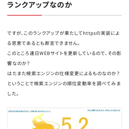
ランクアップなのか
ですが、このランクアップが果たしてhttpsの実装によ
る恩恵であるとも断言できません。
このところ連日WEBサイトを更新しているので、その影
響なのか？
はたまた検索エンジンの仕様変更によるものなのか？
ということで検索エンジンの順位変動率を調べてみま
した。