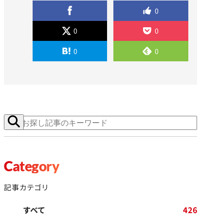
0
0
0
0
0
Category
記事カテゴリ
すべて
426