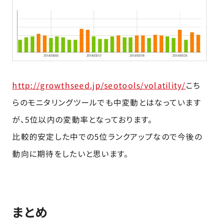
http://growthseed.jp/seotools/volatility/
こち
らのモニタリングツールでも中変動とはなっています
が、5位以内の変動率となっております。
比較的安定した中での5位ランクアップなので今後の
動向に期待をしたいと思います。
まとめ