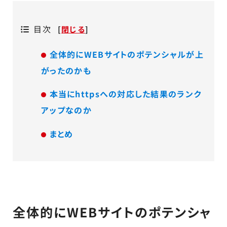
目次
[
閉じる
]
全体的にWEBサイトのポテンシャルが上
がったのかも
本当にhttpsへの対応した結果のランク
アップなのか
まとめ
全体的にWEBサイトのポテンシャ