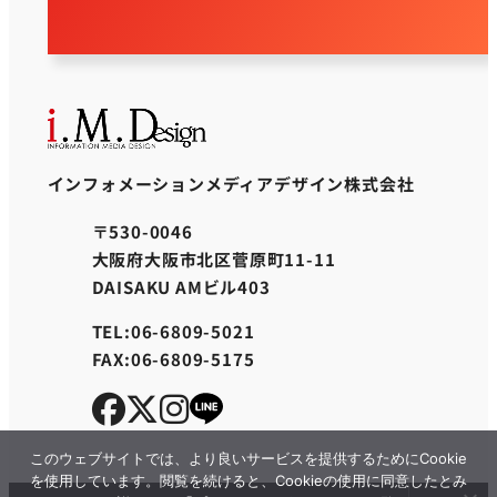
インフォメーションメディアデザイン株式会社
〒530-0046
大阪府大阪市北区菅原町11-11
DAISAKU AMビル403
TEL:06-6809-5021
FAX:06-6809-5175
このウェブサイトでは、より良いサービスを提供するためにCookie
を使用しています。閲覧を続けると、Cookieの使用に同意したとみ