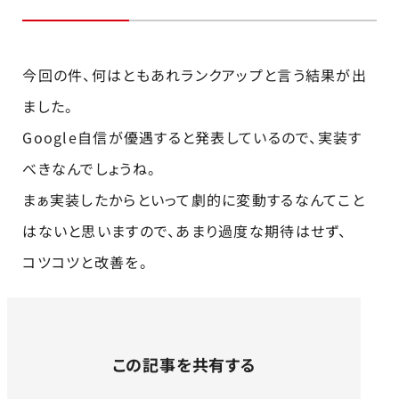
今回の件、何はともあれランクアップと言う結果が出
ました。
Google自信が優遇すると発表しているので、実装す
べきなんでしょうね。
まぁ実装したからといって劇的に変動するなんてこと
はないと思いますので、あまり過度な期待はせず、
コツコツと改善を。
この記事を共有する