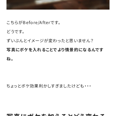
こちらがBefore/Afterです。
どうです。
ずいぶんとイメージが変わったと思いません？
写真にボケを入れることでより情景的になるんです
ね。
ちょっとボケ効果利かしすぎましたけども・・・