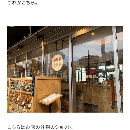
これがこちら。
こちらはお店の外観のショット。