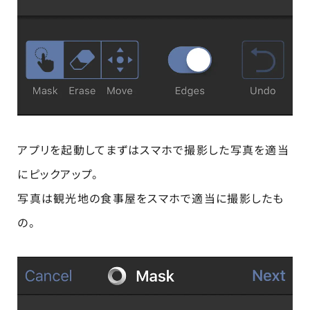
アプリを起動してまずはスマホで撮影した写真を適当
にピックアップ。
写真は観光地の食事屋をスマホで適当に撮影したも
の。