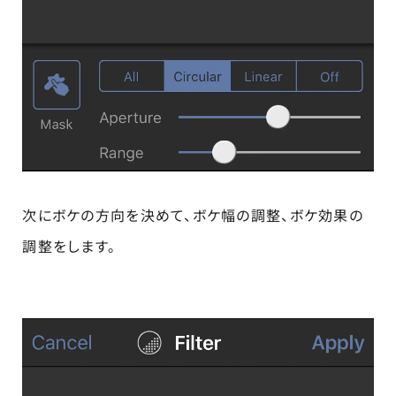
次にボケの方向を決めて、ボケ幅の調整、ボケ効果の
調整をします。