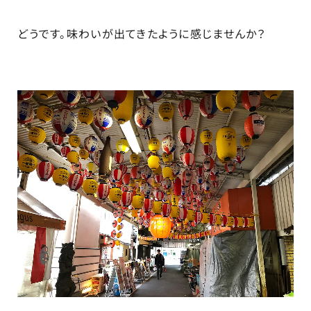
どうです。味わいが出てきたように感じませんか？