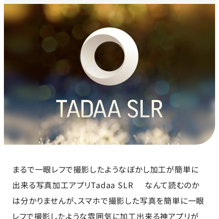
まるで一眼レフで撮影したようなぼかし加工が簡単に
出来る写真加工アプリTadaa SLR なんて読むのか
は分かりませんが、スマホで撮影した写真を簡単に一眼
レフで撮影したような雰囲気に加工出来る神アプリが