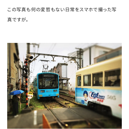
この写真も何の変哲もない日常をスマホで撮った写
真ですが。