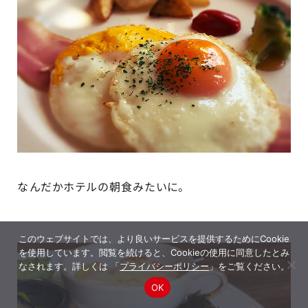
なんだかホテルの朝食みたいに。
このウェブサイトでは、より良いサービスを提供するためにCookie
を使用しています。閲覧を続けると、Cookieの使用に同意したとみ
なされます。詳しくは 「
プライバシーポリシー
」をご覧ください。
OK