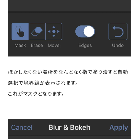
ぼかしたくない場所をなんとなく指で塗り潰すと自動
選択で境界線が表示されます。
これがマスクとなります。