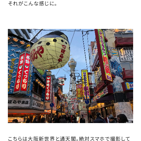
それがこんな感じに。
こちらは大阪新世界と通天閣。絶対スマホで撮影して