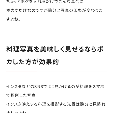
ちょっとボケを入れるだけでこんな具合に。
ボカすだけなのですが隨分と写真の印象が変わりま
すよね。
料理写真を美味しく見せるならボ
カした方が効果的
インスタなどのSNSでよく見かけるのが料理をスマホ
で撮影した写真。
インスタ映えする料理を撮影する光景は隨分と見慣れ
ましたよね。