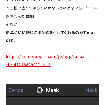
でも指で塗りつぶしていかないといけないし、ブラシの
調整だのが面倒。
それが
簡単にいい感じにボケ感を付けてくれるのがTadaa
SLR。
https://itunes.apple.com/jp/app/tadaa-
slr/id724662909?mt=8