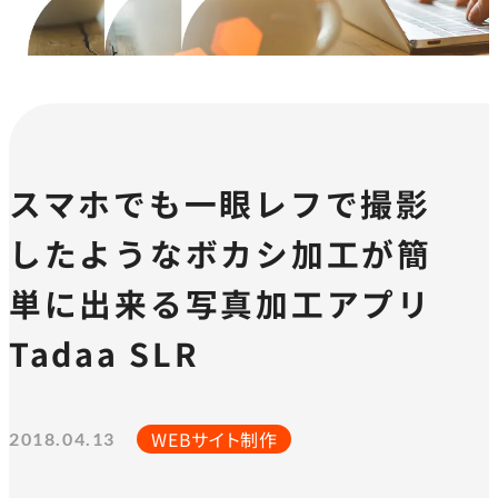
スマホでも一眼レフで撮影
したようなボカシ加工が簡
単に出来る写真加工アプリ
Tadaa SLR
WEBサイト制作
2018.04.13