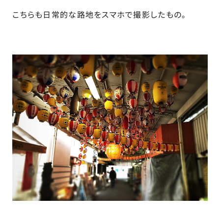
こちらも日常的な路地をスマホで撮影したもの。