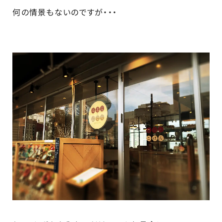
何の情景もないのですが・・・