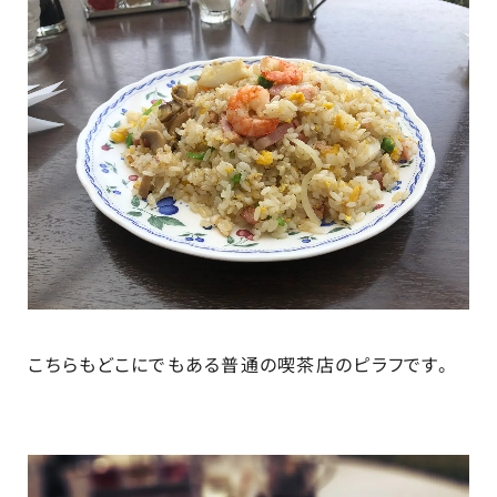
こちらもどこにでもある普通の喫茶店のピラフです。