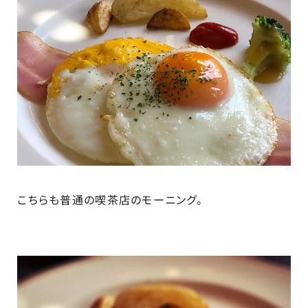
こちらも普通の喫茶店のモーニング。