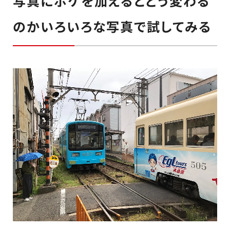
写真にボケを加えるとどう変わる
のかいろいろな写真で試してみる