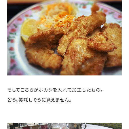
そしてこちらがボカシを入れて加工したもの。
どう。美味しそうに見えません。