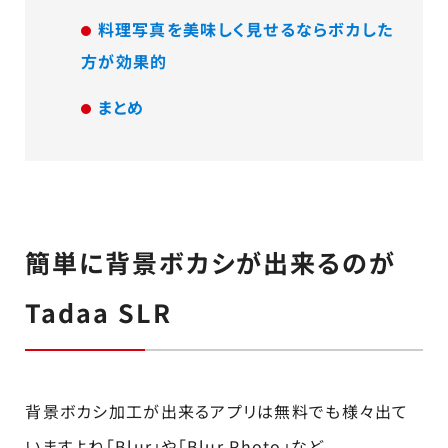
料理写真を美味しく見せるならボカした
方が効果的
まとめ
簡単に背景ボカシが出来るのが
Tadaa SLR
背景ボカシ加工が出来るアプリは無料でも様々出て
いますよね「Blur」や「Blur Photo」など。