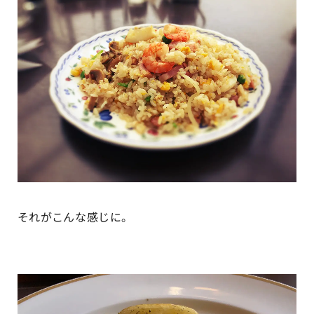
それがこんな感じに。