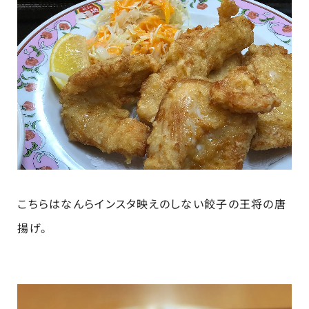
こちらはなんらインスタ映えのしない餃子の王将の唐
揚げ。