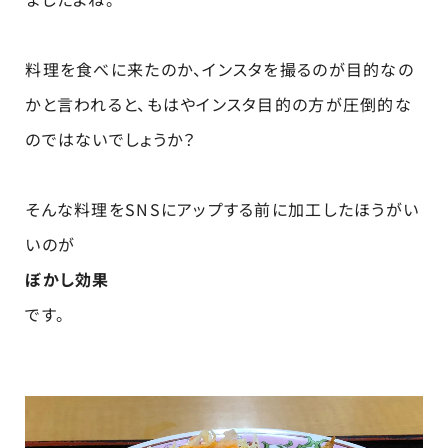
料理を食べに来たのか、インスタを撮るのが目的なの
かと言われると、もはやインスタ目的の方が圧倒的な
のではないでしょうか？
そんな料理をSNSにアップする前に加工したほうがい
いのが
ぼかし効果
です。