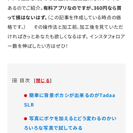
あるのでご紹介。
有料アプリなのですが、360円なら買
って損はないはず。
（この記事を作成している時点の価
格です。） その操作法と加工前、加工後を見ていただ
ければきっとあなたも欲しくなるはず。 インスタフォロア
ー数を伸ばしたい方はぜひ！
目次
[
閉じる
]
簡単に背景ボカシが出来るのがTadaa
SLR
写真にボケを加えるとどう変わるのかい
ろいろな写真で試してみる