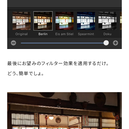
最後にお望みのフィルター効果を適用するだけ。
どう、簡単でしょ。