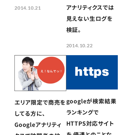
アナリティクスでは
2014.10.21
見えない生ログを
検証。
2014.10.22
googleが検索結果
エリア限定で商売を
ランキングで
してる方に、
HTTPS対応サイト
Googleアナリティ
を 優遇とのことな