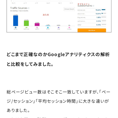
どこまで正確なのかGoogleアナリティクスの解析
と比較をしてみました。
総ページビュー数はそこそこ一致していますが、「ペー
ジ/セッション」「平均セッション時間」に大きな違いが
ありました。