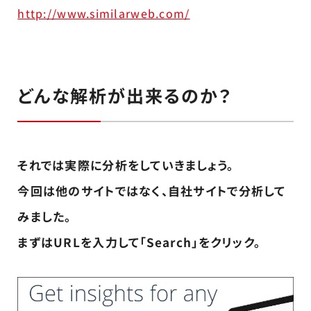
http://www.similarweb.com/
どんな解析が出来るのか？
それでは実際に分析をしていきましょう。
今回は他のサイトではなく、自社サイトで分析して
みました。
まずはURLを入力して「Search」をクリック。