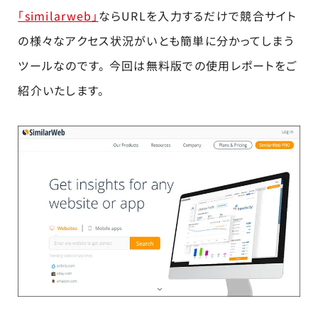
「similarweb」
ならURLを入力するだけで競合サイト
の様々なアクセス状況がいとも簡単に分かってしまう
ツールなのです。 今回は無料版での使用レポートをご
紹介いたします。