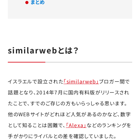
まとめ
similarwebとは？
イスラエルで設立された
「similarweb」
ブロガー間で
話題となり、2014年7月に国内有料版がリリースされ
たことで、すでのご存じの方もいらっしゃる思います。
他のWEBサイトがどれほど人気があるのかなど、数字
として知ることは困難で、
「Alexa」
などのランキングを
手がかりにライバルとの差を確認していました。