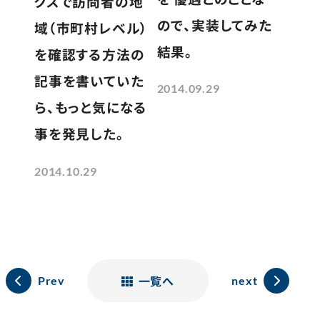
クスで訪問者の地
ので、実装してみた
域（市町村レベル）
結果。
を確認する方法の
記事を書いていた
2014.09.29
ら、もっと気になる
事を発見した。
2014.10.29
一覧へ
Prev
next