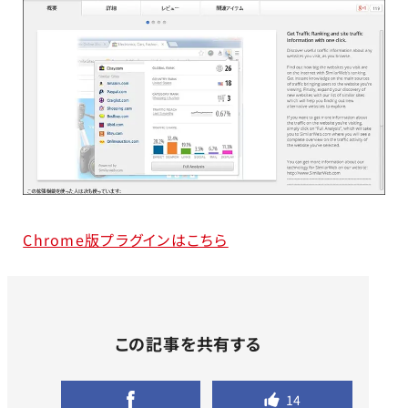
Chrome版プラグインはこちら
この記事を共有する
14