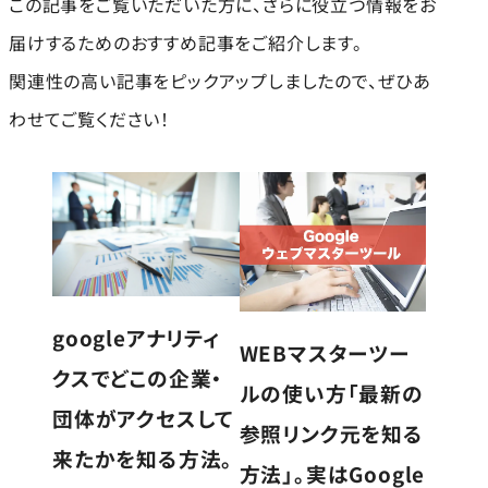
この記事をご覧いただいた方に、さらに役立つ情報をお
届けするためのおすすめ記事をご紹介します。
関連性の高い記事をピックアップしましたので、ぜひあ
わせてご覧ください！
googleアナリティ
WEBマスターツー
クスでどこの企業・
ルの使い方「最新の
団体がアクセスして
参照リンク元を知る
来たかを知る方法。
方法」。実はGoogle