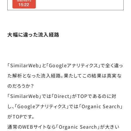
大幅に違った流入経路
「SimilarWeb」と「Googleアナリティクス」で全く違っ
た解析となった流入経路。果たしてこの結果は真実な
のだろうか？
「SimilarWeb」では「Direct」がTOPであるのに対
し、「Googleアナリティクス」では「Organic Search」
がTOPです。
通常のWEBサイトなら「Organic Search」が大きい