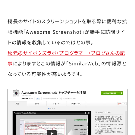
縦長のサイトのスクリーンショットを取る際に便利な拡
張機能「Awesome Screenshot」が勝手に訪問サイ
トの情報を収集しているのではとの事。
秋元@サイボウズラボ・プログラマー・ブログさんの記
事
によりますとこの情報が「SimilarWeb」の情報源と
なっている可能性が高いようです。