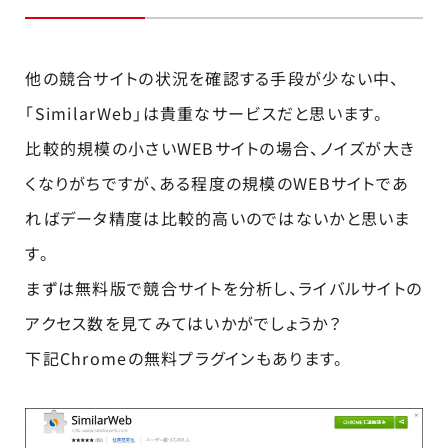
他の競合サイトの状況を確認する手段が少ない中、
「SimilarWeb」は貴重なサービスだと思います。
比較的規模の小さいWEBサイトの場合、ノイズが大き
くなりがちですが、ある程度の規模のWEBサイトであ
ればデータ精度は比較的高いのではないかと思いま
す。
まずは無料版で競合サイトを分析し、ライバルサイトの
アクセス数を見てみてはいかがでしょうか？
下記Chromeの無料プラグインもあります。