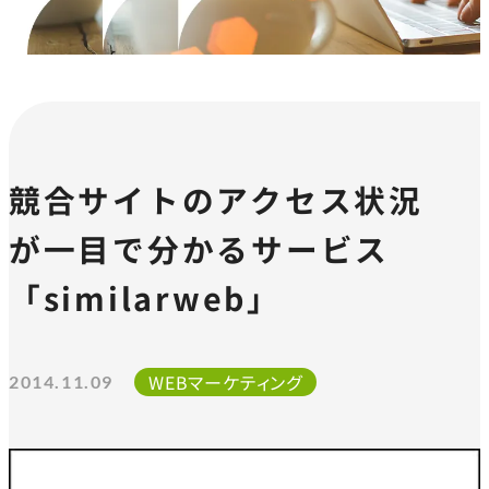
競合サイトのアクセス状況
が一目で分かるサービス
「similarweb」
WEBマーケティング
2014.11.09