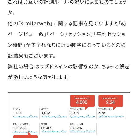
これはお互いの計測ルールの違いによるものでしょう
か。
他の「similarweb」に関する記事を見ていますと「総
ページビュー数」「ページ/セッション」「平均セッショ
ン時間」全てそれなりに近い数字になっているとの検
証結果もございます。
弊社の場合はサブドメインの影響なのか、ちょっと誤差
が激しいような気がします。