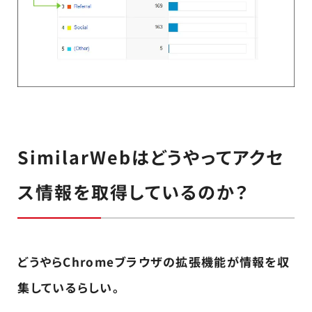
SimilarWebはどうやってアクセ
ス情報を取得しているのか？
どうやらChromeブラウザの拡張機能が情報を収
集しているらしい。