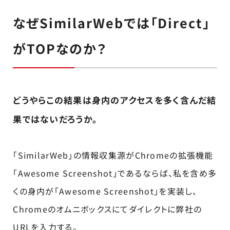
なぜSimilarWebでは「Direct」
がTOPなのか？
どうやらこの結果は身内のアクセスを多く含んだ結
果ではないだろうか。
「SimilarWeb」の情報収集源がChromeの拡張機能
「Awesome Screenshot」であるならば、私を含め多
くの身内が「Awesome Screenshot」を実装し、
Chromeのオムニボックスにてダイレクトに弊社の
URLを入力する。