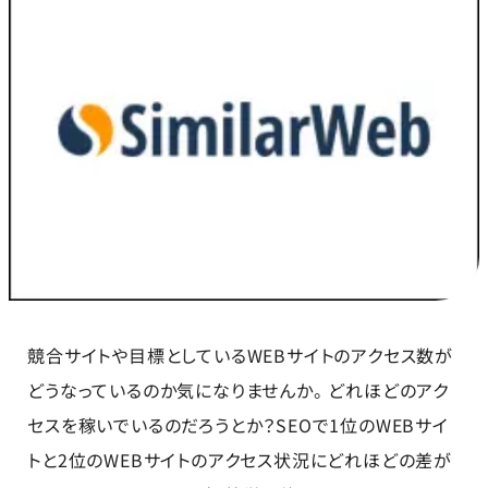
競合サイトや目標としているWEBサイトのアクセス数が
どうなっているのか気になりませんか。 どれほどのアク
セスを稼いでいるのだろうとか？SEOで1位のWEBサイ
トと2位のWEBサイトのアクセス状況にどれほどの差が