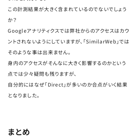
この計測結果が大きく含まれているのでないでしょう
か？
Googleアナリティクスでは弊社からのアクセスはカウ
ントされないようにしていますが、「SimilarWeb」では
そのような事は出来ません。
身内のアクセスがそんなに大きく影響するのかという
点では少々疑問も残りますが、
自分的にはなぜ「Direct」が多いのか合点がいく結果
となりました。
まとめ