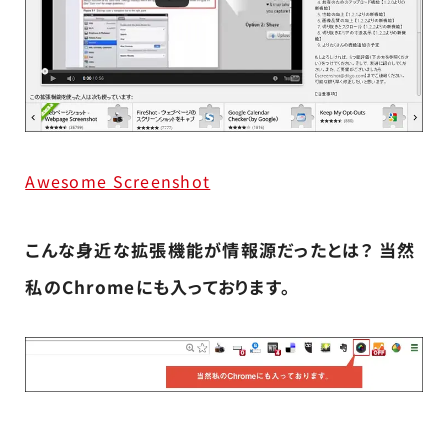
Awesome Screenshot
こんな身近な拡張機能が情報源だったとは？ 当然
私のChromeにも入っております。