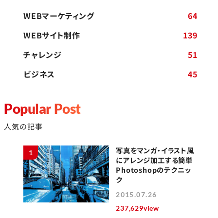
WEBマーケティング
64
WEBサイト制作
139
チャレンジ
51
ビジネス
45
Popular Post
人気の記事
写真をマンガ・イラスト風
1
にアレンジ加工する簡単
Photoshopのテクニッ
ク
2015.07.26
237,629view