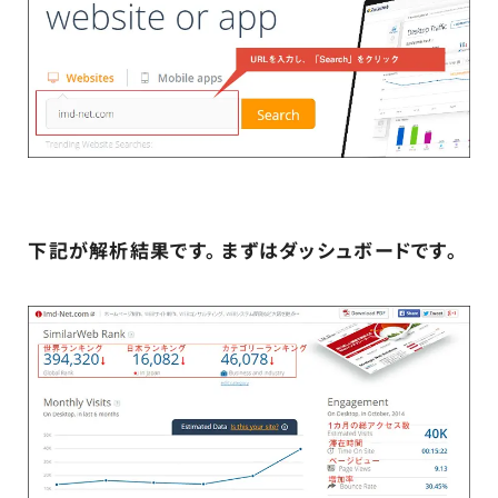
下記が解析結果です。 まずはダッシュボードです。