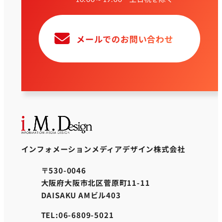
メールでのお問い合わせ
インフォメーションメディアデザイン株式会社
〒530-0046
大阪府大阪市北区菅原町11-11
DAISAKU AMビル403
TEL:06-6809-5021