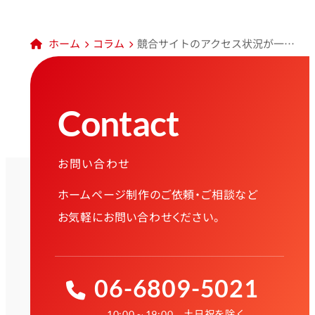
ホーム
コラム
競合サイトのアクセス状況が一目で分かるサービス「similarweb」
Contact
お問い合わせ
ホームページ制作のご依頼・ご相談など
お気軽にお問い合わせください。
06-6809-5021
土日祝を除く
10:00～19:00