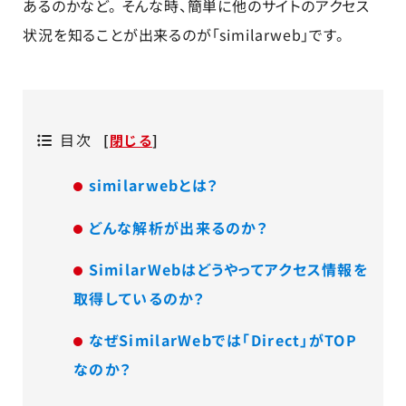
あるのかなど。 そんな時、簡単に他のサイトのアクセス
状況を知ることが出来るのが「similarweb」です。
目次
[
閉じる
]
similarwebとは？
どんな解析が出来るのか？
SimilarWebはどうやってアクセス情報を
取得しているのか？
なぜSimilarWebでは「Direct」がTOP
なのか？