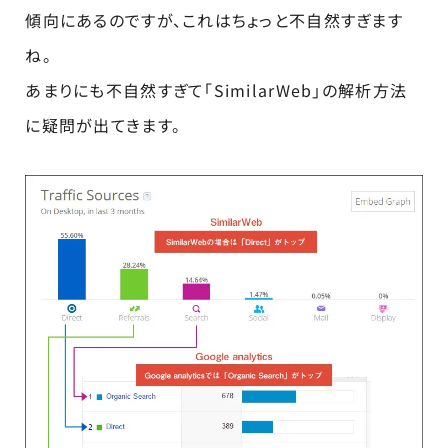
傾向にあるのですが、これはちょっと不自然すぎます
ね。
あまりにも不自然すぎて「SimilarWeb」の解析方法
に疑問が出てきます。