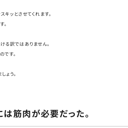
スキッとさせてくれます。
す。
続ける訳ではありません。
のです。
しょう。
には筋肉が必要だった。