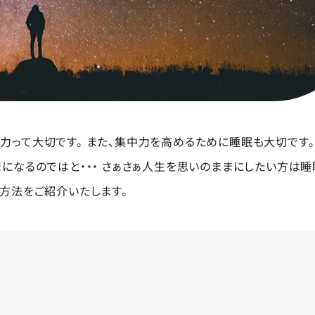
って大切です。 また、集中力を高めるために睡眠も大切です。
になるのではと・・・ さぁさぁ人生を思いのままにしたい方は睡
方法をご紹介いたします。