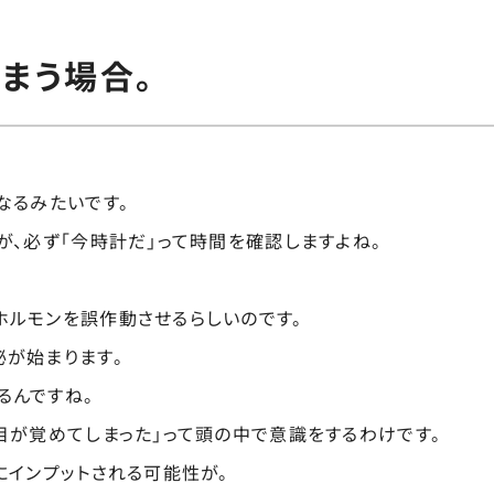
まう場合。
なるみたいです。
が、必ず「今時計だ」って時間を確認しますよね。
ホルモンを誤作動させるらしいのです。
が始まります。
るんですね。
目が覚めてしまった」って頭の中で意識をするわけです。
にインプットされる可能性が。