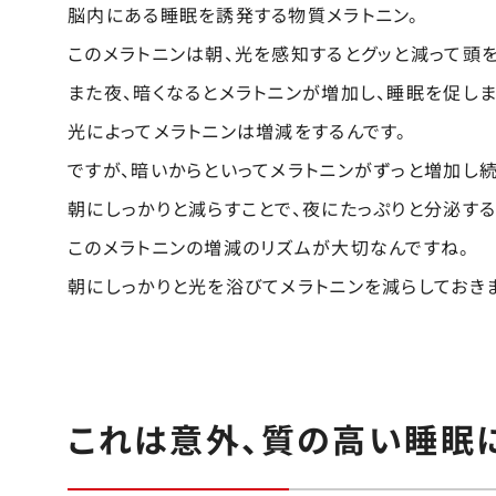
脳内にある睡眠を誘発する物質メラトニン。
このメラトニンは朝、光を感知するとグッと減って頭を
また夜、暗くなるとメラトニンが増加し、睡眠を促しま
光によってメラトニンは増減をするんです。
ですが、暗いからといってメラトニンがずっと増加し
朝にしっかりと減らすことで、夜にたっぷりと分泌する
このメラトニンの増減のリズムが大切なんですね。
朝にしっかりと光を浴びてメラトニンを減らしておきま
これは意外、質の高い睡眠