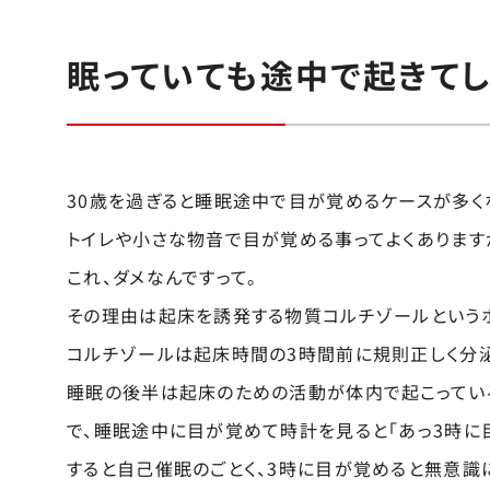
眠っていても途中で起きてし
30歳を過ぎると睡眠途中で目が覚めるケースが多く
トイレや小さな物音で目が覚める事ってよくあります
これ、ダメなんですって。
その理由は起床を誘発する物質コルチゾールという
コルチゾールは起床時間の3時間前に規則正しく分泌
睡眠の後半は起床のための活動が体内で起こってい
で、睡眠途中に目が覚めて時計を見ると「あっ3時に
すると自己催眠のごとく、3時に目が覚めると無意識