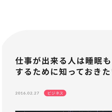
仕事が出来る人は睡眠も
するために知っておきた
ビジネス
2016.02.27