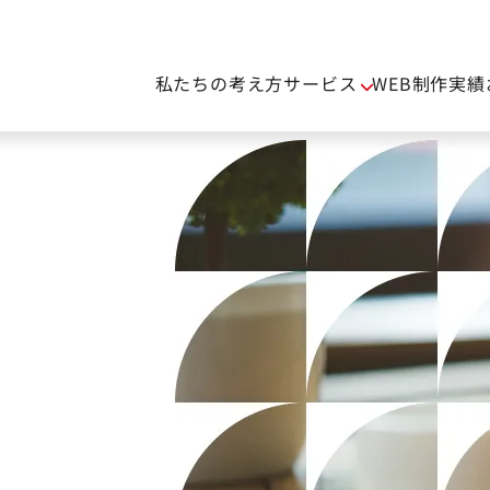
私たちの考え方
サービス
WEB制作実績