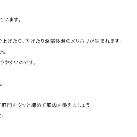
ています。
上げたり、下げたり深部体温のメリハリが生まれます。
か。
りやすいのです。
。
肛門をグッと締めて筋肉を鍛えましょう。
。