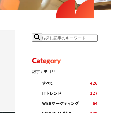
を
Category
記事カテゴリ
すべて
426
ITトレンド
127
WEBマーケティング
64