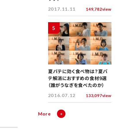
2017.11.11
149,782view
5
夏バテに効く食べ物は？夏バ
テ解消におすすめの食材9選
（誰がうなぎを食べたのか）
2016.07.12
133,097view
More