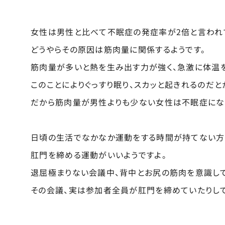
女性は男性と比べて不眠症の発症率が2倍と言われ
どうやらその原因は筋肉量に関係するようです。
筋肉量が多いと熱を生み出す力が強く、急激に体温を
このことによりぐっすり眠り、スカッと起きれるのだと
だから筋肉量が男性よりも少ない女性は不眠症にな
日頃の生活でなかなか運動をする時間が持てない方
肛門を締める運動がいいようですよ。
退屈極まりない会議中、背中とお尻の筋肉を意識して
その会議、実は参加者全員が肛門を締めていたりして