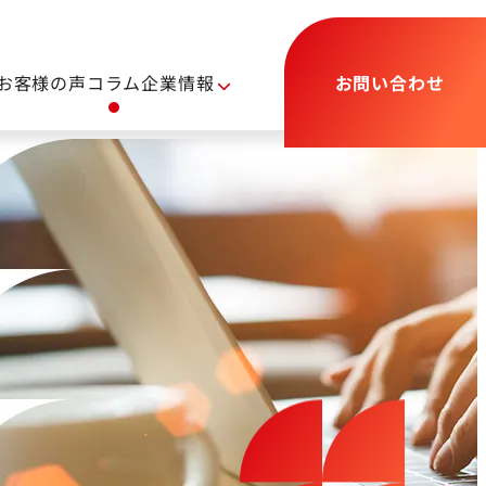
お客様の声
コラム
企業情報
お問い合わせ