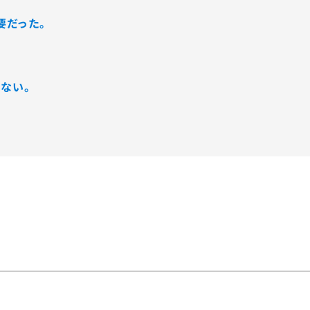
要だった。
ない。