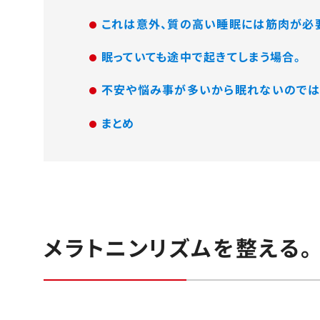
これは意外、質の高い睡眠には筋肉が必
眠っていても途中で起きてしまう場合。
不安や悩み事が多いから眠れないのでは
まとめ
メラトニンリズムを整える。