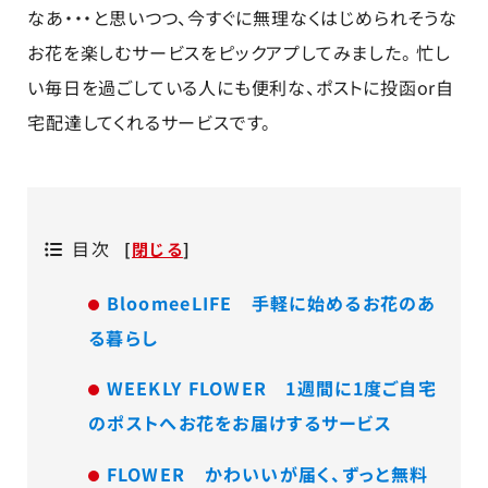
なあ・・・と思いつつ、今すぐに無理なくはじめられそうな
お花を楽しむサービスをピックアプしてみました。 忙し
い毎日を過ごしている人にも便利な、ポストに投函or自
宅配達してくれるサービスです。
目次
[
閉じる
]
BloomeeLIFE 手軽に始めるお花のあ
る暮らし
WEEKLY FLOWER 1週間に1度ご自宅
のポストへお花をお届けするサービス
FLOWER かわいいが届く、ずっと無料