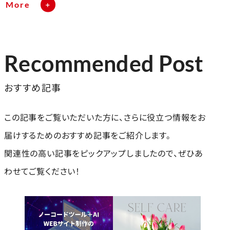
More
Recommended Post
おすすめ記事
この記事をご覧いただいた方に、さらに役立つ情報をお
届けするためのおすすめ記事をご紹介します。
関連性の高い記事をピックアップしましたので、ぜひあ
わせてご覧ください！