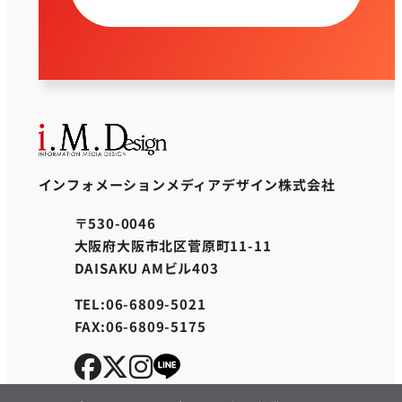
インフォメーションメディアデザイン株式会社
〒530-0046
大阪府大阪市北区菅原町11-11
DAISAKU AMビル403
TEL:06-6809-5021
FAX:06-6809-5175