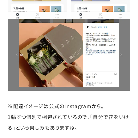
※配達イメージは公式のInstagramから。
1輪ずつ個別で梱包されているので、「自分で花をいけ
る」という楽しみもありますね。