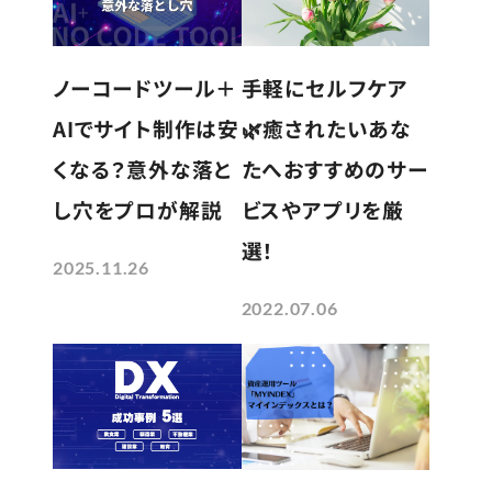
手軽にセルフケア
ノーコードツール＋
🌿癒されたいあな
AIでサイト制作は安
たへおすすめのサー
くなる？意外な落と
ビスやアプリを厳
し穴をプロが解説
選！
2025.11.26
2022.07.06