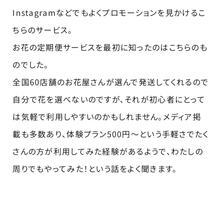
Instagramなどでもよくプロモーションを見かけるこ
ちらのサービス。
お花の定期便サービスを最初に知ったのはこちらのも
のでした。
全国60店舗のお花屋さんが選んで発送してくれるので
自分で花を選べないのですが、それが初心者にとって
は気軽で利用しやすいのかもしれません。メディア掲
載も多数あり、体験プラン500円～という手軽さでたく
さんの方が利用してみた経験があるようで、わたしの
周りでもやってみた！という話をよく聞きます。