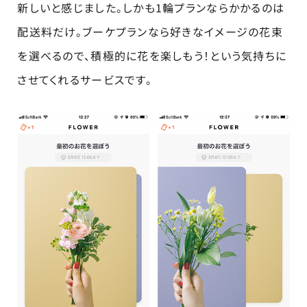
新しいと感じました。しかも1輪プランならかかるのは
配送料だけ。ブーケプランなら好きなイメージの花束
を選べるので、積極的に花を楽しもう！という気持ちに
させてくれるサービスです。