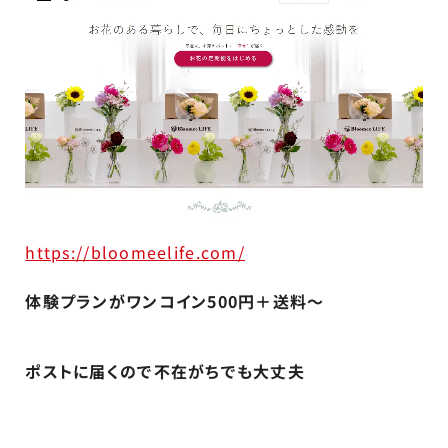
https://bloomeelife.com/
体験プランがワンコイン500円＋送料～
ポストに届くので不在がちでも大丈夫