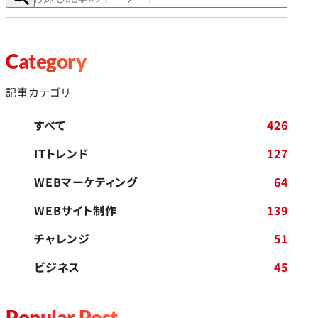
Category
記事カテゴリ
すべて
426
ITトレンド
127
WEBマーケティング
64
WEBサイト制作
139
チャレンジ
51
ビジネス
45
Popular Post