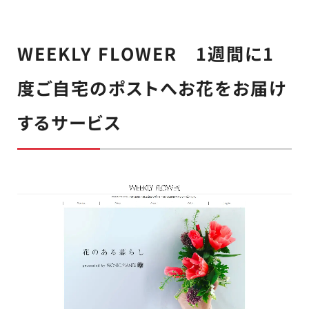
WEEKLY FLOWER 1週間に1
度ご自宅のポストへお花をお届け
するサービス