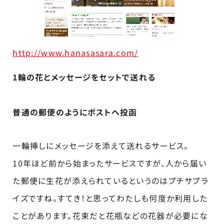
http://www.hanasasara.com/
1輪の花とメッセージをセットで送れる
普通の郵便のようにポストへ投函
一輪挿しにメッセージを添えて送れるサービス。
10年ほど前から始まったサービスですが、人から届い
た郵便に生花が添えられているというのはプチサプラ
イズですね。すてき！と思ってわたしも何度か利用した
ことがあります。花束だと花瓶などの花器が必要にな