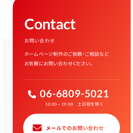
Contact
お問い合わせ
ホームページ制作のご依頼・ご相談など
お気軽にお問い合わせください。
06-6809-5021
土日祝を除く
10:00～19:00
メールでのお問い合わせ