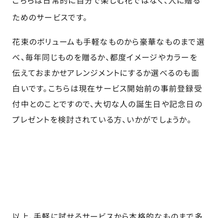
こちらは日常的に自分で楽しむ花ではなく、人に贈る
ためのサービスです。
花束のボリュームも手軽なものから豪華なものまで選
べ、毎年同じものを贈るか、都度イメージやカラーを
伝えておまかせアレンジメントにするか選べるのも面
白いです。こちらは現在サービス開始前の事前登録受
付中とのことですので、大切な人の誕生日や記念日の
プレゼントを検討されている方、いかがでしょうか。
以上、手軽に試せるサービスから本格的なものまで多