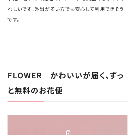
れしいです。外出が多い方でも安心して利用できそう
です。
FLOWER かわいいが届く、ずっ
と無料のお花便