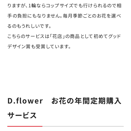
りますが、1輪ならコップサイズでも行けられるので相
手の負担にもなりません。毎月季節ごとのお花を選べ
るのもうれしいです。
こちらのサービスは「花店」の商品として初めてグッド
デザイン賞も受賞しています。
D.flower お花の年間定期購入
サービス