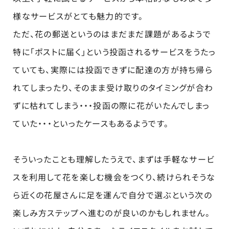
様なサービスがとても魅力的です。
ただ、花の郵送というのはまだまだ課題があるようで
特に「ポストに届く」という投函されるサービスをうたっ
ていても、実際には投函できずに配達の方が持ち帰ら
れてしまったり、そのまま受け取りのタイミングが合わ
ずに枯れてしまう・・・投函の際に花がいたんでしまっ
ていた・・・といったケースもあるようです。
そういったことも理解したうえで、まずは手軽なサービ
スを利用して花を楽しむ機会をつくり、続けられそうな
ら近くの花屋さんに足を運んで自分で選ぶという次の
楽しみ方ステップへ進むのが良いのかもしれません。