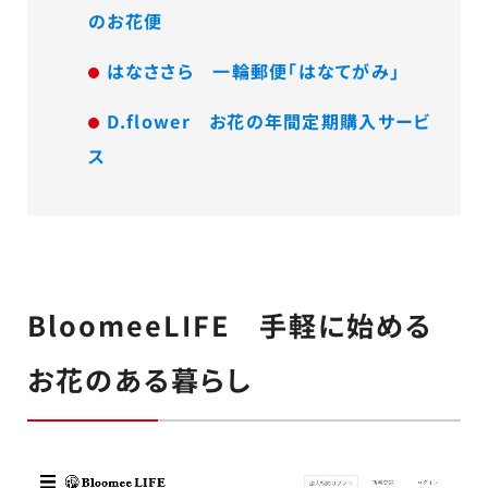
のお花便
はなささら 一輪郵便「はなてがみ」
D.flower お花の年間定期購入サービ
ス
BloomeeLIFE 手軽に始める
お花のある暮らし