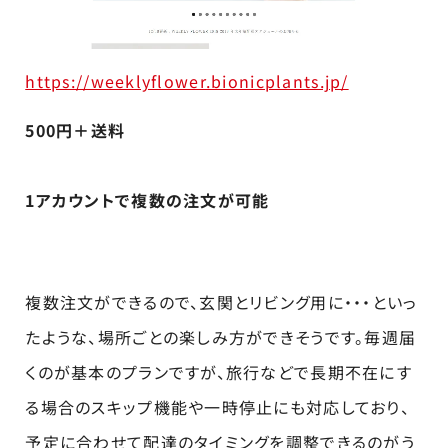
https://weeklyflower.bionicplants.jp/
500円＋送料
1アカウントで複数の注文が可能
複数注文ができるので、玄関とリビング用に・・・といっ
たような、場所ごとの楽しみ方ができそうです。毎週届
くのが基本のプランですが、旅行などで長期不在にす
る場合のスキップ機能や一時停止にも対応しており、
予定に合わせて配達のタイミングを調整できるのがう