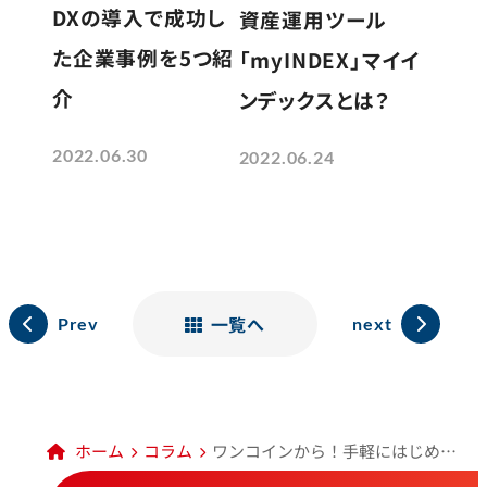
DXの導入で成功し
資産運用ツール
た企業事例を5つ紹
「myINDEX」マイイ
介
ンデックスとは？
2022.06.30
2022.06.24
一覧へ
Prev
next
ホーム
コラム
ワンコインから！手軽にはじめられる花を楽しむサービス