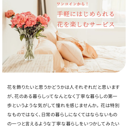
花を飾りたいと思うかどうかは人それぞれだと思います
が、花のある暮らしってなんとなく丁寧な暮らしの第一
歩というような気がして憧れを感じませんか。 花は特別
なものではなく、日常の暮らしになくてはならないもの
の一つと言えるような丁寧な暮らしをいつかしてみたい