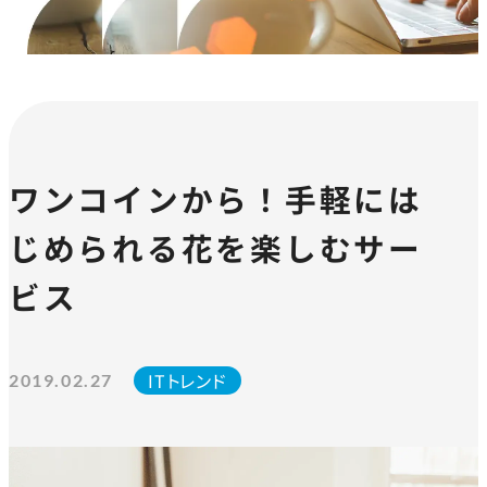
ワンコインから！手軽には
じめられる花を楽しむサー
ビス
ITトレンド
2019.02.27