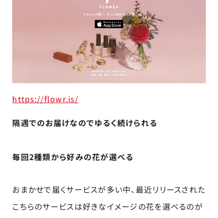
https://flowr.is/
隔週でのお届けなのでゆるく続けられる
毎回2種類から好みの花が選べる
おまかせで届くサービスが多い中、最近リリースされた
こちらのサービスは好きなイメージの花を選べるのが