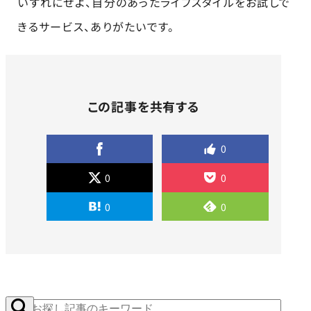
いずれにせよ、自分のあったライフスタイルをお試しで
きるサービス、ありがたいです。
この記事を共有する
0
0
0
0
0