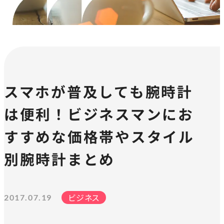
スマホが普及しても腕時計
は便利！ビジネスマンにお
すすめな価格帯やスタイル
別腕時計まとめ
ビジネス
2017.07.19