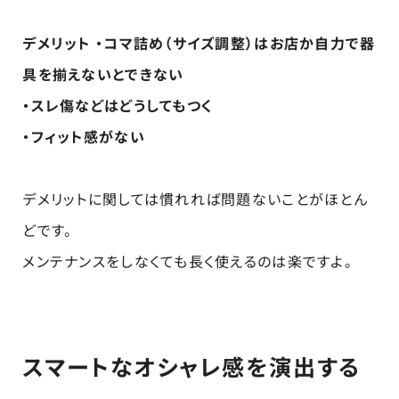
デメリット ・コマ詰め（サイズ調整）はお店か自力で器
具を揃えないとできない
・スレ傷などはどうしてもつく
・フィット感がない
デメリットに関しては慣れれば問題ないことがほとん
どです。
メンテナンスをしなくても長く使えるのは楽ですよ。
スマートなオシャレ感を演出する