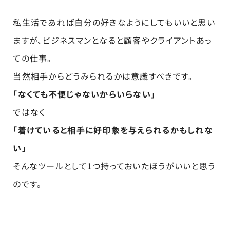
私生活であれば自分の好きなようにしてもいいと思い
ますが、ビジネスマンとなると顧客やクライアントあっ
ての仕事。
当然相手からどうみられるかは意識すべきです。
「なくても不便じゃないからいらない」
ではなく
「着けていると相手に好印象を与えられるかもしれな
い」
そんなツールとして1つ持っておいたほうがいいと思う
のです。