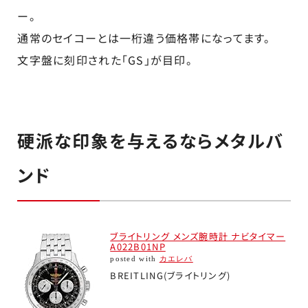
ー。
通常のセイコーとは一桁違う価格帯になってます。
文字盤に刻印された「GS」が目印。
硬派な印象を与えるならメタルバ
ンド
ブライトリング メンズ腕時計 ナビタイマー
A022B01NP
posted with
カエレバ
BREITLING(ブライトリング)