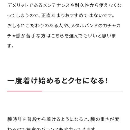
デメリットであるメンテナンスや耐久性から使えなくな
ってしまうので、正直あまりおすすめではないです。
おしゃれこだわりのある人や、メタルバンドのカチャカ
チャ感が苦手な方はこちらを選んでもいいと思いま
す。
一度着け始めるとクセになる！
腕時計を普段から着けるようになると、腕の重さが変
わるので左右のバランスも変わってきます。