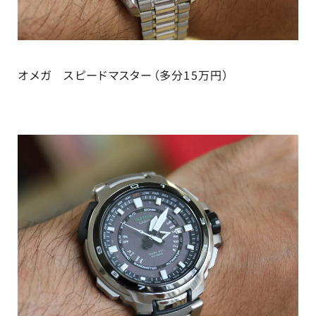
オメガ スピードマスター（多分15万円）