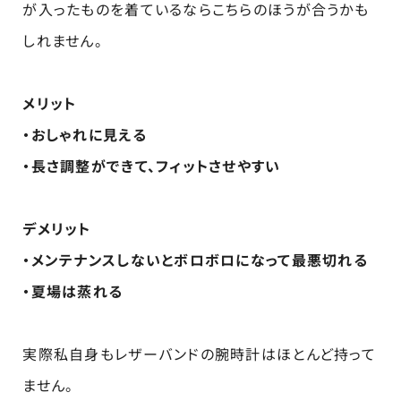
が入ったものを着ているならこちらのほうが合うかも
しれません。
メリット
・おしゃれに見える
・長さ調整ができて、フィットさせやすい
デメリット
・メンテナンスしないとボロボロになって最悪切れる
・夏場は蒸れる
実際私自身もレザーバンドの腕時計はほとんど持って
ません。