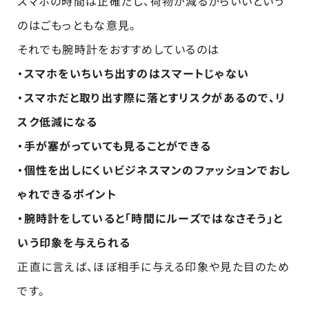
スマホの時間は正確だし、荷物が減るからいいという
のはごもっともな意見。
それでも腕時計をおすすめしているのは
・スマホをいちいち出すのはスマートじゃない
・スマホだと取り出す際に落とすリスクがあるので、リ
スク低減になる
・手が塞がっていても見ることができる
・個性を出しにくいビジネスマンのファッションでおし
ゃれできるポイント
・腕時計をしていると「時間にルーズではなさそう」と
いう印象を与えられる
正直に言えば、ほぼ相手に与える印象や見た目のため
です。