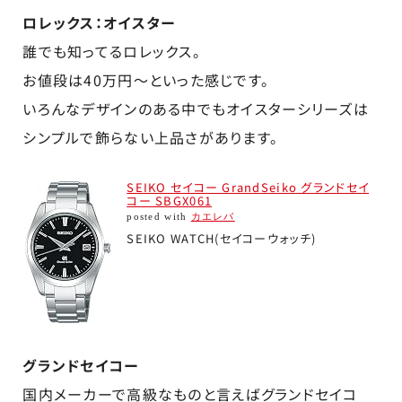
ロレックス：オイスター
誰でも知ってるロレックス。
お値段は40万円～といった感じです。
いろんなデザインのある中でもオイスターシリーズは
シンプルで飾らない上品さがあります。
SEIKO セイコー GrandSeiko グランドセイ
コー SBGX061
posted with
カエレバ
SEIKO WATCH(セイコーウォッチ)
グランドセイコー
国内メーカーで高級なものと言えばグランドセイコ