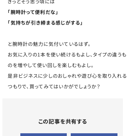
きっとそう思う頃には
「腕時計って便利だな」
「気持ちが引き締まる感じがする」
と腕時計の魅力に気付いているはず。
お気に入りの1本を使い続けるもよし、タイプの違うも
のを増やして使い回しを楽しむもよし。
是非ビジネスに少しのおしゃれや遊び心を取り入れる
つもりで、買ってみてはいかがでしょうか？
この記事を共有する