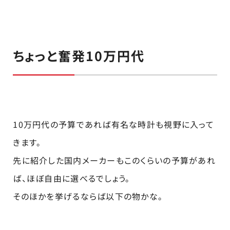
ちょっと奮発10万円代
10万円代の予算であれば有名な時計も視野に入って
きます。
先に紹介した国内メーカーもこのくらいの予算があれ
ば、ほぼ自由に選べるでしょう。
そのほかを挙げるならば以下の物かな。