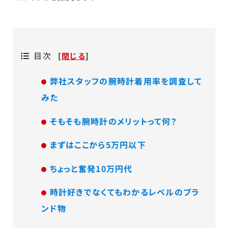
目次
[
閉じる
]
弊社スタッフの腕時計着用率を調査して
みた
そもそも腕時計のメリットって何？
まずはここから5万円以下
ちょっと奮発10万円代
時計好きでなくてもわかるレベルのブラ
ンド物