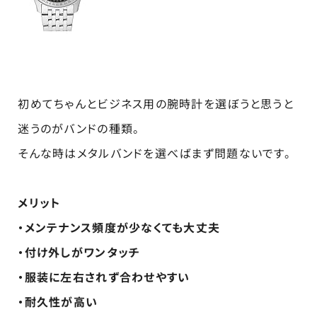
初めてちゃんとビジネス用の腕時計を選ぼうと思うと
迷うのがバンドの種類。
そんな時はメタルバンドを選べばまず問題ないです。
メリット
・メンテナンス頻度が少なくても大丈夫
・付け外しがワンタッチ
・服装に左右されず合わせやすい
・耐久性が高い