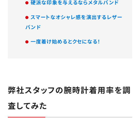
硬派な印象を与えるならメタルバンド
スマートなオシャレ感を演出するレザー
バンド
一度着け始めるとクセになる！
弊社スタッフの腕時計着用率を調
査してみた