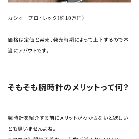
カシオ プロトレック（約10万円）
価格は定価と実売、発売時期によって上下するので本
当にアバウトです。
そもそも腕時計のメリットって何？
腕時計を紹介する前にメリットがわからないと欲しい
とも思いませんよね。