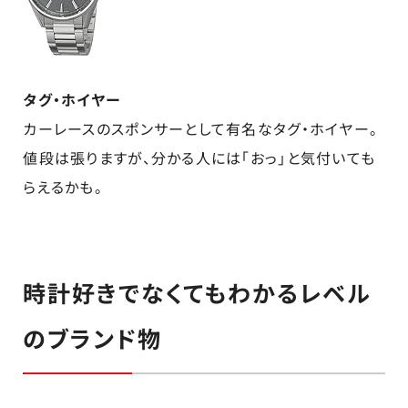
タグ・ホイヤー
カーレースのスポンサーとして有名なタグ・ホイヤー。
値段は張りますが、分かる人には「おっ」と気付いても
らえるかも。
時計好きでなくてもわかるレベル
のブランド物