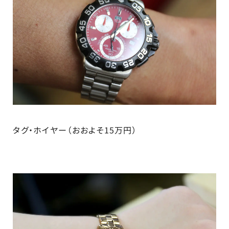
タグ・ホイヤー（おおよそ15万円）