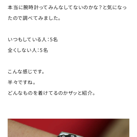
本当に腕時計ってみんなしてないのかな？と気になっ
たので調べてみました。
いつもしている人：5名
全くしない人：5名
こんな感じです。
半々ですね。
どんなものを着けてるのかザッと紹介。