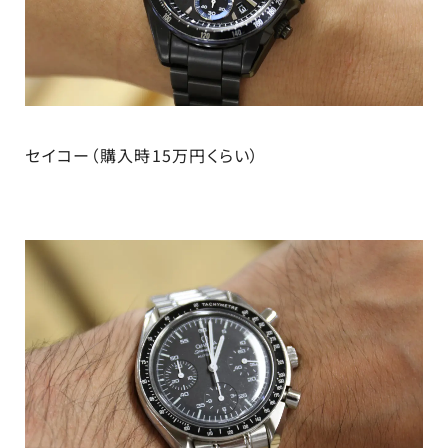
セイコー（購入時15万円くらい）