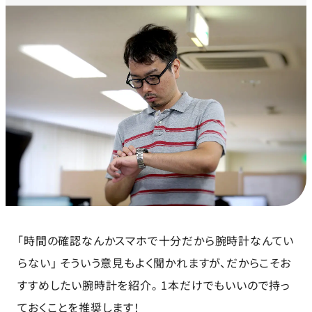
「時間の確認なんかスマホで十分だから腕時計なんてい
らない」 そういう意見もよく聞かれますが、だからこそお
すすめしたい腕時計を紹介。 1本だけでもいいので持っ
ておくことを推奨します！