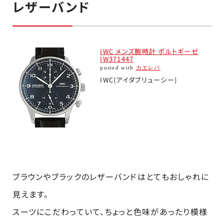
レザーバンド
IWC メンズ腕時計 ポルトギーゼ
IW371447
posted with
カエレバ
IWC(アイダブリューシー)
ブラウンやブラックのレザーバンドはとてもおしゃれに
見えます。
スーツにこだわっていて、ちょっと色味があったり模様