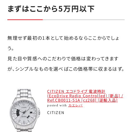
まずはここから5万円以下
無理せず最初の1本として始めるならここからでしょ
う。
見た目や質感へのこだわりで価格は変わってきます
が、シンプルなものを選べばこの価格帯に収まるはず。
CITIZEN エコドライブ 電波時計
(EcoDrive Radio Controlled) [新品] /
Ref.CB0011-51A [cz268] [逆輸入品]
posted with
カエレバ
CITIZEN