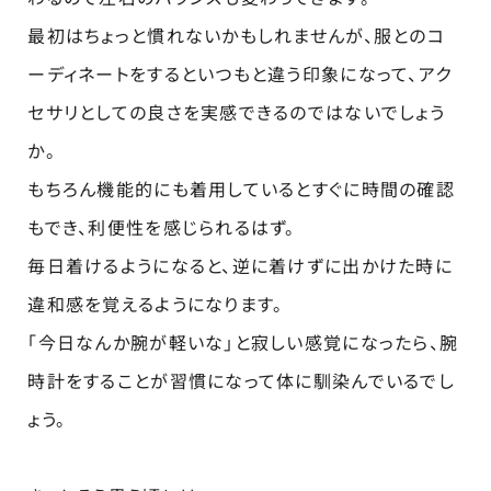
最初はちょっと慣れないかもしれませんが、服とのコ
ーディネートをするといつもと違う印象になって、アク
セサリとしての良さを実感できるのではないでしょう
か。
もちろん機能的にも着用しているとすぐに時間の確認
もでき、利便性を感じられるはず。
毎日着けるようになると、逆に着けずに出かけた時に
違和感を覚えるようになります。
「今日なんか腕が軽いな」と寂しい感覚になったら、腕
時計をすることが習慣になって体に馴染んでいるでし
ょう。