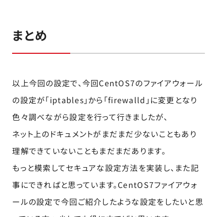
まとめ
以上今回の設定で、今回CentOS7のファイアウォール
の設定が「iptables」から「firewalld」に変更となり
色々調べながら設定を行って行きましたが、
ネット上のドキュメントがまだまだ少ないこともあり
理解できていないこともまだまだあります。
もっと模索してセキュアな設定方法を実装し、また記
事にできればと思っています。CentOS7ファイアウォ
ールの設定で今回ご紹介したような設定をしたいと思