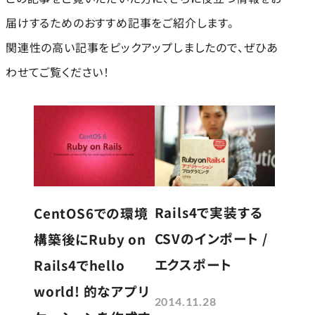
届けするためのおすすめ記事をご紹介します。
関連性の高い記事をピックアップしましたので、ぜひあ
わせてご覧ください！
Rails4で実装する
CentOS6での環境
CSVのインポート /
構築後にRuby on
エクスポート
Rails4でhello
world! 的なアプリ
2014.11.28