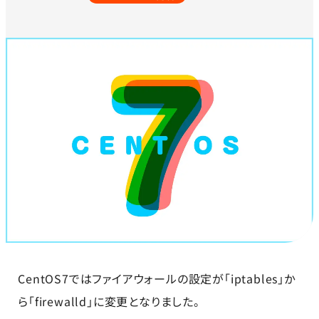
CentOS7ではファイアウォールの設定が「iptables」か
ら「firewalld」に変更となりました。