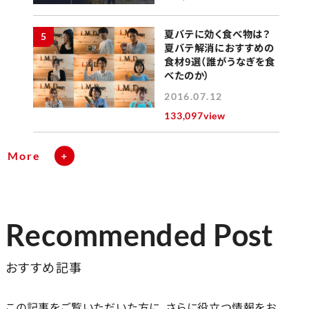
夏バテに効く食べ物は？
5
夏バテ解消におすすめの
食材9選（誰がうなぎを食
べたのか）
2016.07.12
133,097view
More
Recommended Post
おすすめ記事
この記事をご覧いただいた方に、さらに役立つ情報をお