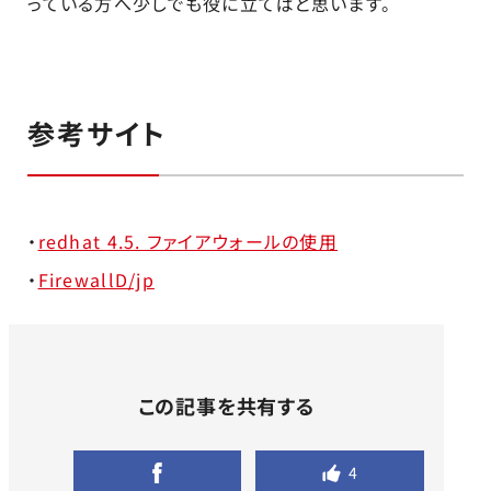
っている方へ少しでも役に立てばと思います。
参考サイト
・
redhat 4.5. ファイアウォールの使用
・
FirewallD/jp
この記事を共有する
4