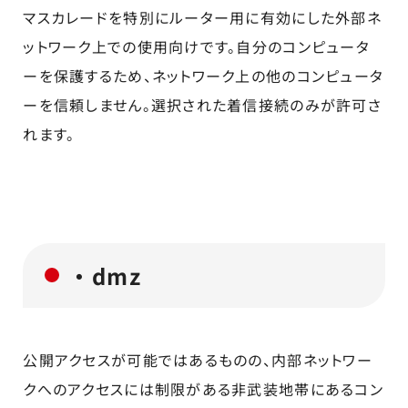
マスカレードを特別にルーター用に有効にした外部ネ
ットワーク上での使用向けです。自分のコンピュータ
ーを保護するため、ネットワーク上の他のコンピュータ
ーを信頼しません。選択された着信接続のみが許可さ
れます。
・dmz
公開アクセスが可能ではあるものの、内部ネットワー
クへのアクセスには制限がある非武装地帯にあるコン