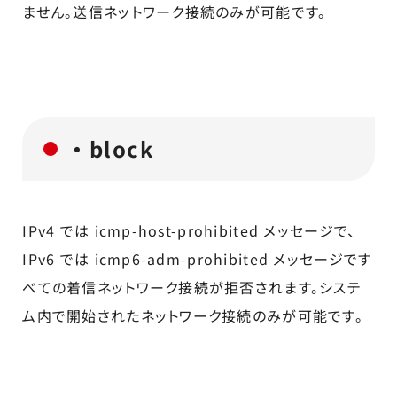
ません。送信ネットワーク接続のみが可能です。
・block
IPv4 では icmp-host-prohibited メッセージで、
IPv6 では icmp6-adm-prohibited メッセージです
べての着信ネットワーク接続が拒否されます。システ
ム内で開始されたネットワーク接続のみが可能です。