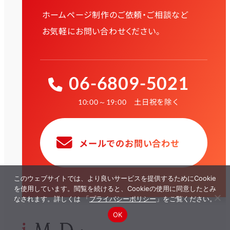
ホームページ制作のご依頼・ご相談など
お気軽にお問い合わせください。
06-6809-5021
土日祝を除く
10:00～19:00
メールでのお問い合わせ
このウェブサイトでは、より良いサービスを提供するためにCookie
を使用しています。閲覧を続けると、Cookieの使用に同意したとみ
なされます。詳しくは 「
プライバシーポリシー
」をご覧ください。
OK