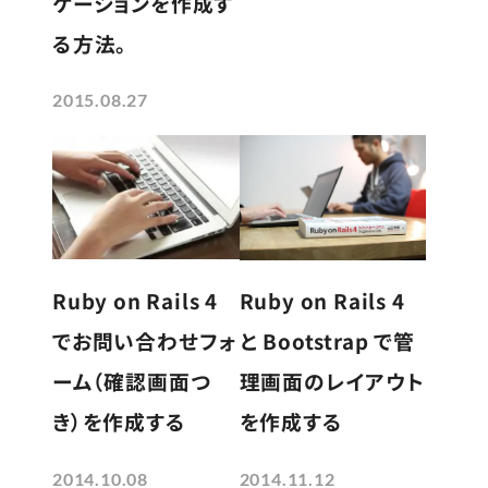
ケーションを作成す
る方法。
2015.08.27
Ruby on Rails 4
Ruby on Rails 4
でお問い合わせフォ
と Bootstrap で管
ーム（確認画面つ
理画面のレイアウト
き）を作成する
を作成する
2014.10.08
2014.11.12