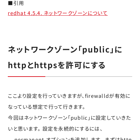
■引用
redhat 4.5.4. ネットワークゾーンについて
ネットワークゾーン「public」に
httpとhttpsを許可にする
ここより設定を行っていきますが、firewalldが有効に
なっている想定で行って行きます。
今回はネットワークゾーン「public」に設定していきた
いと思います。 設定を永続的にするには、
––permanent オプションを追加します。 まずはhttp