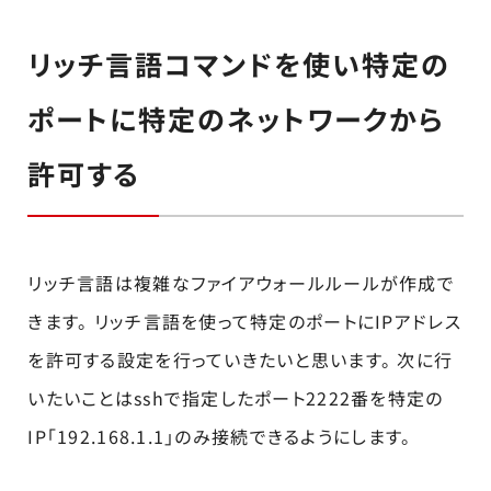
リッチ言語コマンドを使い特定の
ポートに特定のネットワークから
許可する
リッチ言語は複雑なファイアウォールルールが作成で
きます。 リッチ言語を使って特定のポートにIPアドレス
を許可する設定を行っていきたいと思います。 次に行
いたいことはsshで指定したポート2222番を特定の
IP「192.168.1.1」のみ接続できるようにします。