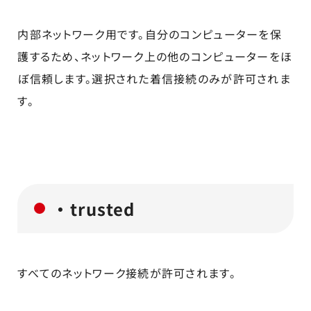
内部ネットワーク用です。自分のコンピューターを保
護するため、ネットワーク上の他のコンピューターをほ
ぼ信頼します。選択された着信接続のみが許可されま
す。
・trusted
すべてのネットワーク接続が許可されます。