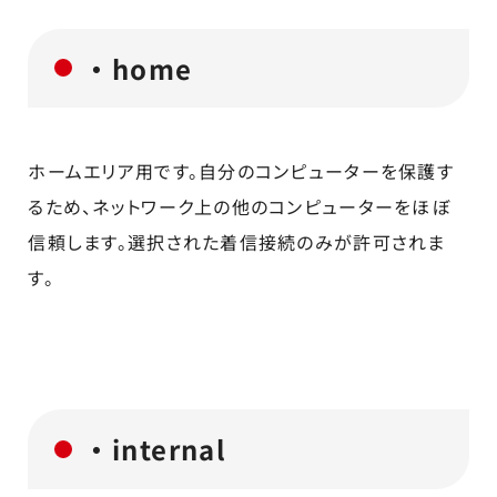
・home
ホームエリア用です。自分のコンピューターを保護す
るため、ネットワーク上の他のコンピューターをほぼ
信頼します。選択された着信接続のみが許可されま
す。
・internal