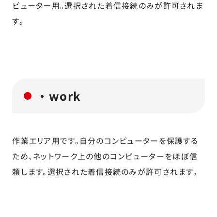
ピューター用。選択された着信接続のみが許可されま
す。
・work
作業エリア用です。自分のコンピューターを保護する
ため、ネットワーク上の他のコンピューターをほぼ信
頼します。選択された着信接続のみが許可されます。