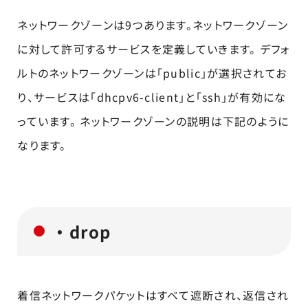
ネットワークゾーンは9つあります。ネットワークゾーン
に対して許可するサービスを定義していきます。 デフォ
ルトのネットワークゾーンは「public」が選択されてお
り、サービスは「dhcpv6-client」と「ssh」が有効にな
っています。 ネットワークゾーンの説明は下記のように
なります。
・drop
着信ネットワークパケットはすべて遮断され、返信され