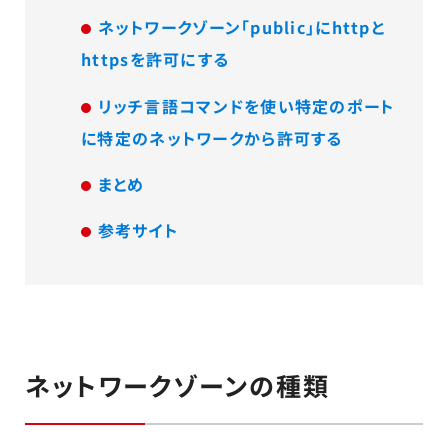
ネットワークゾーン「public」にhttpと
httpsを許可にする
リッチ言語コマンドを使い特定のポート
に特定のネットワークから許可する
まとめ
参考サイト
ネットワークゾーンの種類