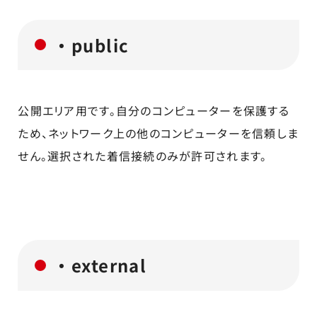
・public
公開エリア用です。自分のコンピューターを保護する
ため、ネットワーク上の他のコンピューターを信頼しま
せん。選択された着信接続のみが許可されます。
・external