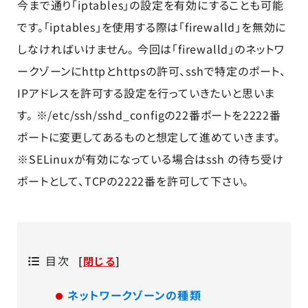
今まで通り「iptables」の設定を有効にすることも可能
です。「iptables」を使用する際は「firewalld」を無効に
しなければいけません。 今回は「firewalld」のネットワ
ークゾーンにhttpとhttpsの許可、sshで特定のポート、
IPアドレスを許可する設定を行っていきたいと思いま
す。 ※/etc/ssh/sshd_configの22番ポートを2222番
ポートに変更してあるものと想定して進めていきます。
※SELinuxが有効になっている場合はssh の待ち受け
ポートとして、TCPの2222番を許可して下さい。
目次
[
閉じる
]
ネットワークゾーンの種類