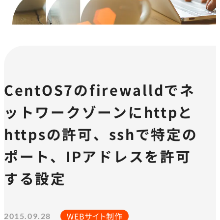
CentOS7のfirewalldでネ
ットワークゾーンにhttpと
httpsの許可、sshで特定の
ポート、IPアドレスを許可
する設定
WEBサイト制作
2015.09.28