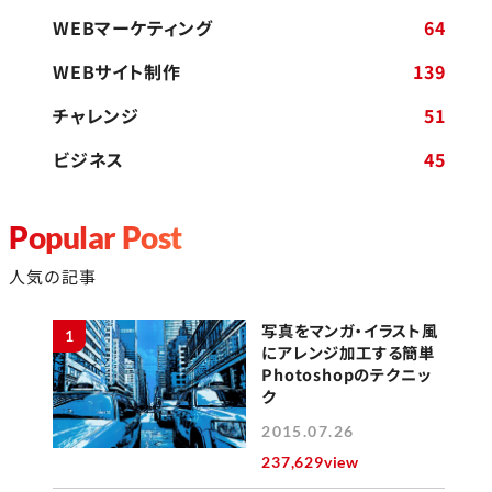
WEBマーケティング
64
WEBサイト制作
139
チャレンジ
51
ビジネス
45
Popular Post
人気の記事
写真をマンガ・イラスト風
1
にアレンジ加工する簡単
Photoshopのテクニッ
ク
2015.07.26
237,629view