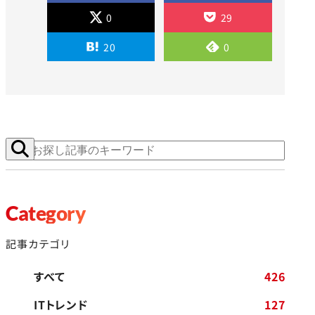
0
29
20
0
Category
記事カテゴリ
すべて
426
ITトレンド
127