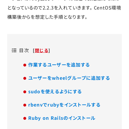
となっているので2.2.3を入れていきます。 CentOS環境
構築後からを想定した手順となります。
目次
[
閉じる
]
作業するユーザーを追加する
ユーザーをwheelグループに追加する
sudoを使えるようにする
rbenvでrubyをインストールする
Ruby on Railsのインストール