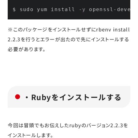
$ sudo yum install -
y
 openssl-devel 
※このパッケージをインストールせずにrbenv install
2.2.3を行うとエラーが出たので先にインストールする
必要があります。
・Rubyをインストールする
今回は冒頭でもお伝えしたrubyのバージョン2.2.3を
インストールします。