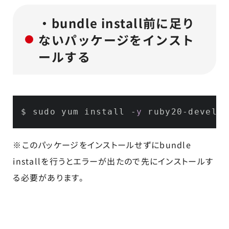
・bundle install前に足り
ないパッケージをインスト
ールする
$ sudo yum install -
y
※このパッケージをインストールせずにbundle
installを行うとエラーが出たので先にインストールす
る必要があります。