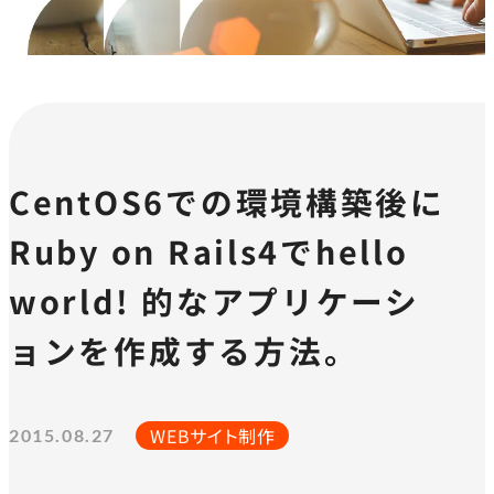
CentOS6での環境構築後に
Ruby on Rails4でhello
world! 的なアプリケーシ
ョンを作成する方法。
WEBサイト制作
2015.08.27