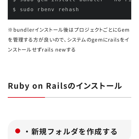
$ sudo rbenv rehash
※bundlerインストール後はプロジェクトごとにGem
を管理する方が良いので、システムのgemにrailsをイ
ンストールせずrails newする
Ruby on Railsのインストール
・新規フォルダを作成する