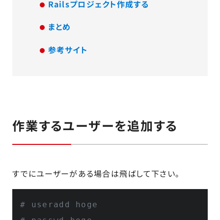
Railsプロジェクト作成する
まとめ
参考サイト
作業するユーザーを追加する
すでにユーザーがある場合は飛ばして下さい。
# useradd hoge