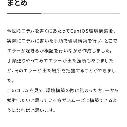
まとめ
今回のコラムを書くにあたってCentOS環境構築後、
実際にコラムに書いた手順で環境構築を行い、どこで
エラーが起きるか検証を行いながら作成しました。
手順通りやってみてエラーが出た箇所もありました
が、そのエラーが出た場所を把握することができまし
た。
このコラムを見て、環境構築の際に詰まった方、一から
勉強したいと思っている方がスムーズに構築できるよ
うになればと思います。