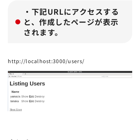
・下記URLにアクセスする
と、作成したページが表示
されます。
http://localhost:3000/users/