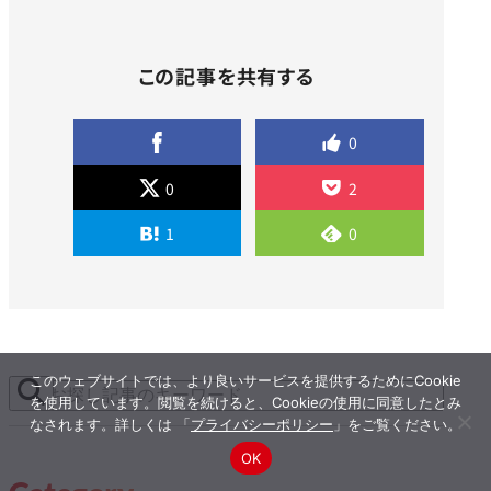
この記事を共有する
0
0
2
1
0
このウェブサイトでは、より良いサービスを提供するためにCookie
を使用しています。閲覧を続けると、Cookieの使用に同意したとみ
なされます。詳しくは 「
プライバシーポリシー
」をご覧ください。
OK