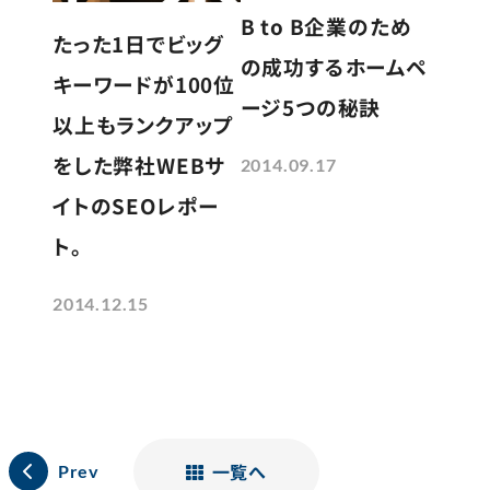
B to B企業のため
たった1日でビッグ
の成功するホームペ
キーワードが100位
ージ5つの秘訣
以上もランクアップ
をした弊社WEBサ
2014.09.17
イトのSEOレポー
ト。
2014.12.15
一覧へ
Prev