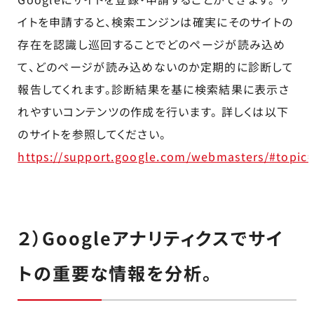
イトを申請すると、検索エンジンは確実にそのサイトの
存在を認識し巡回することでどのページが読み込め
て、どのページが読み込めないのか定期的に診断して
報告してくれます。診断結果を基に検索結果に表示さ
れやすいコンテンツの作成を行います。 詳しくは以下
のサイトを参照してください。
https://support.google.com/webmasters/#topic
２）Googleアナリティクスでサイ
トの重要な情報を分析。