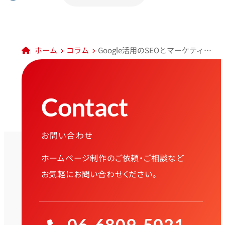
ホーム
コラム
Google活用のSEOとマーケティング
Contact
お問い合わせ
ホームページ制作のご依頼・ご相談など
お気軽にお問い合わせください。
06-6809-5021