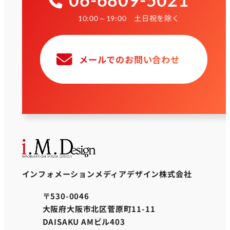
土日祝を除く
10:00～19:00
メールでのお問い合わせ
インフォメーションメディアデザイン株式会社
〒530-0046
大阪府大阪市北区菅原町11-11
DAISAKU AMビル403