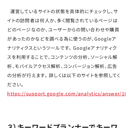
運営しているサイトの状態を具体的にチェックし、サ
イトの訪問者は何人か、多く閲覧されているページは
どのページなのか、ユーザーからの問い合わせや購買
があったのかなどを調べる為に使うのが、Googleア
ナリティクスというツールです。 Googleアナリティク
スを利用することで、コンテンツの分析、ソーシャル解
析、モバイルアクセス解析、コンバージョン解析、広告
の分析が行えます。 詳しくは以下のサイトを参照してく
ださい。
https://support.google.com/analytics/answer/1
３）キーワードプランナーでキーワ