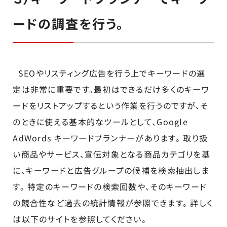
ードの調査を行う。
SEOやリスティング広告を行う上でキーワードの選
定は非常に重要です。最初はできるだけ多くのキーワ
ードをリストアップするという作業を行うのですが、そ
のときに使える基本的なツールとして、Google
AdWords キーワードプランナーがあります。 取り扱
い商品やサービス、宣伝対象となる商品カテゴリを基
に、キーワードと広告グループの候補を検索抽出しま
す。 特定のキーワードの検索回数や、そのキーワード
の競合性など過去の統計情報が参照できます。 詳しく
は以下のサイトを参照してください。