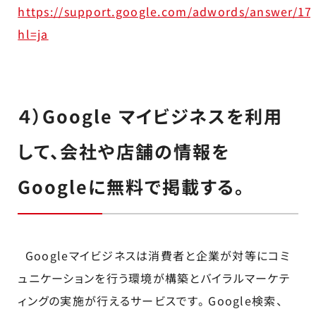
https://support.google.com/adwords/answer/17
hl=ja
４）Google マイビジネスを利用
して、会社や店舗の情報を
Googleに無料で掲載する。
Googleマイビジネスは消費者と企業が対等にコミ
ュニケーションを行う環境が構築とバイラルマーケテ
ィングの実施が行えるサービスです。 Google検索、