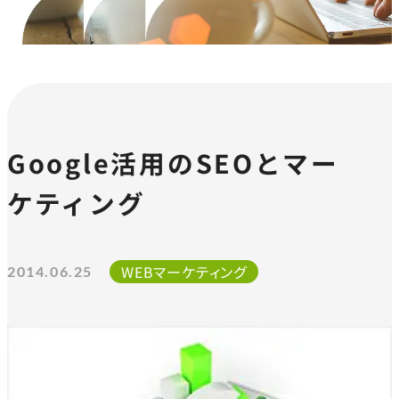
Google活用のSEOとマー
ケティング
WEBマーケティング
2014.06.25