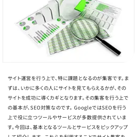
サイト運営を行う上で、特に課題となるのが集客です。ま
ずは、いかに多くの人にサイトを見てもらえるかが、その
サイトを成功に導くカギとなります。その集客を行う上で
の基本が、SEO対策なのです。 GoogleではSEOを行う
上で役に立つツールやサービスが多数提供されていま
す。今回は、基本となるツールとサービスをピックアップ
して紹介します。 これらを利用することでサイト集客を