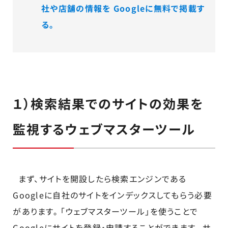
社や店舗の情報を Googleに無料で掲載す
る。
１）検索結果でのサイトの効果を
監視するウェブマスターツール
まず、サイトを開設したら検索エンジンである
Googleに自社のサイトをインデックスしてもらう必要
があります。 「ウェブマスターツール」を使うことで
Googleにサイトを登録・申請することができます。 サ