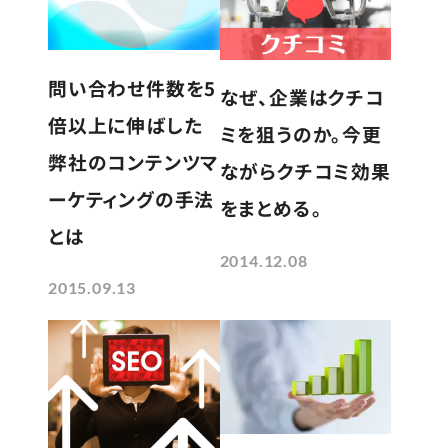
問い合わせ件数を5
なぜ、企業はクチコ
倍以上に伸ばした
ミを狙うのか。今更
弊社のコンテンツマ
ながらクチコミ効果
ーケティングの手法
をまとめる。
とは
2014.12.08
2015.09.13