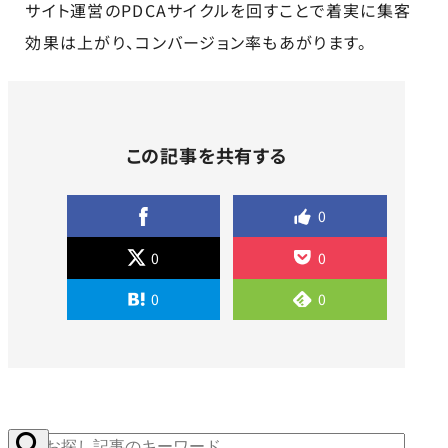
サイト運営のPDCAサイクルを回すことで着実に集客
効果は上がり、コンバージョン率もあがります。
この記事を共有する
0
0
0
0
0