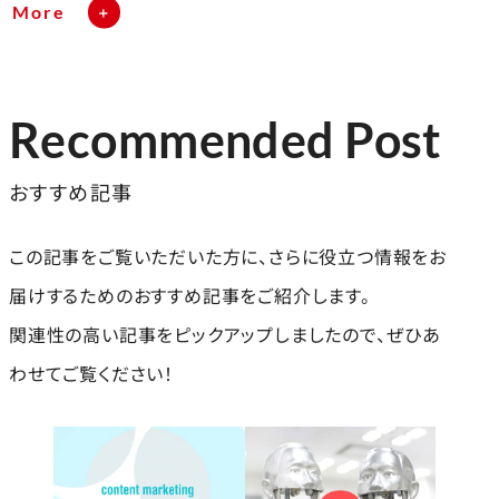
More
Recommended Post
おすすめ記事
この記事をご覧いただいた方に、さらに役立つ情報をお
届けするためのおすすめ記事をご紹介します。
関連性の高い記事をピックアップしましたので、ぜひあ
わせてご覧ください！