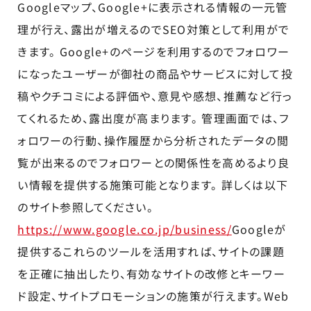
Googleマップ、Google+に表示される情報の一元管
理が行え、露出が増えるのでSEO対策として利用がで
きます。 Google+のページを利用するのでフォロワー
になったユーザーが御社の商品やサービスに対して投
稿やクチコミによる評価や、意見や感想、推薦など行っ
てくれるため、露出度が高まります。 管理画面では、フ
ォロワーの行動、操作履歴から分析されたデータの閲
覧が出来るのでフォロワーとの関係性を高めるより良
い情報を提供する施策可能となります。 詳しくは以下
のサイト参照してください。
https://www.google.co.jp/business/
Googleが
提供するこれらのツールを活用すれば、サイトの課題
を正確に抽出したり、有効なサイトの改修とキーワー
ド設定、サイトプロモーションの施策が行えます。Web