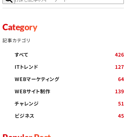
Category
記事カテゴリ
すべて
426
ITトレンド
127
WEBマーケティング
64
WEBサイト制作
139
チャレンジ
51
ビジネス
45