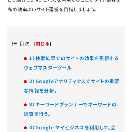
高め効率よいサイト運営を目指しましょう。
目次
[
閉じる
]
１）検索結果でのサイトの効果を監視する
ウェブマスターツール
２）Googleアナリティクスでサイトの重要
な情報を分析。
３）キーワードプランナーでキーワードの
調査を行う。
４）Google マイビジネスを利用して、会