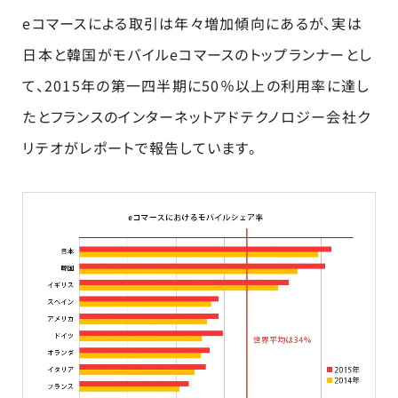
eコマースによる取引は年々増加傾向にあるが、実は
日本と韓国がモバイルeコマースのトップランナーとし
て、2015年の第一四半期に50％以上の利用率に達し
たとフランスのインターネットアドテクノロジー会社ク
リテオがレポートで報告しています。