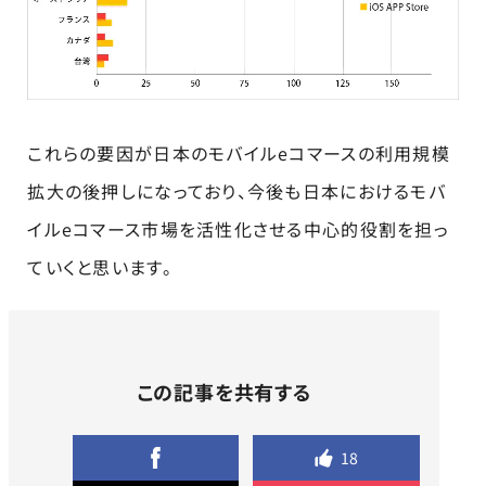
これらの要因が日本のモバイルeコマースの利用規模
拡大の後押しになっており、今後も日本におけるモバ
イルeコマース市場を活性化させる中心的役割を担っ
ていくと思います。
この記事を共有する
18