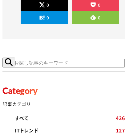
0
0
0
0
Category
記事カテゴリ
すべて
426
ITトレンド
127