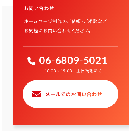
お問い合わせ
ホームページ制作のご依頼・ご相談など
お気軽にお問い合わせください。
06-6809-5021
土日祝を除く
10:00～19:00
メールでのお問い合わせ