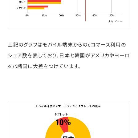
上記のグラフはモバイル端末からのeコマース利用の
シェア数を表しており、日本と韓国がアメリカやヨーロ
ッパ諸国に大差をつけています。