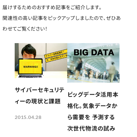
届けするためのおすすめ記事をご紹介します。
関連性の高い記事をピックアップしましたので、ぜひあ
わせてご覧ください！
サイバーセキュリテ
ビッグデータ活用本
ィーの現状と課題
格化。気象データか
ら需要を 予測する
2015.04.28
次世代物流の試み