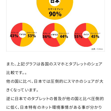
また、上記グラフは各国のスマホとタブレットのシェア
比較です。。
他の国に比べ、日本では圧倒的にスマホのシェアが大
きくなっています。
逆に日本でのタブレットの普及が他の国と比べ圧倒的
に低く、日本特有のネット環境事情がある事が分かり