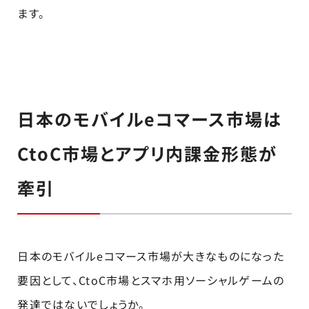
ます。
日本のモバイルeコマース市場は
CtoC市場とアプリ内課金形態が
牽引
日本のモバイルeコマース市場が大きなものになった
要因として、CtoC市場とスマホ用ソーシャルゲームの
発達ではないでしょうか。