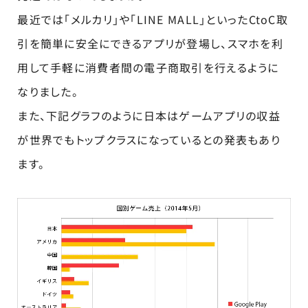
最近では「メルカリ」や「LINE MALL」といったCtoC取
引を簡単に安全にできるアプリが登場し、スマホを利
用して手軽に消費者間の電子商取引を行えるように
なりました。
また、下記グラフのように日本はゲームアプリの収益
が世界でもトップクラスになっているとの発表もあり
ます。