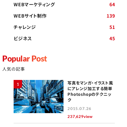
WEBマーケティング
64
WEBサイト制作
139
チャレンジ
51
ビジネス
45
Popular Post
人気の記事
写真をマンガ・イラスト風
1
にアレンジ加工する簡単
Photoshopのテクニッ
ク
2015.07.26
237,629view