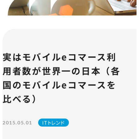
実はモバイルeコマース利
用者数が世界一の日本（各
国のモバイルeコマースを
比べる）
ITトレンド
2015.05.01