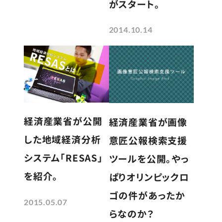
がスタート。
2014.10.14
経済産業省が公開
経済産業省が画像
した地域経済分析
意匠公報検索支援
システム「RESAS」
ツールを公開。やっ
を紹介。
ぱりオリンピックロ
ゴの件があったか
2015.05.07
らなのか？