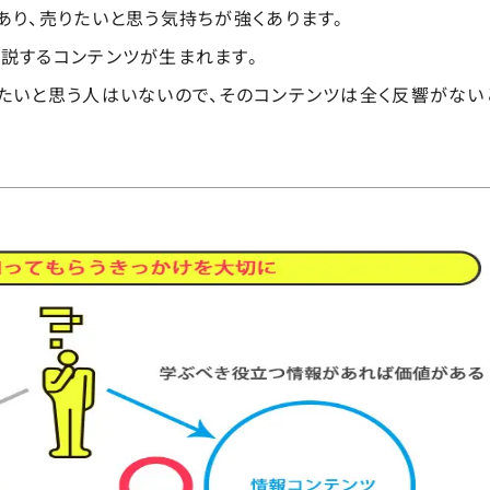
あり、売りたいと思う気持ちが強くあります。
説するコンテンツが生まれます。
たいと思う人はいないので、そのコンテンツは全く反響がない