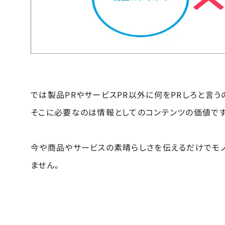
では製品PRやサービスPR以外に何をPRしろと言う
そこに必要なのは情報としてのコンテンツの価値です
今や商品やサービスの素晴らしさを伝えるだけでモ
ません。