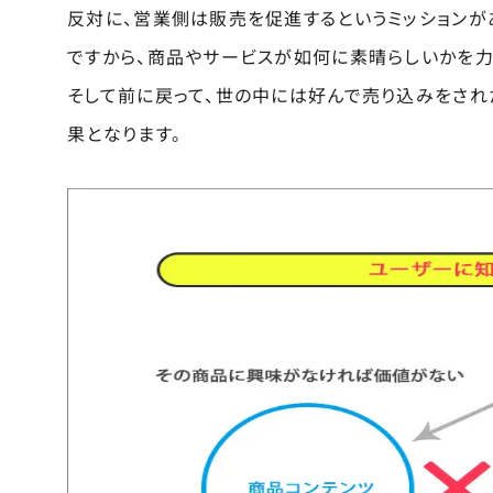
反対に、営業側は販売を促進するというミッションが
ですから、商品やサービスが如何に素晴らしいかを力
そして前に戻って、世の中には好んで売り込みをされ
果となります。