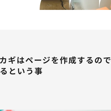
カギはページを作成するの
るという事