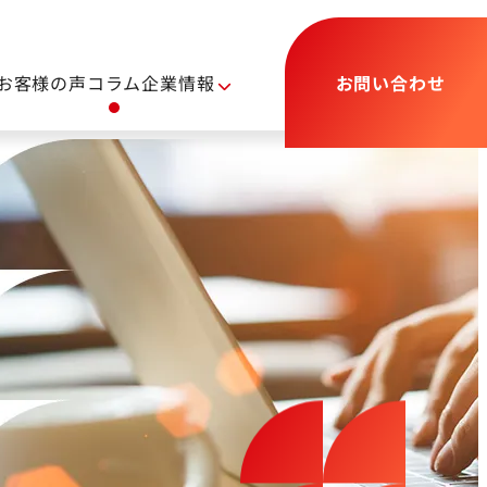
お客様の声
コラム
企業情報
お問い合わせ