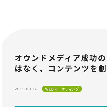
オウンドメディア成功の
はなく、コンテンツを創
WEBマーケティング
2015.03.16