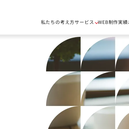
私たちの考え方
サービス
WEB制作実績