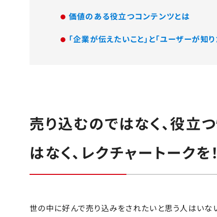
価値のある役立つコンテンツとは
「企業が伝えたいこと」と「ユーザーが知
売り込むのではなく、役立
はなく、レクチャートークを
世の中に好んで売り込みをされたいと思う人はいない