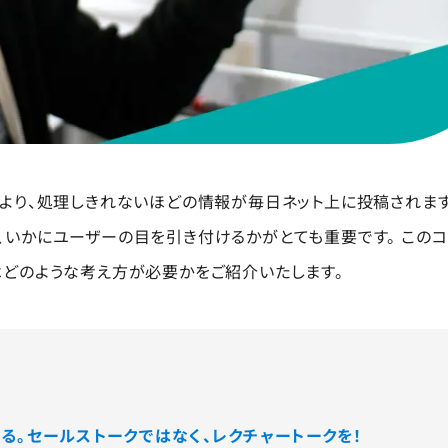
より、処理しきれないほどの情報が毎日ネット上に投稿されます
いかにユーザーの目を引き付けるかがとても重要です。 このコ
はどのような考え方が必要かをご紹介いたします。
る。セールストークではなく、レクチャートークを！