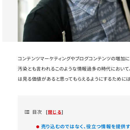
コンテンツマーケティングやブログコンテンツの増加に
汚染とも言われるこのような情報過多の時代において、
は見る価値があると思ってもらえるようにするために
目次
[
閉じる
]
売り込むのではなく、役立つ情報を提供す