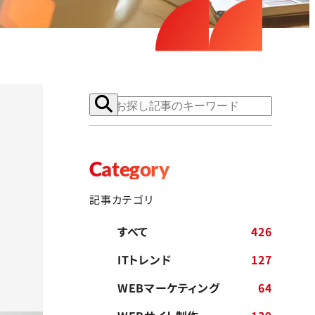
で
Category
記事カテゴリ
すべて
426
ITトレンド
127
WEBマーケティング
64