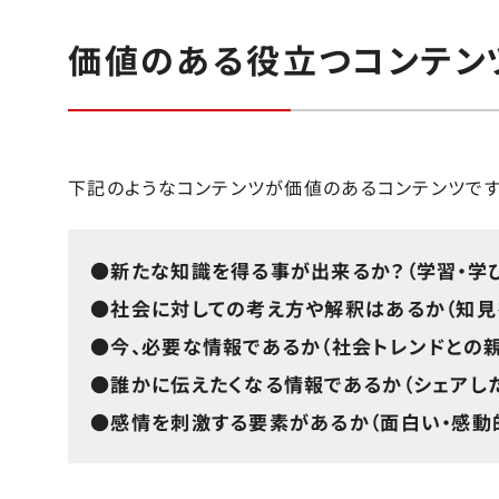
価値のある役立つコンテン
下記のようなコンテンツが価値のあるコンテンツです
●新たな知識を得る事が出来るか？（学習・学び
●社会に対しての考え方や解釈はあるか（知見
●今、必要な情報であるか（社会トレンドとの親
●誰かに伝えたくなる情報であるか（シェアした
●感情を刺激する要素があるか（面白い・感動的