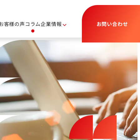
お客様の声
コラム
企業情報
お問い合わせ