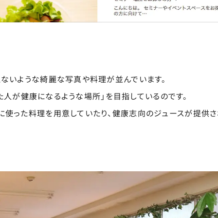
えないような綺麗な写真や料理が並んでいます。
れた人が健康になるような場所」を目指しているのです。
に使った料理を用意していたり、健康志向のジュースが提供さ