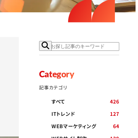
Category
記事カテゴリ
すべて
426
ITトレンド
127
WEBマーケティング
64