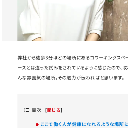
弊社から徒歩3分ほどの場所にあるコワーキングスペース
ースとは違った試みをされているように感じたので、取
んな雰囲気の場所。その魅力が伝わればと思います。
目次
[
閉じる
]
ここで働く人が健康になれるような場所