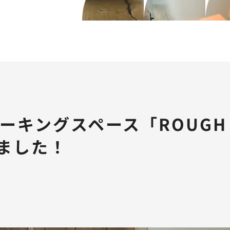
ーキングスペース「ROUGH
きました！