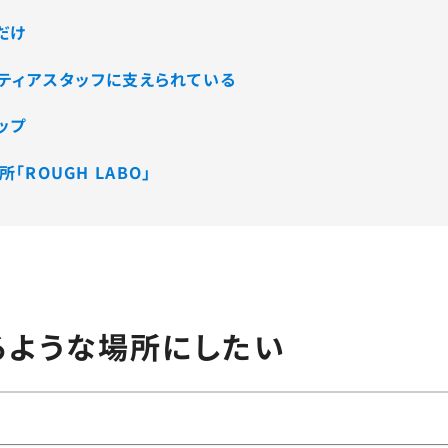
だけ
ティアスタッフに支えられている
ップ
ROUGH LABO」
るような場所にしたい