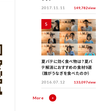
2017.11.11
149,782view
5
夏バテに効く食べ物は？夏バ
テ解消におすすめの食材9選
（誰がうなぎを食べたのか）
2016.07.12
133,097view
More