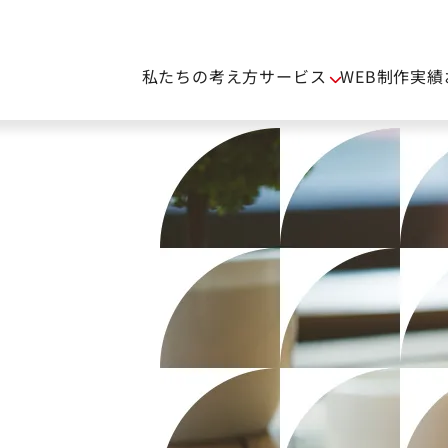
私たちの考え方
サービス
WEB制作実績