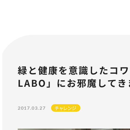
緑と健康を意識したコワ
LABO」にお邪魔して
チャレンジ
2017.03.27