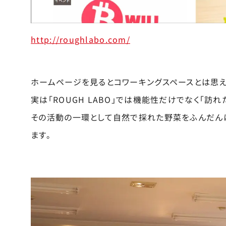
http://roughlabo.com/
ホームページを見るとコワーキングスペースとは思
実は「ROUGH LABO」では機能性だけでなく「訪
その活動の一環として自然で採れた野菜をふんだん
ます。