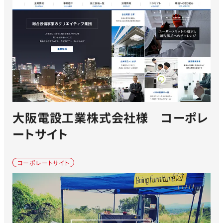
大阪電設工業株式会社様 コーポレ
ートサイト
コーポレートサイト