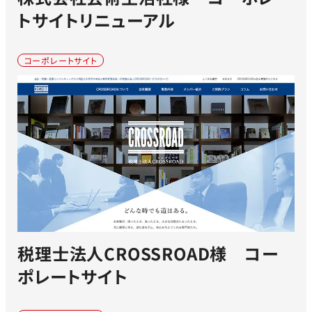
トサイトリニューアル
コーポレートサイト
税理士法人CROSSROAD様 コー
ポレートサイト