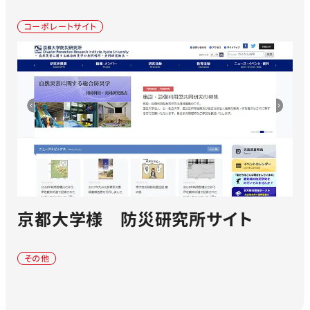
コーポレートサイト
京都大学様 防災研究所サイト
その他