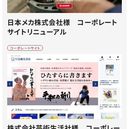
日本メカ株式会社様 コーポレート
サイトリニューアル
コーポレートサイト
株式会社芸術生活社様 コーポレー