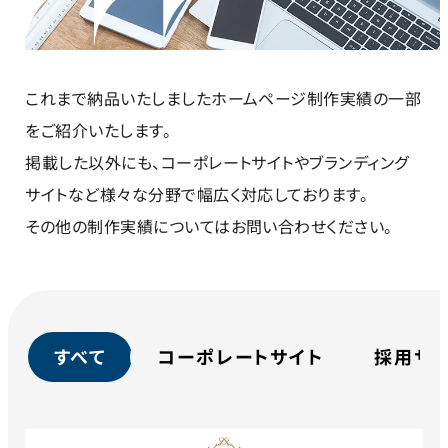
これまで納品いたしましたホームページ制作実績の一部
をご紹介いたします。
掲載した以外にも、コーポレートサイトやブランディング
サイトなど様々な分野で幅広く対応しております。
その他の制作実績についてはお問い合わせください。
すべて
コーポレートサイト
採用サ