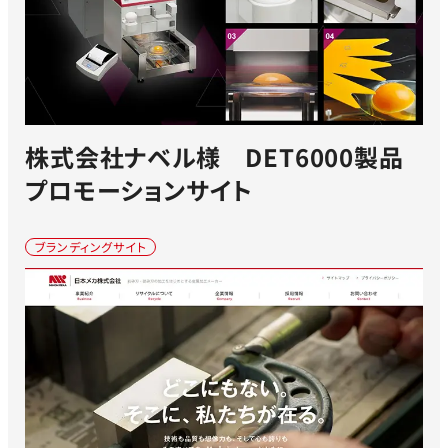
株式会社ナベル様 DET6000製品
プロモーションサイト
ブランディングサイト