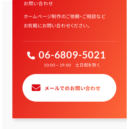
お問い合わせ
ホームページ制作のご依頼・ご相談など
お気軽にお問い合わせください。
06-6809-5021
土日祝を除く
10:00～19:00
メールでのお問い合わせ