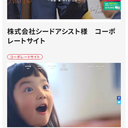
株式会社シードアシスト様 コーポ
レートサイト
コーポレートサイト