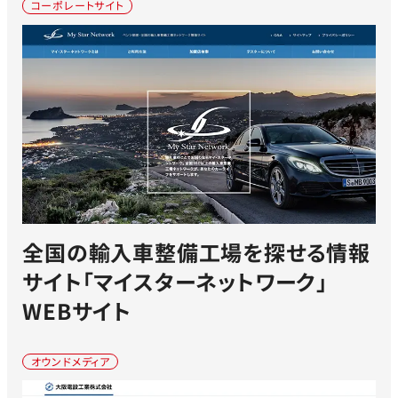
コーポレートサイト
全国の輸入車整備工場を探せる情報
サイト「マイスターネットワーク」
WEBサイト
オウンドメディア