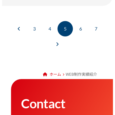
3
4
5
6
7
ホーム
WEB制作実績紹介
Contact