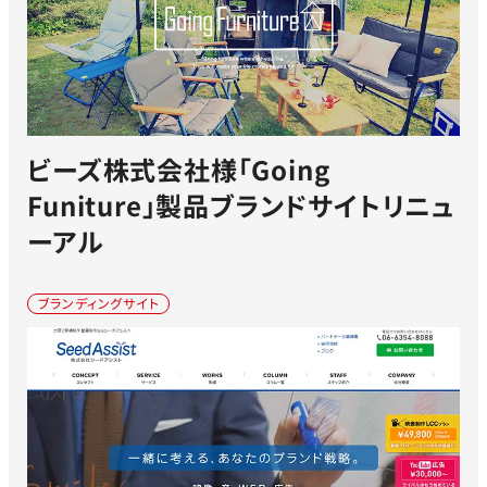
ビーズ株式会社様「Going
Funiture」製品ブランドサイトリニュ
ーアル
ブランディングサイト