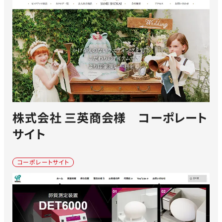
株式会社 三英商会様 コーポレート
サイト
コーポレートサイト