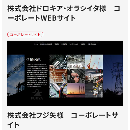
株式会社ドロキア・オラシイタ様 コ
ーポレートWEBサイト
コーポレートサイト
株式会社フジ矢様 コーポレートサ
イト