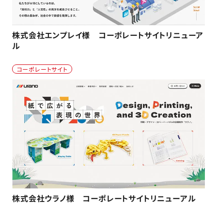
株式会社エンプレイ様 コーポレートサイトリニューア
ル
コーポレートサイト
株式会社ウラノ様 コーポレートサイトリニューアル