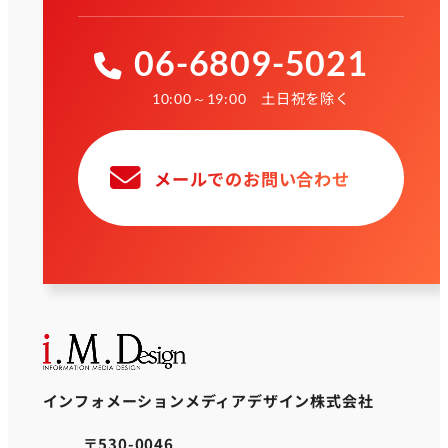
06-6809-5021
土日祝を除く
10:00～19:00
メールでのお問い合わせ
インフォメーションメディアデザイン株式会社
〒530-0046