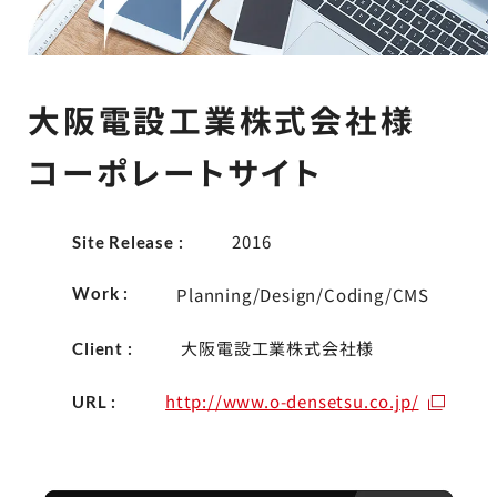
大阪電設工業株式会社様
コーポレートサイト
2016
Site Release :
Work :
Planning/Design/Coding/CMS
大阪電設工業株式会社様
Client :
http://www.o-densetsu.co.jp/
URL :