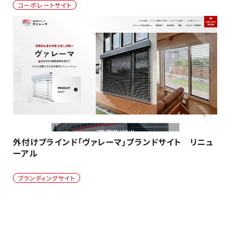
コーポレートサイト
外付けブラインド「ヴァレーマ」ブランドサイト リニュ
ーアル
ブランディングサイト