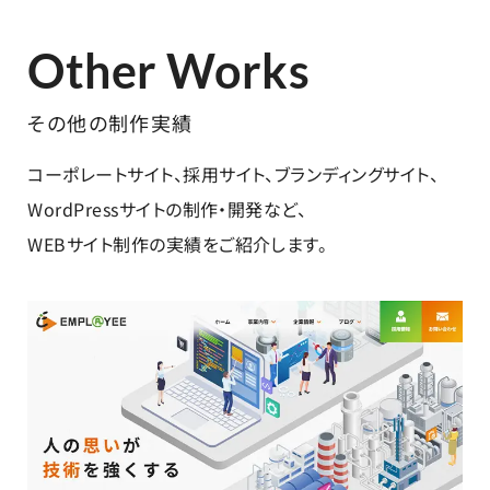
Other Works
その他の制作実績
コーポレートサイト、採用サイト、ブランディングサイト、
WordPressサイトの制作・開発など、
WEBサイト制作の実績をご紹介します。