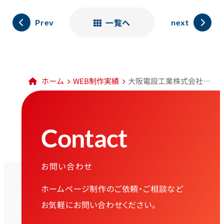
一覧へ
Prev
next
ホーム
WEB制作実績
大阪電設工業株式会社様 コーポレートサイト
Contact
お問い合わせ
ホームページ制作のご依頼・ご相談など
お気軽にお問い合わせください。