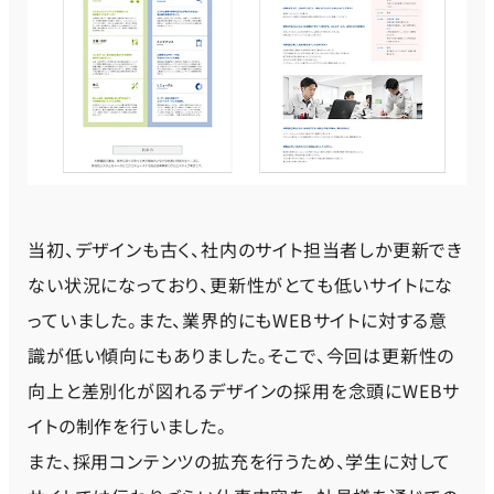
当初、デザインも古く、社内のサイト担当者しか更新でき
ない状況になっており、更新性がとても低いサイトにな
っていました。また、業界的にもWEBサイトに対する意
識が低い傾向にもありました。そこで、今回は更新性の
向上と差別化が図れるデザインの採用を念頭にWEBサ
イトの制作を行いました。
また、採用コンテンツの拡充を行うため、学生に対して