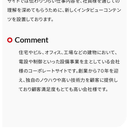
サイトでは伝わりづらい仕事内容を、社員様を通じての
理解を深めてもらうために、新しくインタビューコンテン
ツを設置しております。
Comment
住宅やビル、オフィス、工場などの建物において、
電設や制御といった設備事業を主としている会社
様のコーポレートサイトです。創業から７０年を迎
え、独自のノウハウや高い技術力を顧客に提供し
ており顧客満足度もとても高い会社様です。