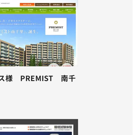
ス様 PREMIST 南千