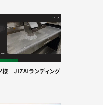
様 JIZAIランディング