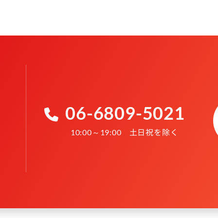
06-6809-5021
土日祝を除く
10:00～19:00