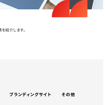
績を紹介します。
ブランディングサイト
その他