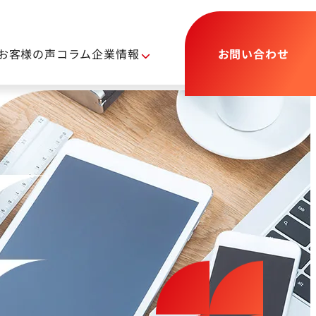
お客様の声
コラム
企業情報
お問い合わせ