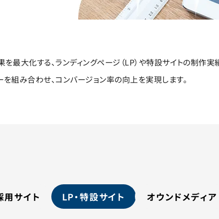
を最大化する、ランディングページ（LP）や特設サイトの制作実
ーを組み合わせ、コンバージョン率の向上を実現します。
採用サイト
LP・特設サイト
オウンドメディア