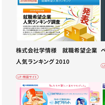
株式会社学情様 就職希望企業
人気ランキング 2010
L
LP・特設サイト