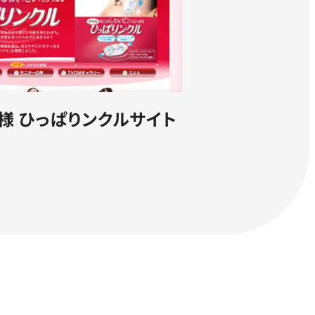
様 ひっぱりンクルサイト