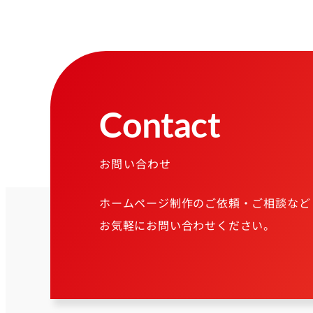
Contact
お問い合わせ
ホームページ制作のご依頼・ご相談など
お気軽にお問い合わせください。