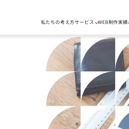
私たちの考え方
サービス
WEB制作実績