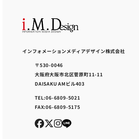
インフォメーションメディアデザイン株式会社
〒530-0046
大阪府大阪市北区菅原町11-11
DAISAKU AMビル403
TEL:06-6809-5021
FAX:06-6809-5175