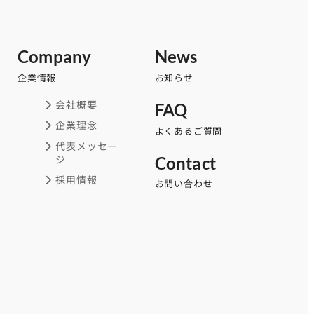
Company
News
企業情報
お知らせ
会社概要
FAQ
企業理念
よくあるご質問
代表メッセー
ジ
Contact
採用情報
お問い合わせ