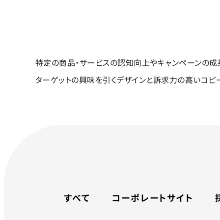
特定の商品・サービスの認知向上やキャンペーンの成果
ターゲットの興味を引くデザインと訴求力の高いコピ
すべて
コーポレートサイト