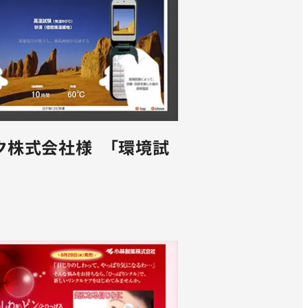
ク株式会社様 「環境試