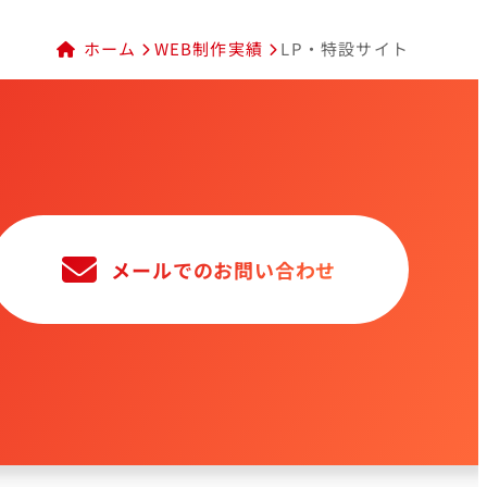
ホーム
WEB制作実績
LP・特設サイト
メールでのお問い合わせ