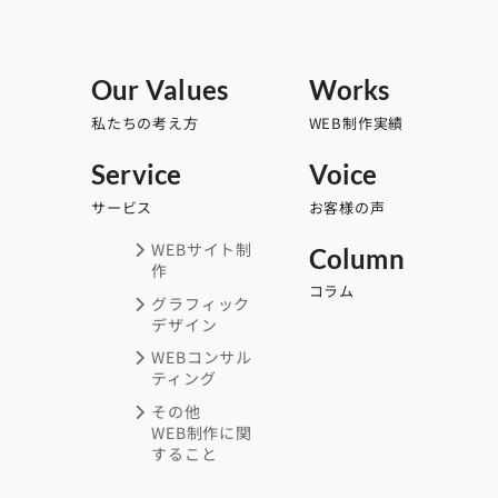
Our Values
Works
私たちの考え方
WEB制作実績
Service
Voice
サービス
お客様の声
WEBサイト制
Column
作
コラム
グラフィック
デザイン
WEBコンサル
ティング
その他
WEB制作に関
すること