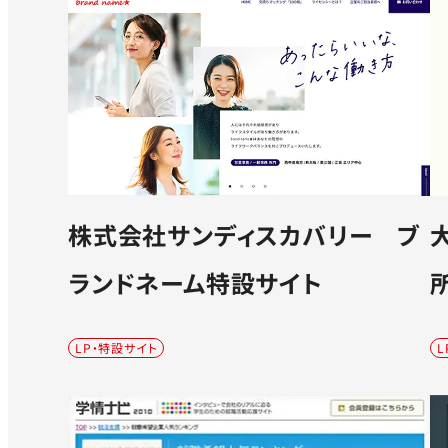
株式会社サンディスカバリー ブ
ランドネーム特設サイト
LP・特設サイト
L