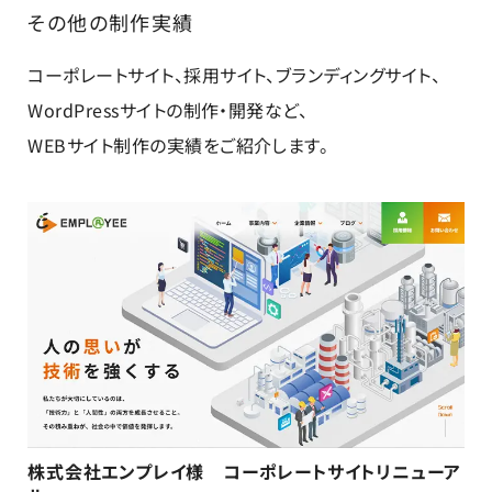
その他の制作実績
コーポレートサイト、採用サイト、ブランディングサイト、
WordPressサイトの制作・開発など、
WEBサイト制作の実績をご紹介します。
株式会社エンプレイ様 コーポレートサイトリニューア