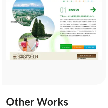
Other Works