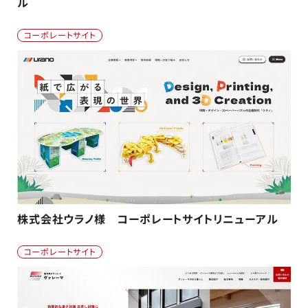
ル
コーポレートサイト
株式会社ウラノ様 コーポレートサイトリニューアル
コーポレートサイト