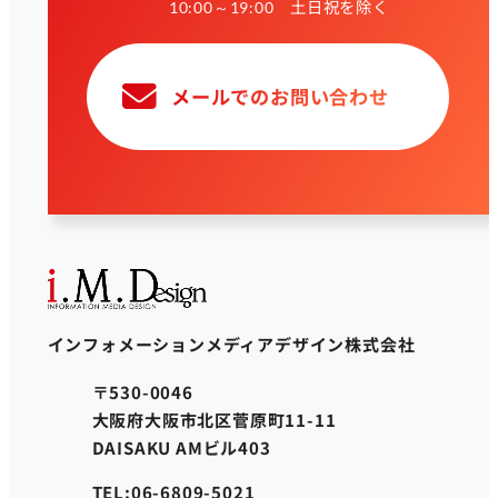
土日祝を除く
10:00～19:00
メールでのお問い合わせ
インフォメーションメディアデザイン株式会社
〒530-0046
大阪府大阪市北区菅原町11-11
DAISAKU AMビル403
TEL:06-6809-5021