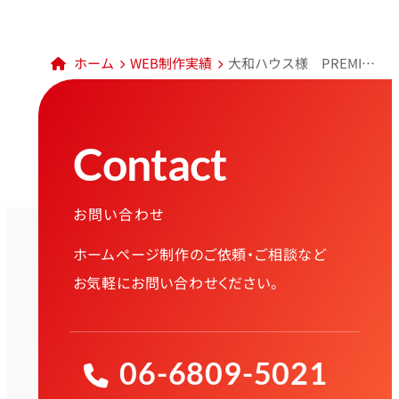
ホーム
WEB制作実績
大和ハウス様 PREMIST 南千里
Contact
お問い合わせ
ホームページ制作のご依頼・ご相談など
お気軽にお問い合わせください。
06-6809-5021