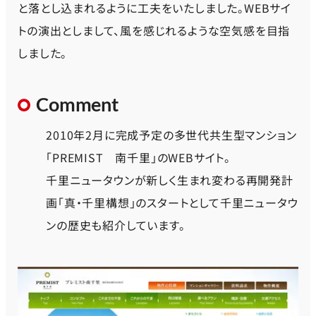
と落とし込まれるように工夫をいたしました。WEBサイ
トの演出としまして、風を感じれるような空気感を目指
しました。
Comment
2010年2月に完成予定の多世代共生型マンション
「PREMIST 南千里」のWEBサイト。
千里ニュータウンが新しく生まれ変わる再開発計
画「真・千里構想」のスタートとして千里ニュータウ
ンの歴史も紹介しています。