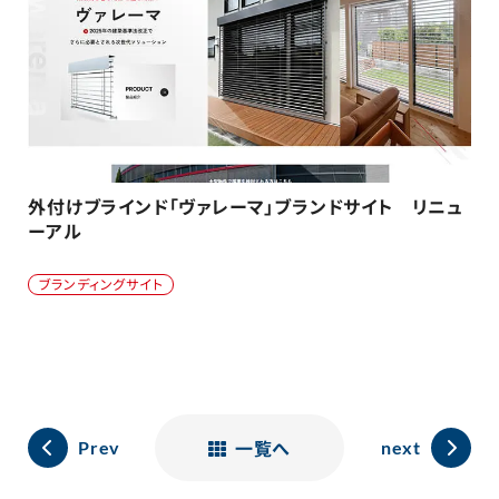
外付けブラインド「ヴァレーマ」ブランドサイト リニュ
ーアル
ブランディングサイト
一覧へ
Prev
next