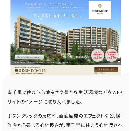
南千里に住まう心地良さや豊かな生活環境などをWEB
サイトのイメージに取り入れました。
ボタンクリックの反応や、画面展開のエフェクトなど、操
作性から感じる心地良さが、南千里に住まう心地良さへ