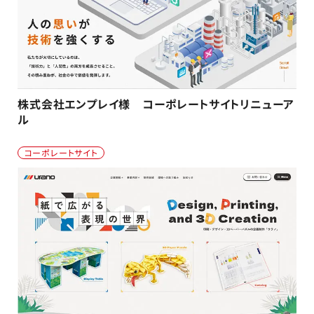
株式会社エンプレイ様 コーポレートサイトリニューア
ル
コーポレートサイト