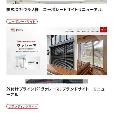
株式会社ウラノ様 コーポレートサイトリニューアル
コーポレートサイト
外付けブラインド「ヴァレーマ」ブランドサイト リニュ
ーアル
ブランディングサイト