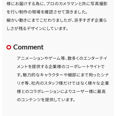
様にお届けする為に、プロのカメラマンと共に写真撮影
を行い制作の現場を確認させて頂きました。
細かい動きにまでこだわりましたが、派手すぎず企業ら
しさが残るデザインにしています。
Comment
アニメーションやゲーム等、数多くのエンターテイ
メントを提供する企業様のコーポレートサイトで
す。魅力的なキャラクターや細部にまで拘ったシナ
リオ等、社内のスタッフ様だけではなく様々な企業
様とのコラボレーションによりユーザー様に最高
のコンテンツを提供しています。