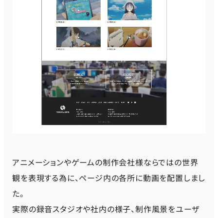
アニメーションやゲームの制作会社様ならではの世界
観を表現する為に、ページ内の各所に動画を配置しまし
た。
実際の録音スタジオや社内の様子、制作風景をユーザ