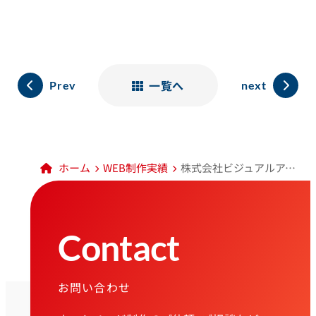
一覧へ
Prev
next
ホーム
WEB制作実績
株式会社ビジュアルアーツ様 コーポレートサイト
Contact
お問い合わせ