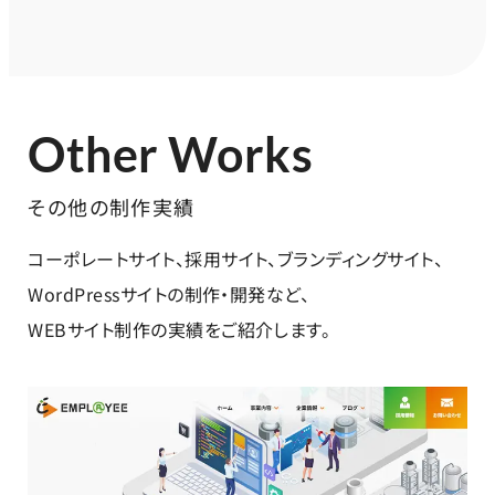
Other Works
その他の制作実績
コーポレートサイト、採用サイト、ブランディングサイト、
WordPressサイトの制作・開発など、
WEBサイト制作の実績をご紹介します。