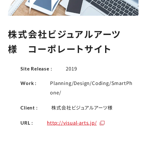
株式会社ビジュアルアーツ
様 コーポレートサイト
2019
Site Release :
Planning/Design/Coding/SmartPh
Work :
one/
株式会社ビジュアルアーツ様
Client :
http://visual-arts.jp/
URL :