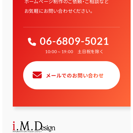
ホームページ制作のご依頼・ご相談など
お気軽にお問い合わせください。
06-6809-5021
土日祝を除く
10:00～19:00
メールでのお問い合わせ