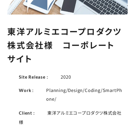
東洋アルミエコープロダクツ
株式会社様 コーポレート
サイト
2020
Site Release :
Planning/Design/Coding/SmartPh
Work :
one/
東洋アルミエコープロダクツ株式会社
Client :
様