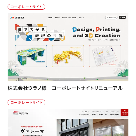
コーポレートサイト
株式会社ウラノ様 コーポレートサイトリニューアル
コーポレートサイト