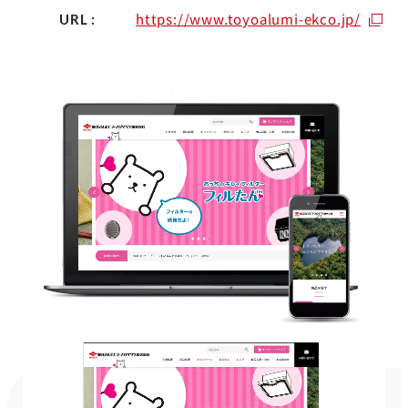
https://www.toyoalumi-ekco.jp/
URL :