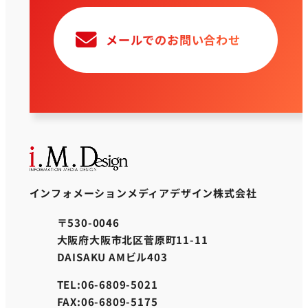
メールでのお問い合わせ
インフォメーションメディアデザイン株式会社
〒530-0046
大阪府大阪市北区菅原町11-11
DAISAKU AMビル403
TEL:06-6809-5021
FAX:06-6809-5175