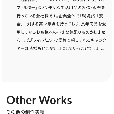
フィルター」など、様々な生活用品の製造・販売を
行っている会社様です。企業全体で「環境」や「安
全」に対する高い意識を持っており、長年商品を愛
用しているお客様への小さな気配りも欠かしませ
ん。また「フィルたん」の愛称で親しまれるキャラク
ターは皆様もどこかで目にしていることでしょう。
Other Works
その他の制作実績