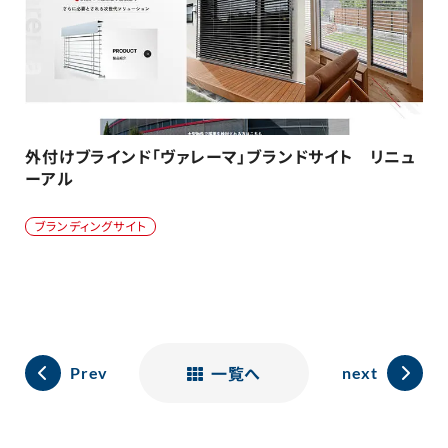
外付けブラインド「ヴァレーマ」ブランドサイト リニュ
ーアル
ブランディングサイト
一覧へ
Prev
next