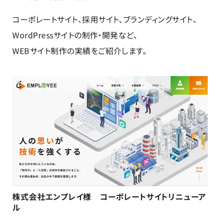
コーポレートサイト、採用サイト、ブランディングサイト、
WordPressサイトの制作・開発など、
WEBサイト制作の実績をご紹介します。
株式会社エンプレイ様 コーポレートサイトリニューア
ル