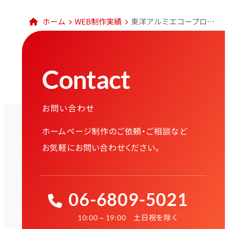
ホーム
WEB制作実績
東洋アルミエコープロダクツ株式会社様 コーポレートサイト
Contact
お問い合わせ
ホームページ制作のご依頼・ご相談など
お気軽にお問い合わせください。
06-6809-5021
土日祝を除く
10:00～19:00