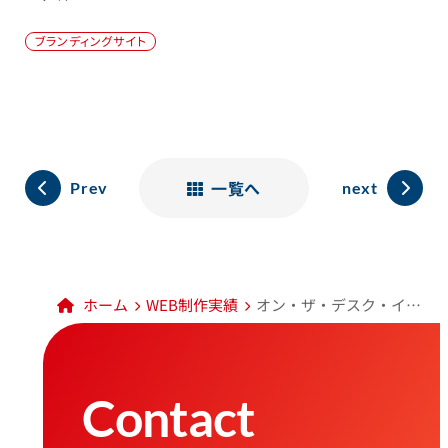
ブランディングサイト
一覧へ
Prev
next
ホーム
WEB制作実績
オン・ザ・デスク・インターナショナルWEBサイト
Contact