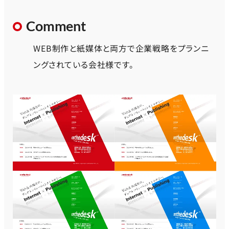
Comment
WEB制作と紙媒体と両方で企業戦略をプランニ
ングされている会社様です。