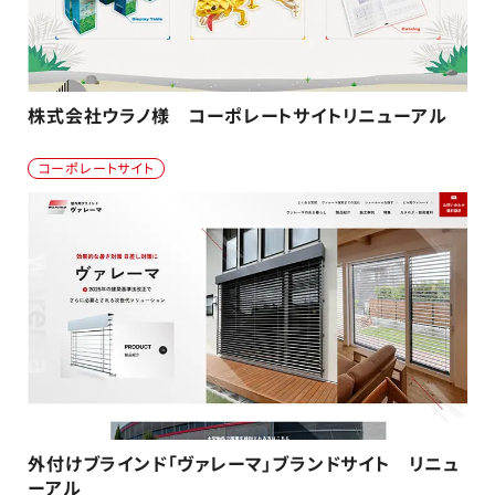
株式会社ウラノ様 コーポレートサイトリニューアル
コーポレートサイト
外付けブラインド「ヴァレーマ」ブランドサイト リニュ
ーアル