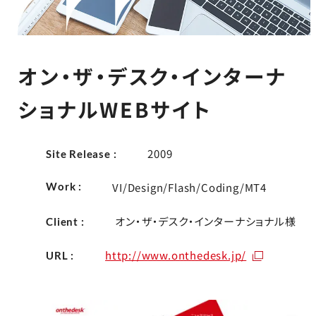
オン・ザ・デスク・インターナ
ショナルWEBサイト
2009
Site Release :
Work :
VI/Design/Flash/Coding/MT4
オン・ザ・デスク・インターナショナル様
Client :
http://www.onthedesk.jp/
URL :