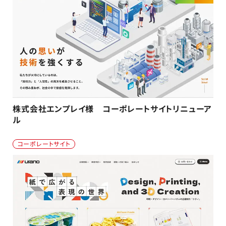
株式会社エンプレイ様 コーポレートサイトリニューア
ル
コーポレートサイト