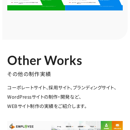
Other Works
その他の制作実績
コーポレートサイト、採用サイト、ブランディングサイト、
WordPressサイトの制作・開発など、
WEBサイト制作の実績をご紹介します。