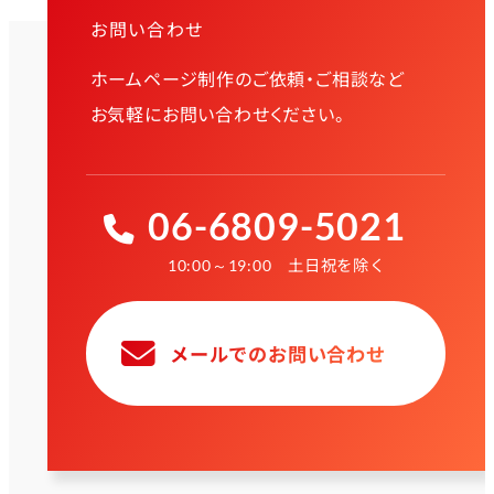
お問い合わせ
ホームページ制作のご依頼・ご相談など
お気軽にお問い合わせください。
06-6809-5021
土日祝を除く
10:00～19:00
メールでのお問い合わせ