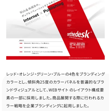
レッド・オレンジ・グリーン・ブルーの4色をブランディング
カラーとし、傾斜角25度のカラーパネルを普遍的なブラ
ンドヴィジュアルとして、WEBサイト のレイアウト構成要
素の一部に採用しました。商品展開する際に行われるカ
ラー戦略を企業ブランディングに起用しました。