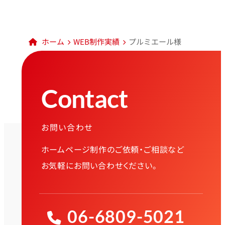
ホーム
WEB制作実績
プルミエール様
Contact
お問い合わせ
ホームページ制作のご依頼・ご相談など
お気軽にお問い合わせください。
06-6809-5021