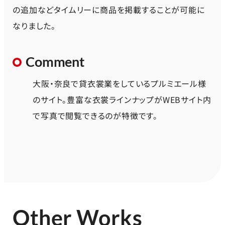
の追加などタイムリーに商品を掲載することが可能に
なりました。
Comment
大阪・奈良で貸衣裳業をしているプルミエール様
のサイト。豊富な衣裳ラインナップがWEBサイト内
で写真で閲覧できるのが特徴です。
Other Works