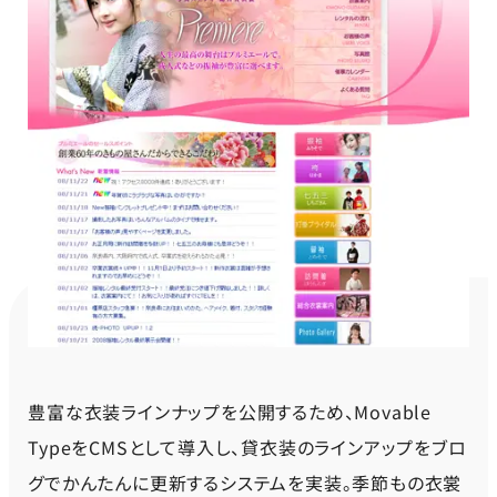
豊富な衣装ラインナップを公開するため、Movable
TypeをCMSとして導入し、貸衣装のラインアップをブロ
グでかんたんに更新するシステムを実装。季節もの衣裳