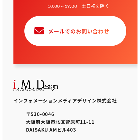
土日祝を除く
10:00～19:00
メールでのお問い合わせ
インフォメーションメディアデザイン株式会社
〒530-0046
大阪府大阪市北区菅原町11-11
DAISAKU AMビル403