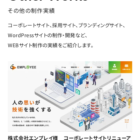
その他の制作実績
コーポレートサイト、採用サイト、ブランディングサイト、
WordPressサイトの制作・開発など、
WEBサイト制作の実績をご紹介します。
株式会社エンプレイ様 コーポレートサイトリニューア