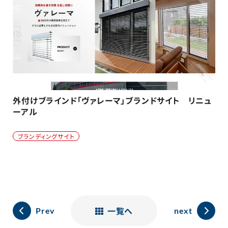
外付けブラインド「ヴァレーマ」ブランドサイト リニュ
ーアル
ブランディングサイト
一覧へ
Prev
next