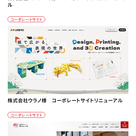
ル
コーポレートサイト
株式会社ウラノ様 コーポレートサイトリニューアル
コーポレートサイト