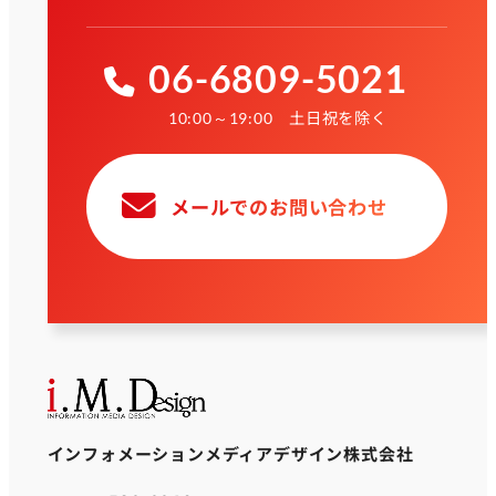
06-6809-5021
土日祝を除く
10:00～19:00
メールでのお問い合わせ
インフォメーションメディアデザイン株式会社