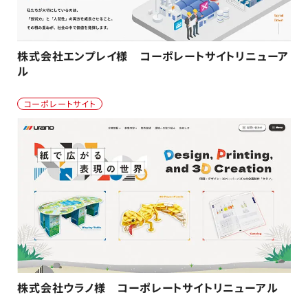
株式会社エンプレイ様 コーポレートサイトリニューア
ル
コーポレートサイト
株式会社ウラノ様 コーポレートサイトリニューアル