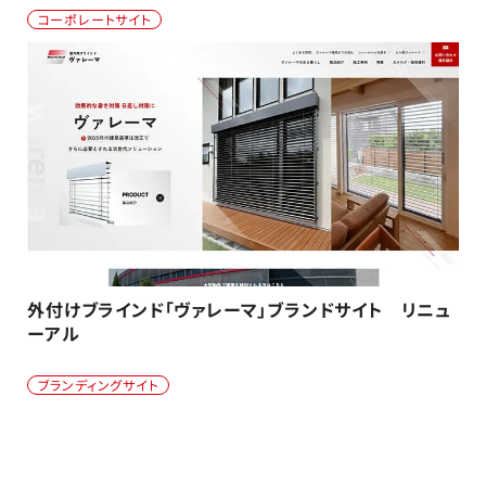
コーポレートサイト
外付けブラインド「ヴァレーマ」ブランドサイト リニュ
ーアル
ブランディングサイト