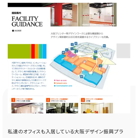
私達のオフィスも入居している大阪デザイン振興プラ