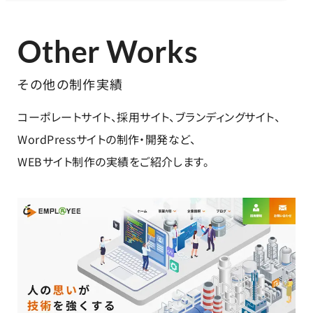
Other Works
その他の制作実績
コーポレートサイト、採用サイト、ブランディングサイト、
WordPressサイトの制作・開発など、
WEBサイト制作の実績をご紹介します。