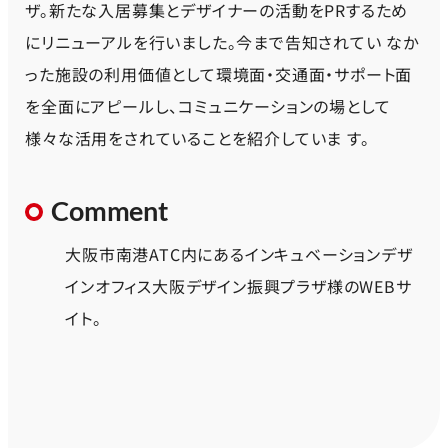
ザ。新たな入居募集とデザイナーの活動をPRするため
にリニューアルを行いました。今まで告知されてい なか
った施設の利用価値として環境面・交通面・サポート面
を全面にアピールし、コミュニケーションの場として
様々な活用をされていることを紹介していま す。
Comment
大阪市南港ATC内にあるインキュベーションデザ
インオフィス大阪デザイン振興プラザ様のWEBサ
イト。