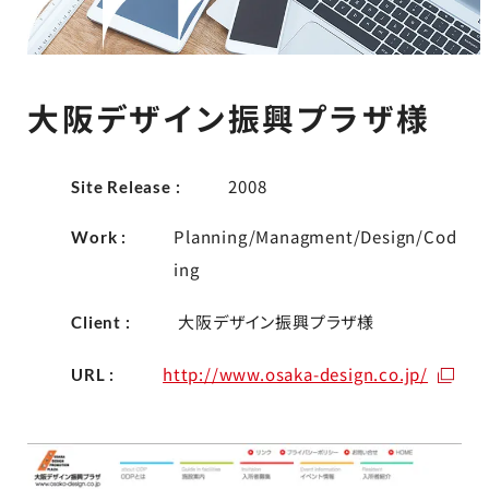
大阪デザイン振興プラザ様
2008
Site Release :
Planning/Managment/Design/Cod
Work :
ing
大阪デザイン振興プラザ様
Client :
http://www.osaka-design.co.jp/
URL :