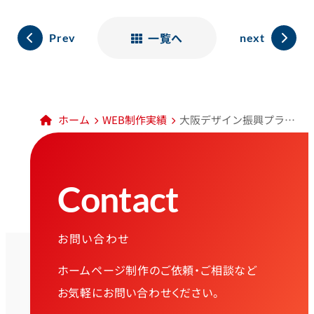
一覧へ
Prev
next
ホーム
WEB制作実績
大阪デザイン振興プラザ様
Contact
お問い合わせ
ホームページ制作のご依頼・ご相談など
お気軽にお問い合わせください。