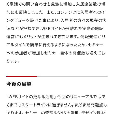
く電話での問い合わせも急激に増加し入居企業数の増
加にも反映しました。 また、コンテンツに入居者へのイ
ンタビューを設けた事により、入居者の方々の現在の状
況などが把握でき、WEBサイトから離れた実際の施設
運営にもメリットが生まれてきています。 情報発信がリ
アルタイムで簡単に行えるようになったため、セミナー
への参加者が増加しセミナー自体の開催数も増えてお
ります。
今後の展望
「WEBサイトの更なる活用」 今回のリニューアルではあ
くまでもスタートラインに過ぎません。まだまだ問題点も
あります。 セミナーの管理やSNSの活用、デザイン性を