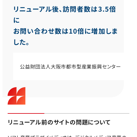
リニューアル後、訪問者数は3.5倍
に
お問い合わせ数は10倍に増加しま
した。
公益財団法人大阪市都市型産業振興センター
リニューアル前のサイトの問題について