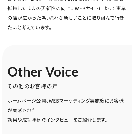
維持したままの更新性の向上。 WEBサイトによって事業
の幅が広がった為、様々な新しいことに取り組んで行き
たいと考えています。
Other Voice
その他のお客様の声
ホームページ公開、WEBマーケティング実施後にお客様
が実感された
効果や成功事例のインタビューをご紹介します。