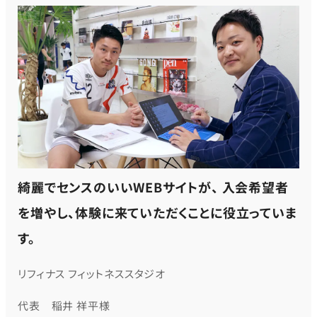
綺麗でセンスのいいWEBサイトが、 入会希望者
を増やし、体験に来ていただくことに役立っていま
す。
リフィナス フィットネススタジオ
代表 稲井 祥平様