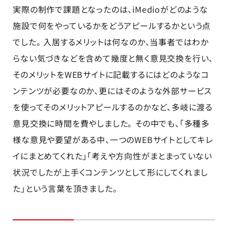
実際の制作で課題となったのは、iMedioがどのような
施設で何をやっているかをどうアピールするかという点
でした。 入居するメリットは何なのか、当事者ではわか
らない気づきなどを含めて幾度と無く意見交換を行い、
そのメリットをWEBサイトに記載するにはどのようなコ
ンテンツが必要なのか、更にはそのような外部サービス
を使ってそのメリットアピールするのかなど、多岐に渡る
意見交換に時間を費やしました。 その中でも、「多種多
様な意見や要望がある中、一つのWEBサイトとしてキレ
イにまとめてくれた」「考えや方向性がまとまっていない
状況でしたが上手くコンテンツとして形にしてくれまし
た」という言葉を頂きました。