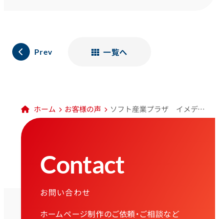
一覧へ
Prev
ホーム
お客様の声
ソフト産業プラザ イメディオ様
Contact
お問い合わせ
ホームページ制作のご依頼・ご相談など