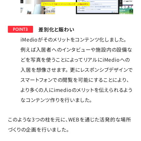
差別化と賑わい
iMedioがそのメリットをコンテンツ化しました。
例えば入居者へのインタビューや施設内の設備な
どを写真を使うことによってリアルにiMedioへの
入居を想像させます。 更にレスポンシブデザインで
スマートフォンでの閲覧を可能にすることにより、
より多くの人にimedioのメリットを伝えられるよう
なコンテンツ作りを行いました。
このような3つの柱を元に、WEBを通じた活発的な場所
づくりの企画を行いました。