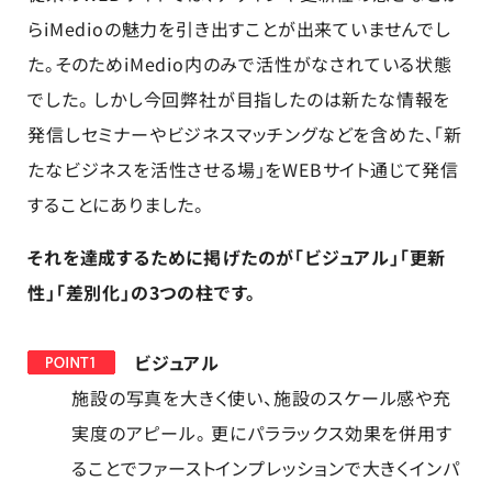
らiMedioの魅力を引き出すことが出来ていませんでし
た。そのためiMedio内のみで活性がなされている状態
でした。 しかし今回弊社が目指したのは新たな情報を
発信しセミナーやビジネスマッチングなどを含めた、「新
たなビジネスを活性させる場」をWEBサイト通じて発信
することにありました。
それを達成するために掲げたのが「ビジュアル」「更新
性」「差別化」の3つの柱です。
ビジュアル
施設の写真を大きく使い、施設のスケール感や充
実度のアピール。 更にパララックス効果を併用す
ることでファーストインプレッションで大きくインパ