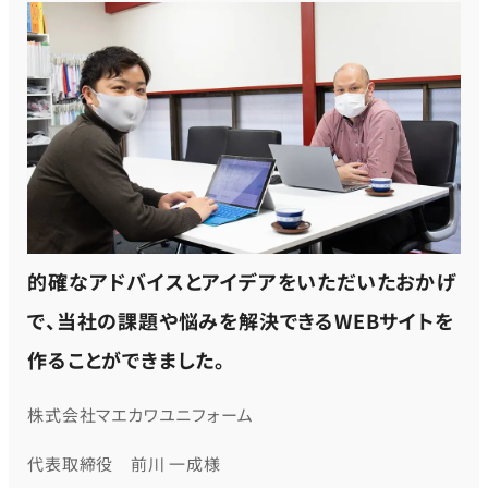
的確なアドバイスとアイデアをいただいたおかげ
で、当社の課題や悩みを解決できるWEBサイトを
作ることができました。
株式会社マエカワユニフォーム
代表取締役 前川 一成様