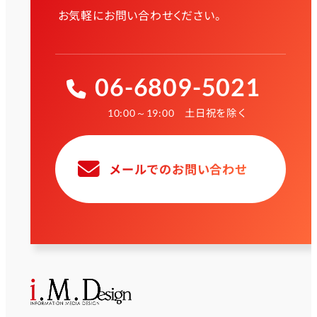
お気軽にお問い合わせください。
06-6809-5021
土日祝を除く
10:00～19:00
メールでのお問い合わせ