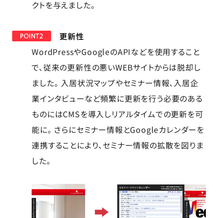
クトを与えました。
更新性
WordPressやGoogleのAPIなどを使用すること
で、従来の更新性の悪いWEBサイトからは脱却し
ました。 入居状況マップやセミナー情報、入居企
業インタビューなど頻繁に更新を行う必要のある
ものにはCMSを導入しリアルタイムでの更新を可
能に。 さらにセミナー情報とGoogleカレンダーを
連携することにより、セミナー情報の拡散を図りま
した。