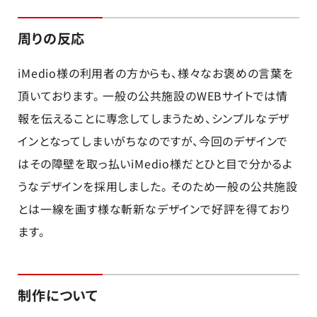
周りの反応
iMedio様の利用者の方からも、様々なお褒めの言葉を
頂いております。 一般の公共施設のWEBサイトでは情
報を伝えることに専念してしまうため、シンプルなデザ
インとなってしまいがちなのですが、今回のデザインで
はその障壁を取っ払いiMedio様だとひと目で分かるよ
うなデザインを採用しました。 そのため一般の公共施設
とは一線を画す様な斬新なデザインで好評を得ており
ます。
制作について