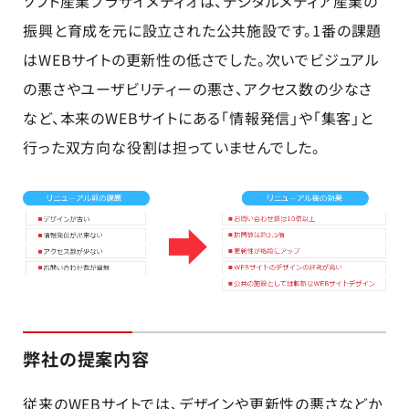
ソフト産業プラザイメディオは、デジタルメディア産業の
振興と育成を元に設立された公共施設です。1番の課題
はWEBサイトの更新性の低さでした。次いでビジュアル
の悪さやユーザビリティーの悪さ、アクセス数の少なさ
など、本来のWEBサイトにある「情報発信」や「集客」と
行った双方向な役割は担っていませんでした。
弊社の提案内容
従来のWEBサイトでは、デザインや更新性の悪さなどか