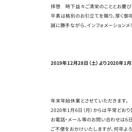
拝啓 時下益々ご清栄のこととお慶び
平素は格別のお引立てを賜り、厚く御
誠に勝手ながら、インフォメーションメ
2019年12月28日（土）より2020年1
年末年始休業とさせていただきます。
2020年1月6日（月）からは平常どお
お電話・メール等のお問い合わせは6日
ご不便をおかけいたしますが、何卒よろ