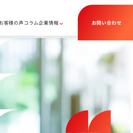
お客様の声
コラム
企業情報
お問い合わせ