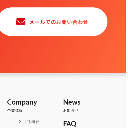
メールでのお問い合わせ
Company
News
企業情報
お知らせ
会社概要
FAQ