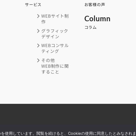
サービス
お客様の声
WEBサイト制
Column
作
コラム
グラフィック
デザイン
WEBコンサル
ティング
その他
WEB制作に関
すること
eを使用しています。閲覧を続けると、Cookieの使用に同意したとみなされま