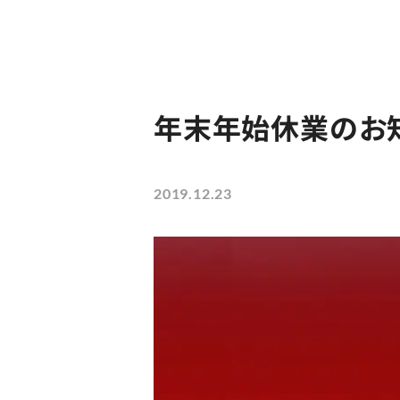
年末年始休業のお
2019.12.23