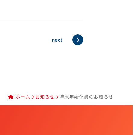
next
ホーム
お知らせ
年末年始休業のお知らせ