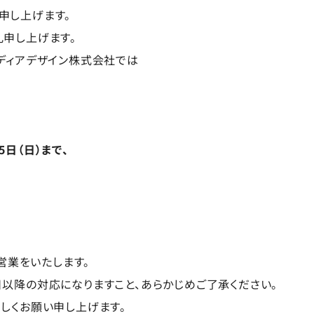
申し上げます。
礼申し上げます。
ディアデザイン株式会社では
月5日（日）まで、
り営業をいたします。
以降の対応になりますこと、あらかじめご了承ください。
しくお願い申し上げます。