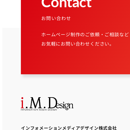
Contact
お問い合わせ
ホームページ制作のご依頼・ご相談など
お気軽にお問い合わせください。
インフォメーションメディアデザイン株式会社