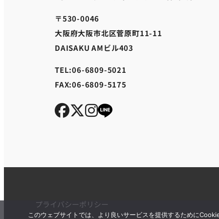
〒530-0046
大阪府大阪市北区菅原町11-11
DAISAKU AMビル403
TEL:06-6809-5021
FAX:06-6809-5175
プライバシーポリシー
このウェブサイトでは、より良いサービスを提供するためにCooki