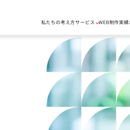
私たちの考え方
サービス
WEB制作実績