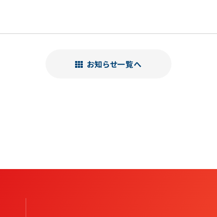
お知らせ
一覧へ