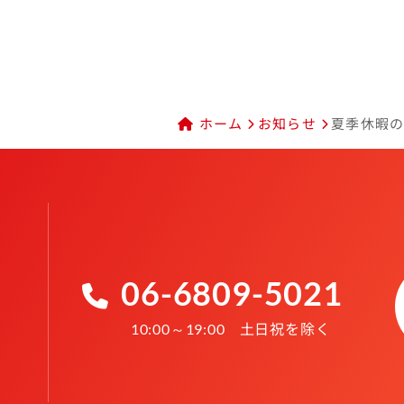
ホーム
お知らせ
夏季休暇のお
06-6809-5021
土日祝を除く
10:00～19:00