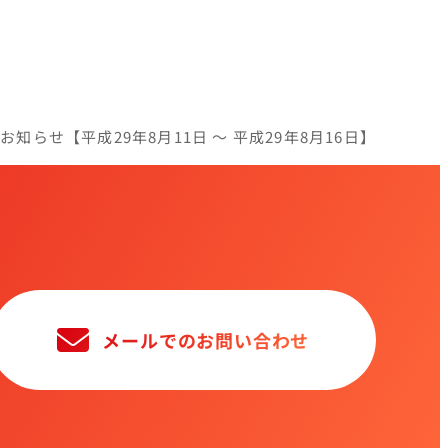
知らせ【平成29年8月11日 ～ 平成29年8月16日】
メールでのお問い合わせ