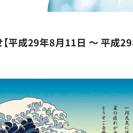
平成29年8月11日 ～ 平成29