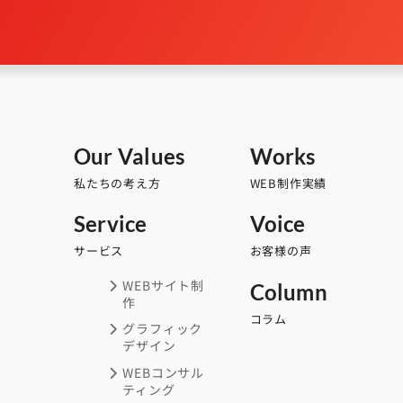
Our Values
Works
私たちの考え方
WEB制作実績
Service
Voice
サービス
お客様の声
WEBサイト制
Column
作
コラム
グラフィック
デザイン
WEBコンサル
ティング