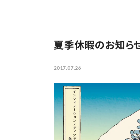
夏季休暇のお知らせ【
2017.07.26