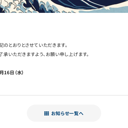
記のとおりとさせていただきます。
了承いただきますよう、お願い申し上げます。
月16日（水）
お知らせ
一覧へ