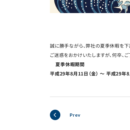
誠に勝手ながら、弊社の夏季休暇を下
ご迷惑をおかけいたしますが、何卒、ご
夏季休暇期間
平成29年8月11日（金） ～ 平成29年8
Prev