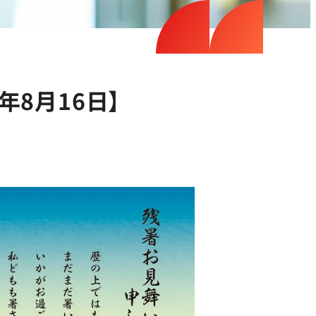
年8月16日】