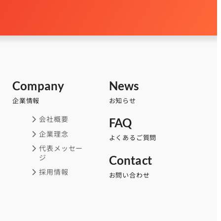
Company
News
企業情報
お知らせ
会社概要
FAQ
企業理念
よくあるご質問
代表メッセー
ジ
Contact
採用情報
お問い合わせ