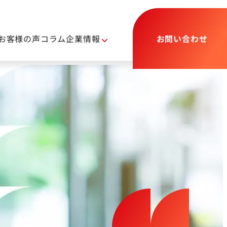
お客様の声
コラム
企業情報
お問い合わせ