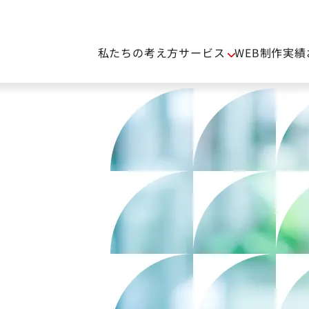
私たちの考え方
サービス
WEB制作実績