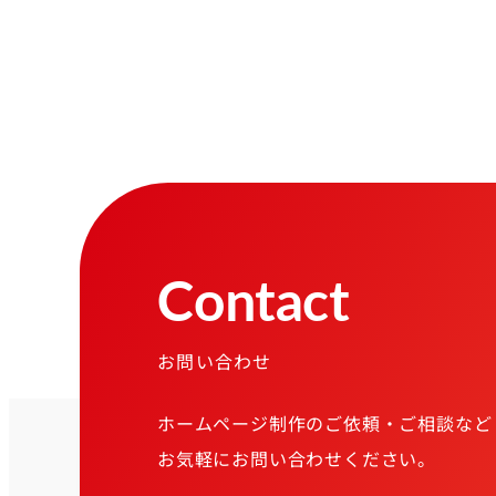
Contact
お問い合わせ
ホームページ制作のご依頼・ご相談など
お気軽にお問い合わせください。