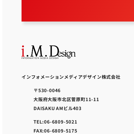
インフォメーションメディアデザイン株式会社
〒530-0046
大阪府大阪市北区菅原町11-11
DAISAKU AMビル403
TEL:06-6809-5021
FAX:06-6809-5175